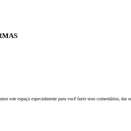
RMAS
mos este espaço especialmente para você fazer seus comentários, dar sug