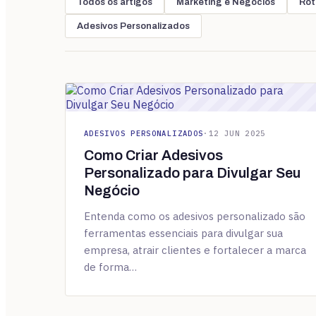
Todos os artigos
Marketing e Negócios
Rót
Adesivos Personalizados
ADESIVOS PERSONALIZADOS
·
12 JUN 2025
Como Criar Adesivos
Personalizado para Divulgar Seu
Negócio
Entenda como os adesivos personalizado são
ferramentas essenciais para divulgar sua
empresa, atrair clientes e fortalecer a marca
de forma…