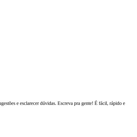
estões e esclarecer dúvidas. Escreva pra gente! É fácil, rápido e 