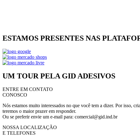
ESTAMOS PRESENTES NAS PLATAFO
UM TOUR PELA GID ADESIVOS
ENTRE EM CONTATO
CONOSCO
Nós estamos muito interessados no que você tem a dizer. Por isso, cria
teremos o maior prazer em responder.
Ou se preferir envie um e-mail para: comercial@gid.ind.br
NOSSA LOCALIZAÇÃO
E TELEFONES