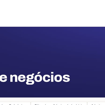
de negócios