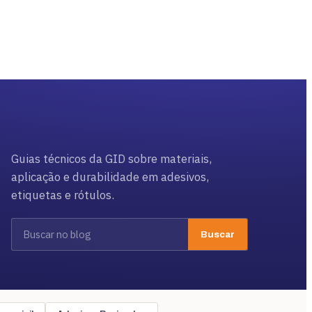
Guias técnicos da GID sobre materiais,
aplicação e durabilidade em adesivos,
etiquetas e rótulos.
Buscar