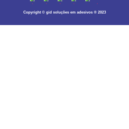
Copyright © gid soluções em adesivos ® 2023