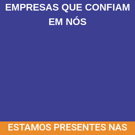
EMPRESAS QUE CONFIAM
EM NÓS
ESTAMOS PRESENTES NAS