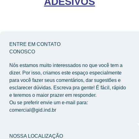
ADESIVOS
ENTRE EM CONTATO
CONOSCO
Nós estamos muito interessados no que você tem a 
dizer. Por isso, criamos este espaço especialmente 
para você fazer seus comentários, dar sugestões e 
esclarecer dúvidas. Escreva pra gente! É fácil, rápido 
e teremos o maior prazer em responder.
Ou se preferir envie um e-mail para: 
comercial@gid.ind.br
NOSSA LOCALIZAÇÃO