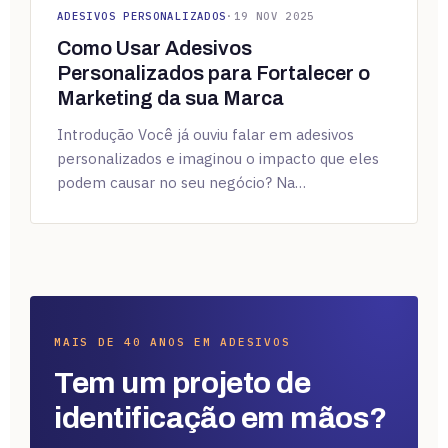
ADESIVOS PERSONALIZADOS
·
19 NOV 2025
Como Usar Adesivos
Personalizados para Fortalecer o
Marketing da sua Marca
Introdução Você já ouviu falar em adesivos
personalizados e imaginou o impacto que eles
podem causar no seu negócio? Na…
MAIS DE 40 ANOS EM ADESIVOS
Tem um projeto de
identificação em mãos?