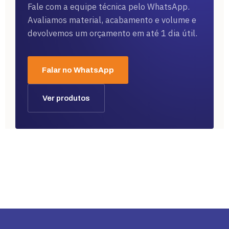
Fale com a equipe técnica pelo WhatsApp.
Avaliamos material, acabamento e volume e
devolvemos um orçamento em até 1 dia útil.
Falar no WhatsApp
Ver produtos