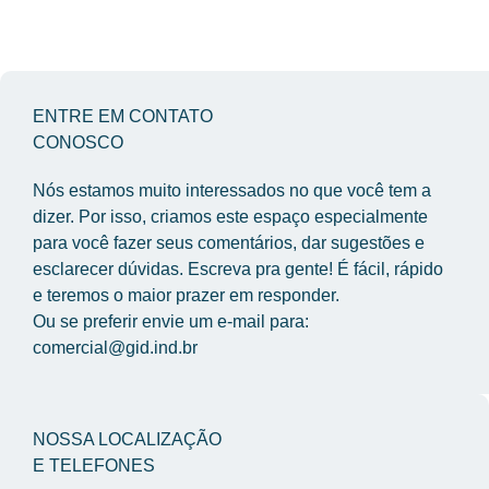
ENTRE EM CONTATO
CONOSCO
Nós estamos muito interessados no que você tem a 
dizer. Por isso, criamos este espaço especialmente 
para você fazer seus comentários, dar sugestões e 
esclarecer dúvidas. Escreva pra gente! É fácil, rápido 
e teremos o maior prazer em responder.
Ou se preferir envie um e-mail para: 
comercial@gid.ind.br
NOSSA LOCALIZAÇÃO
E TELEFONES