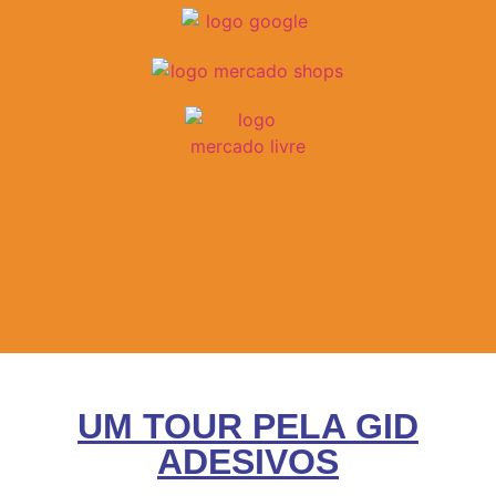
UM TOUR PELA GID
ADESIVOS