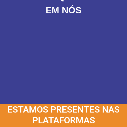
EM NÓS
ESTAMOS PRESENTES NAS
PLATAFORMAS