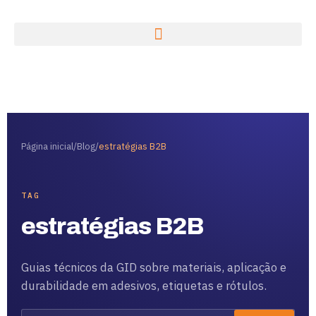
Página inicial
/
Blog
/
estratégias B2B
TAG
estratégias B2B
Guias técnicos da GID sobre materiais, aplicação e
durabilidade em adesivos, etiquetas e rótulos.