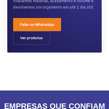
Avaliamos material, acabamento e volume e
devolvemos um orçamento em até 1 dia útil.
Falar no WhatsApp
Ver produtos
EMPRESAS QUE CONFIAM