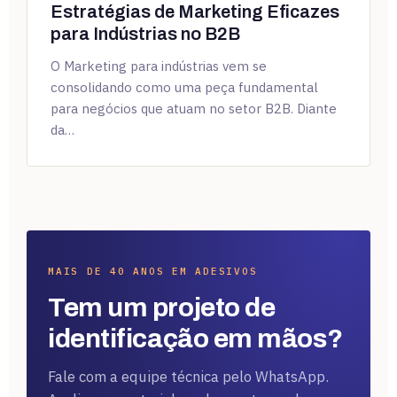
Estratégias de Marketing Eficazes
para Indústrias no B2B
O Marketing para indústrias vem se
consolidando como uma peça fundamental
para negócios que atuam no setor B2B. Diante
da…
MAIS DE 40 ANOS EM ADESIVOS
Tem um projeto de
identificação em mãos?
Fale com a equipe técnica pelo WhatsApp.