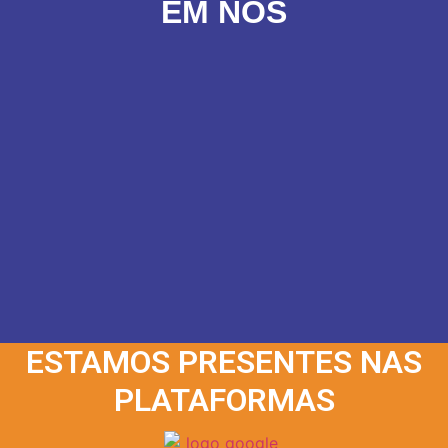
EM NÓS
ESTAMOS PRESENTES NAS
PLATAFORMAS