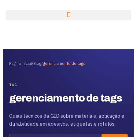
Página inicial
/
Blog
/
gerenciamento de tags
TAG
gerenciamento de tags
Guias técnicos da GID sobre materiais, aplicação e
durabilidade em adesivos, etiquetas e rótulos.