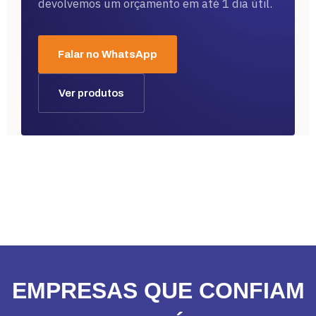
devolvemos um orçamento em até 1 dia útil.
Falar no WhatsApp
Ver produtos
EMPRESAS QUE CONFIAM