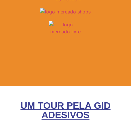
UM TOUR PELA GID
ADESIVOS