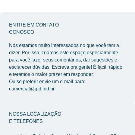
ENTRE EM CONTATO
CONOSCO
Nós estamos muito interessados no que você tem a 
dizer. Por isso, criamos este espaço especialmente 
para você fazer seus comentários, dar sugestões e 
esclarecer dúvidas. Escreva pra gente! É fácil, rápido 
e teremos o maior prazer em responder.
Ou se preferir envie um e-mail para: 
comercial@gid.ind.br
NOSSA LOCALIZAÇÃO
E TELEFONES