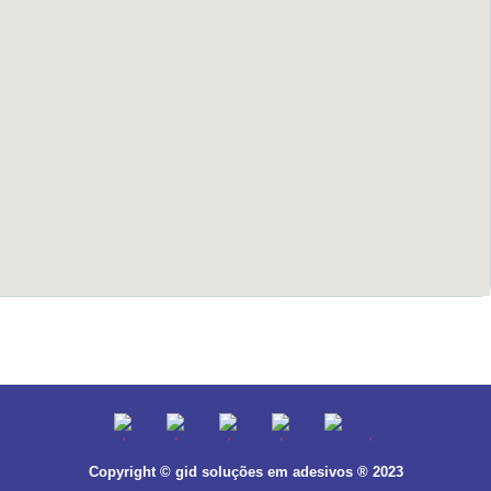
Copyright © gid soluções em adesivos ® 2023