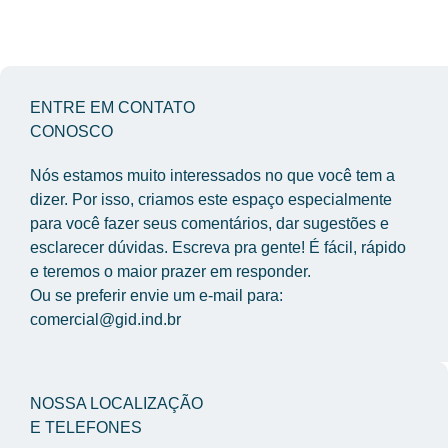
ENTRE EM CONTATO
CONOSCO
Nós estamos muito interessados no que você tem a 
dizer. Por isso, criamos este espaço especialmente 
para você fazer seus comentários, dar sugestões e 
esclarecer dúvidas. Escreva pra gente! É fácil, rápido 
e teremos o maior prazer em responder.
Ou se preferir envie um e-mail para: 
comercial@gid.ind.br
NOSSA LOCALIZAÇÃO
E TELEFONES