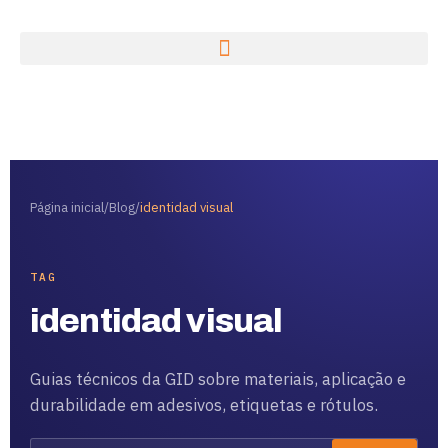
Página inicial
/
Blog
/
identidad visual
TAG
identidad visual
Guias técnicos da GID sobre materiais, aplicação e
durabilidade em adesivos, etiquetas e rótulos.