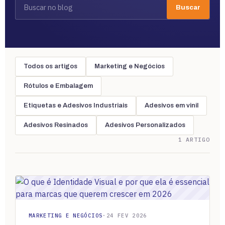
Buscar
Todos os artigos
Marketing e Negócios
Rótulos e Embalagem
Etiquetas e Adesivos Industriais
Adesivos em vinil
Adesivos Resinados
Adesivos Personalizados
1 ARTIGO
MARKETING E NEGÓCIOS
·
24 FEV 2026