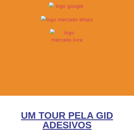
UM TOUR PELA GID
ADESIVOS