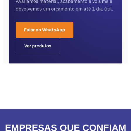
Avaliamos material, acabamento e volume e
devolvemos um orçamento em até 1 dia útil.
Falar no WhatsApp
Ver produtos
EMPRESAS QUE CONFIAM