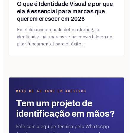
O que é Identidade Visual e por que
ela é essencial para marcas que
querem crescer em 2026
En el dinámico mundo del marketing, la
identidad visual marcas se ha convertido en un
pilar fundamental para el éxito.…
MAIS DE 40 ANOS EM ADESIVOS
Tem um projeto de
identificação em mãos?
Fale com a equipe técnica pelo WhatsApp.