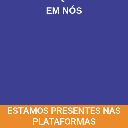
EM NÓS
ESTAMOS PRESENTES NAS
PLATAFORMAS