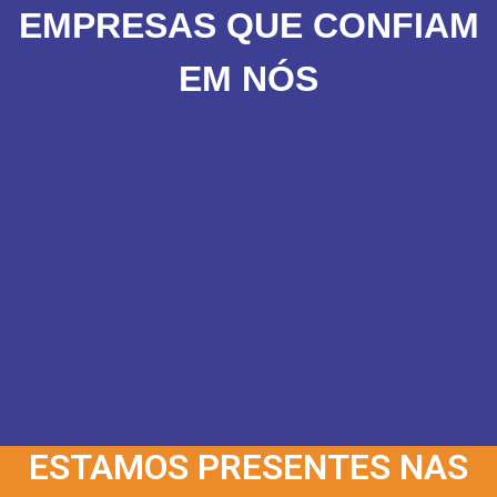
EMPRESAS QUE CONFIAM
EM NÓS
ESTAMOS PRESENTES NAS