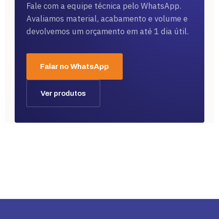
Fale com a equipe técnica pelo WhatsApp.
Avaliamos material, acabamento e volume e
devolvemos um orçamento em até 1 dia útil.
Falar no WhatsApp
Ver produtos