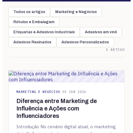
Todos os artigos
Marketing e Negócios
Rótulos e Embalagem
Etiquetas e Adesivos Industriais
Adesivos em vinil
Adesivos Resinados
Adesivos Personalizados
1 ARTIGO
MARKETING E NEGÓCIOS
·
30 JAN 2026
Diferença entre Marketing de
Influência e Ações com
Influenciadores
Introdução No cenário digital atual, o marketing