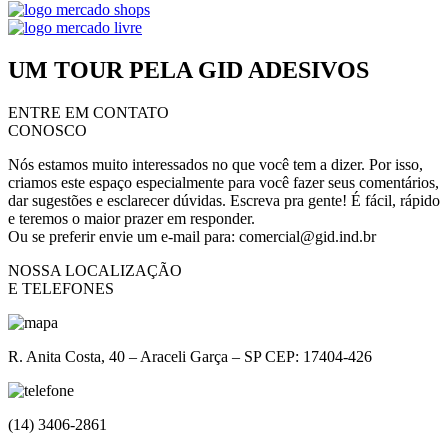
UM TOUR PELA GID ADESIVOS
ENTRE EM CONTATO
CONOSCO
Nós estamos muito interessados no que você tem a dizer. Por isso, 
criamos este espaço especialmente para você fazer seus comentários, 
dar sugestões e esclarecer dúvidas. Escreva pra gente! É fácil, rápido 
e teremos o maior prazer em responder.
Ou se preferir envie um e-mail para: comercial@gid.ind.br
NOSSA LOCALIZAÇÃO
E TELEFONES
R. Anita Costa, 40 – Araceli Garça – SP CEP: 17404-426
(14) 3406-2861