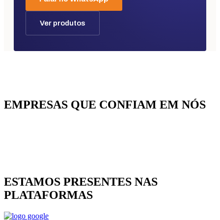
Ver produtos
EMPRESAS QUE CONFIAM EM NÓS
ESTAMOS PRESENTES NAS
PLATAFORMAS