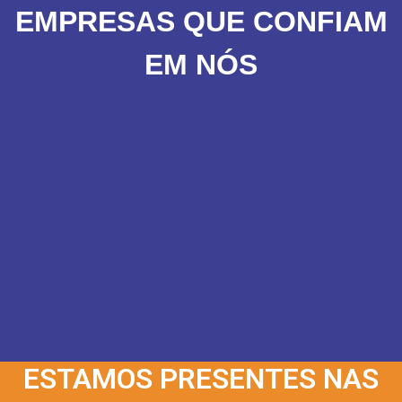
EMPRESAS QUE CONFIAM
EM NÓS
ESTAMOS PRESENTES NAS