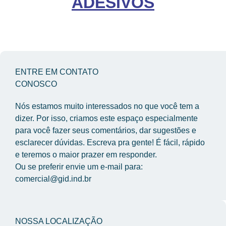
ADESIVOS
ENTRE EM CONTATO
CONOSCO
Nós estamos muito interessados no que você tem a 
dizer. Por isso, criamos este espaço especialmente 
para você fazer seus comentários, dar sugestões e 
esclarecer dúvidas. Escreva pra gente! É fácil, rápido 
e teremos o maior prazer em responder.
Ou se preferir envie um e-mail para: 
comercial@gid.ind.br
NOSSA LOCALIZAÇÃO