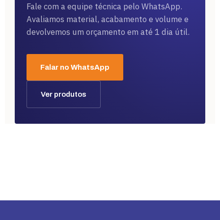
Fale com a equipe técnica pelo WhatsApp.
Avaliamos material, acabamento e volume e
devolvemos um orçamento em até 1 dia útil.
Falar no WhatsApp
Ver produtos