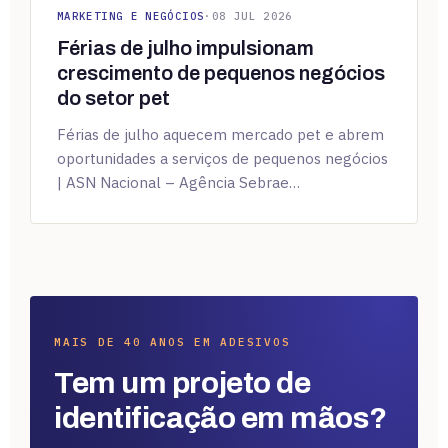
MARKETING E NEGÓCIOS
·
08 JUL 2026
Férias de julho impulsionam
crescimento de pequenos negócios
do setor pet
Férias de julho aquecem mercado pet e abrem
oportunidades a serviços de pequenos negócios
| ASN Nacional – Agência Sebrae…
MAIS DE 40 ANOS EM ADESIVOS
Tem um projeto de
identificação em mãos?