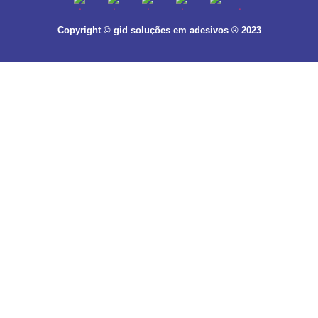
Copyright © gid soluções em adesivos ® 2023