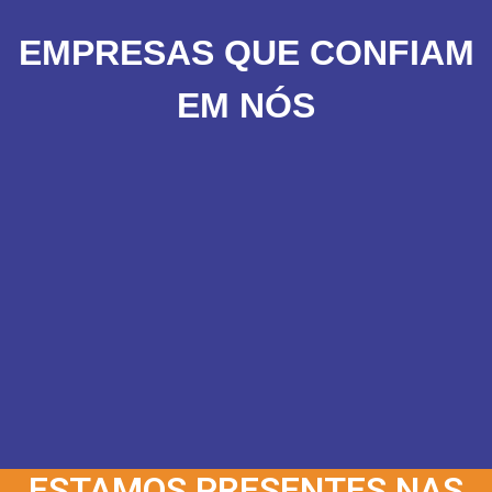
EMPRESAS QUE CONFIAM
EM NÓS
ESTAMOS PRESENTES NAS