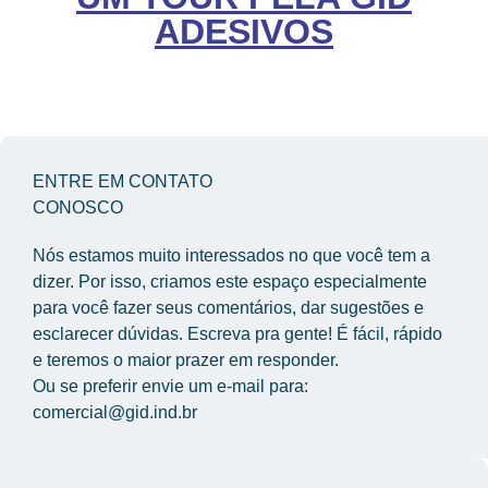
ADESIVOS
ENTRE EM CONTATO
CONOSCO
Nós estamos muito interessados no que você tem a 
dizer. Por isso, criamos este espaço especialmente 
para você fazer seus comentários, dar sugestões e 
esclarecer dúvidas. Escreva pra gente! É fácil, rápido 
e teremos o maior prazer em responder.
Ou se preferir envie um e-mail para: 
comercial@gid.ind.br