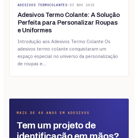
ADESIVOS TERMOCOLANTES
·
03 NOV 2025
Adesivos Termo Colante: A Solução
Perfeita para Personalizar Roupas
e Uniformes
Introdução aos Adesivos Termo Colante Os
adesivos termo colante conquistaram um
espaço especial no universo da personalização
de roupas e…
MAIS DE 40 ANOS EM ADESIVOS
Tem um projeto de
identificação em mãos?