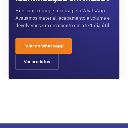
Fale com a equipe técnica pelo WhatsApp.
Avaliamos material, acabamento e volume e
devolvemos um orçamento em até 1 dia útil.
Falar no WhatsApp
Ver produtos