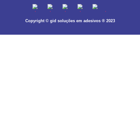
Copyright © gid soluções em adesivos ® 2023