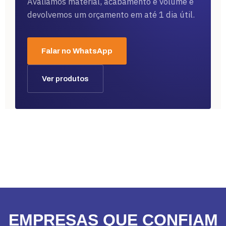
Avaliamos material, acabamento e volume e
devolvemos um orçamento em até 1 dia útil.
Falar no WhatsApp
Ver produtos
EMPRESAS QUE CONFIAM