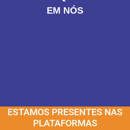
EM NÓS
ESTAMOS PRESENTES NAS
PLATAFORMAS