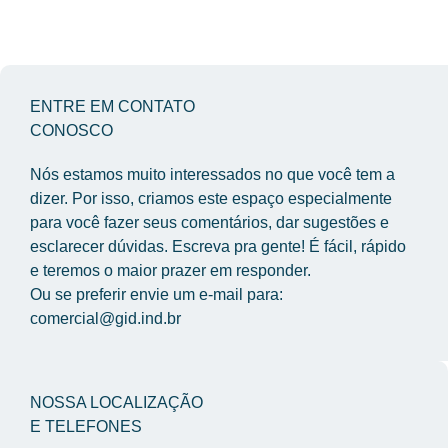
ENTRE EM CONTATO
CONOSCO
Nós estamos muito interessados no que você tem a 
dizer. Por isso, criamos este espaço especialmente 
para você fazer seus comentários, dar sugestões e 
esclarecer dúvidas. Escreva pra gente! É fácil, rápido 
e teremos o maior prazer em responder.
Ou se preferir envie um e-mail para: 
comercial@gid.ind.br
NOSSA LOCALIZAÇÃO
E TELEFONES