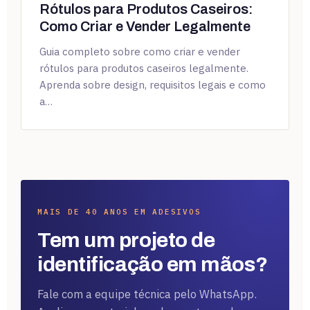
Rótulos para Produtos Caseiros:
Como Criar e Vender Legalmente
Guia completo sobre como criar e vender
rótulos para produtos caseiros legalmente.
Aprenda sobre design, requisitos legais e como
a…
MAIS DE 40 ANOS EM ADESIVOS
Tem um projeto de
identificação em mãos?
Fale com a equipe técnica pelo WhatsApp.