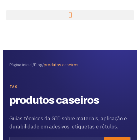
Página inicial
/
Blog
/
produtos caseiros
TAG
produtos caseiros
Guias técnicos da GID sobre materiais, aplicação e
durabilidade em adesivos, etiquetas e rótulos.