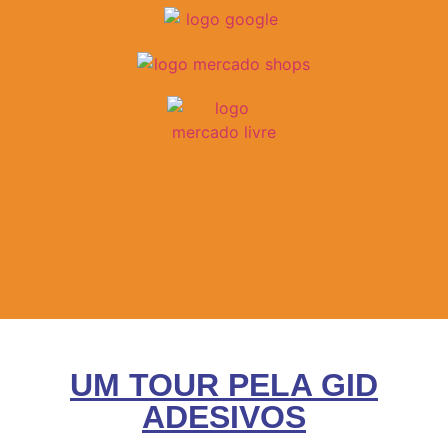
UM TOUR PELA GID
ADESIVOS