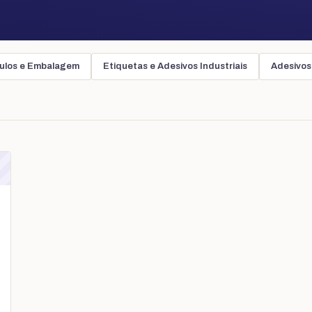
ulos e Embalagem
Etiquetas e Adesivos Industriais
Adesivos 