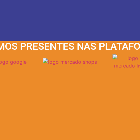
MOS PRESENTES NAS PLATAF