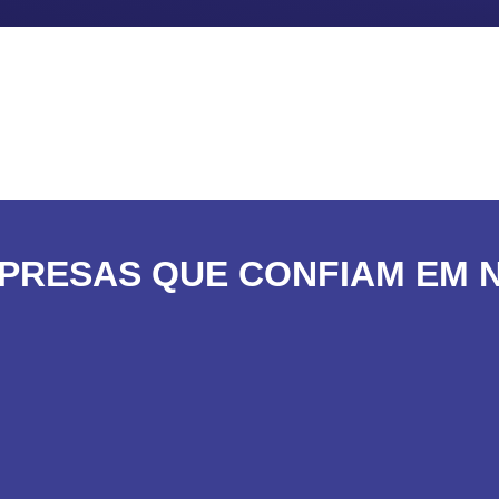
PRESAS QUE CONFIAM EM 