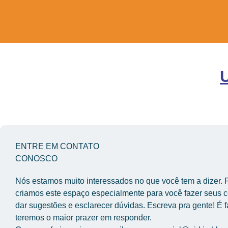
ENTRE EM CONTATO
CONOSCO
Nós estamos muito interessados no que você tem a dizer. Po
criamos este espaço especialmente para você fazer seus c
dar sugestões e esclarecer dúvidas. Escreva pra gente! É fác
teremos o maior prazer em responder.