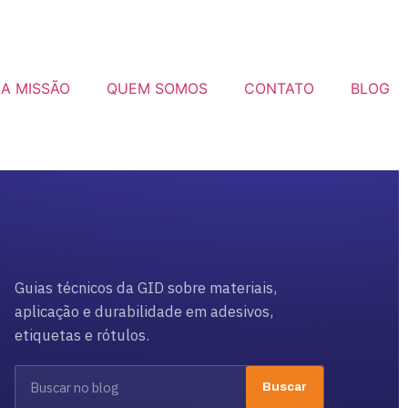
A MISSÃO
QUEM SOMOS
CONTATO
BLOG
Guias técnicos da GID sobre materiais,
aplicação e durabilidade em adesivos,
etiquetas e rótulos.
Buscar