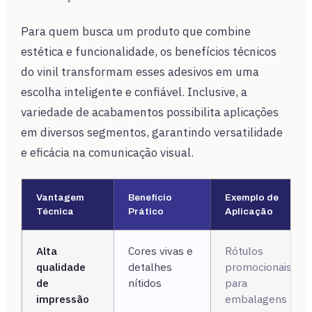
Para quem busca um produto que combine
estética e funcionalidade, os benefícios técnicos
do vinil transformam esses adesivos em uma
escolha inteligente e confiável. Inclusive, a
variedade de acabamentos possibilita aplicações
em diversos segmentos, garantindo versatilidade
e eficácia na comunicação visual.
Vantagem
Benefício
Exemplo de
Técnica
Prático
Aplicação
Alta
Cores vivas e
Rótulos
qualidade
detalhes
promocionais
de
nítidos
para
impressão
embalagens