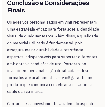
Conclusão e Considerações
Finais
Os adesivos personalizados em vinil representam
uma estratégia eficaz para fortalecer a identidade
visual de qualquer marca. Além disso, a qualidade
do material utilizado é fundamental, pois
assegura maior durabilidade e resistência,
aspectos indispensáveis para suportar diferentes
ambientes e condições de uso. Portanto, ao
investir em personalização detalhada — desde
formatos até acabamentos — você garante um
produto que comunica com eficácia os valores e
estilo da sua marca.
Contudo, esse investimento vai além do aspecto