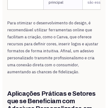
principal
são essenci
Para otimizar o desenvolvimento do design, é
recomendável utilizar ferramentas online que
facilitam a criação, como o Canva, que oferece
recursos para definir cores, inserir logos e ajustar
formatos de forma intuitiva. Afinal, um adesivo
personalizado transmite profissionalismo e cria
uma conexão direta com o consumidor,
aumentando as chances de fidelização.
Aplicações Práticas e Setores
que se Beneficiam com