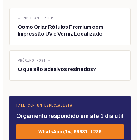
← POST ANTERIOR
Como Criar Rótulos Premium com
Impressão UV e Verniz Localizado
PRÓXIMO POST →
O que são adesivos resinados?
FALE COM UM ESPECIALISTA
Orçamento respondido em até 1 dia útil
WhatsApp (14) 99631-1289