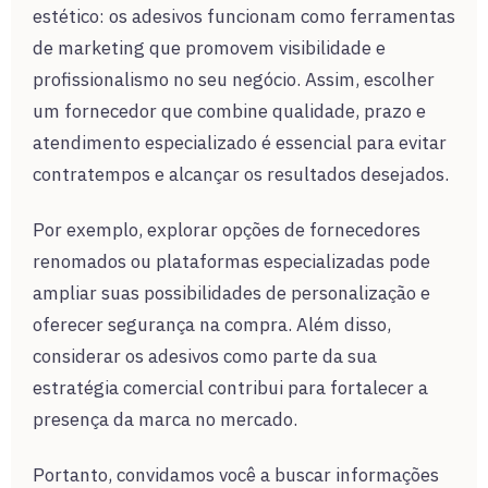
estético: os adesivos funcionam como ferramentas
de marketing que promovem visibilidade e
profissionalismo no seu negócio. Assim, escolher
um fornecedor que combine qualidade, prazo e
atendimento especializado é essencial para evitar
contratempos e alcançar os resultados desejados.
Por exemplo, explorar opções de fornecedores
renomados ou plataformas especializadas pode
ampliar suas possibilidades de personalização e
oferecer segurança na compra. Além disso,
considerar os adesivos como parte da sua
estratégia comercial contribui para fortalecer a
presença da marca no mercado.
Portanto, convidamos você a buscar informações