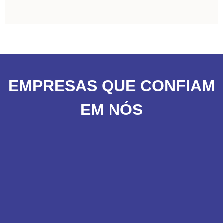
EMPRESAS QUE CONFIAM
EM NÓS