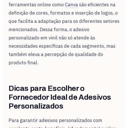
ferramentas online como
Canva
são eficientes na
definição de cores, formatos e inserção de logos, o
que facilita a adaptação para os diferentes setores
mencionados. Dessa forma, o adesivo
personalizado em vinil não só atende às
necessidades específicas de cada segmento, mas
também eleva a percepção de qualidade do
produto final.
Dicas para Escolher o
Fornecedor Ideal de Adesivos
Personalizados
Para garantir adesivos personalizados com