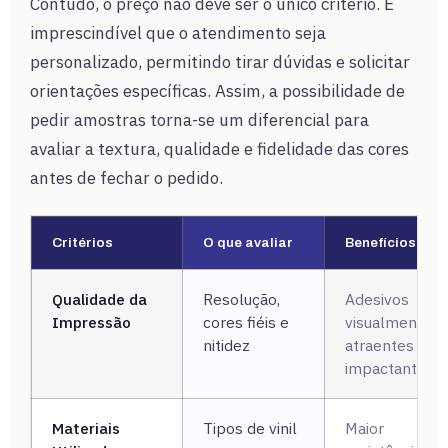
Contudo, o preço não deve ser o único critério. É
imprescindível que o atendimento seja
personalizado, permitindo tirar dúvidas e solicitar
orientações específicas. Assim, a possibilidade de
pedir amostras torna-se um diferencial para
avaliar a textura, qualidade e fidelidade das cores
antes de fechar o pedido.
Critérios
O que avaliar
Benefícios
Qualidade da
Resolução,
Adesivos
Impressão
cores fiéis e
visualmente
nitidez
atraentes e
impactantes
Materiais
Tipos de vinil
Maior