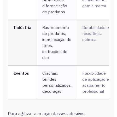
diferenciação
com a marca
de produtos
Indústria
Rastreamento
Durabilidade e
de produtos,
resistência
identificação de
química
lotes,
instruções de
uso
Eventos
Crachás,
Flexibilidade
brindes
de aplicação e
personalizados,
acabamento
decoração
profissional
Para agilizar a criação desses adesivos,