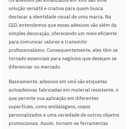
Os adesivos personalizados em vinil são uma
solução versátil e criativa para quem busca
destacar a identidade visual de uma marca. Na
GID, entendemos que esses adesivos vão além da
simples decoração, oferecendo um meio eficiente
para comunicar valores e transmitir
profissionalismo. Consequentemente, eles têm se
tornado essenciais para negócios que desejam se
diferenciar no mercado.
Basicamente, adesivos em vinil são etiquetas
autoadesivas fabricadas em material resistente, o
que permite sua aplicação em diferentes
superfícies, como embalagens, copos
personalizados e uma variedade de outros objetos
promocionais. Assim, tornam-se ferramentas