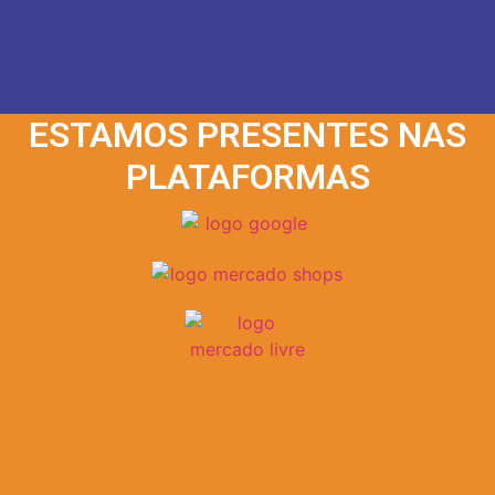
ESTAMOS PRESENTES NAS
PLATAFORMAS