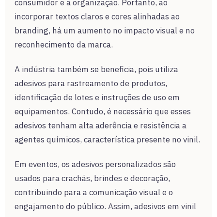
consumidor e a organização. Portanto, ao
incorporar textos claros e cores alinhadas ao
branding, há um aumento no impacto visual e no
reconhecimento da marca.
A indústria também se beneficia, pois utiliza
adesivos para rastreamento de produtos,
identificação de lotes e instruções de uso em
equipamentos. Contudo, é necessário que esses
adesivos tenham alta aderência e resistência a
agentes químicos, característica presente no vinil.
Em eventos, os adesivos personalizados são
usados para crachás, brindes e decoração,
contribuindo para a comunicação visual e o
engajamento do público. Assim, adesivos em vinil