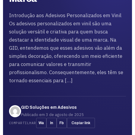
Introdução aos Adesivos Personalizados em Vinil
Os adesivos personalizados em vinil são uma
solução versátil e criativa para quem busca
destacar a identidade visual de uma marca. Na
GID, entendemos que esses adesivos vão além da
simples decoração, oferecendo um meio eficiente
para comunicar valores e transmitir
profissionalismo. Consequentemente, eles têm se
tornado essenciais para […]
GID Soluções em Adesivos
Publicado em 3 de agosto de 2025
COMPARTILHAR
Wa
In
Fb
Copiar link