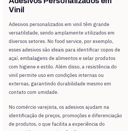
Adesivos Personalizados em
Vinil
Adesivos personalizados em vinil têm grande
versatilidade, sendo amplamente utilizados em
diversos setores. No food service, por exemplo,
esses adesivos são ideais para identificar copos de
açaí, embalagens de alimentos e selar produtos
com higiene e estilo. Além disso, a resistência do
vinil permite uso em condições internas ou
externas, garantindo durabilidade mesmo em
contato com umidade.
No comércio varejista, os adesivos ajudam na
identificação de preços, promoções e diferenciação
de produtos, o que facilita a experiência do