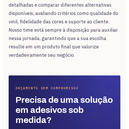
detalhadas e comparar diferentes alternativas
disponíveis, avaliando critérios como qualidade do
vinil, fidelidade das cores e suporte ao cliente.
Nosso time está sempre à disposição para auxiliar
nessa jornada, garantindo que a sua escolha
resulte em um produto final que valorize
verdadeiramente seu negócio.
ORÇAMENTO SEM COMPROMISSO
Precisa de uma solução
em adesivos sob
medida?