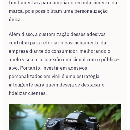
fundamentais para ampliar o reconhecimento da
marca, pois possibilitam uma personalização
única.
Além disso, a customização desses adesivos
contribui para reforçar o posicionamento da
empresa diante do consumidor, melhorando o
apelo visual e a conexão emocional com o público-
alvo. Portanto, investir em adesivos
personalizados em vinil é uma estratégia
inteligente para quem deseja se destacar e
fidelizar clientes.