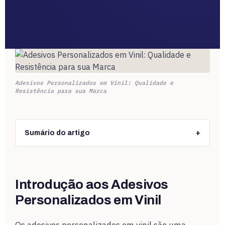
Adesivos Personalizados em Vinil: Qualidade e
Resistência para sua Marca
Sumário do artigo
+
Introdução aos Adesivos
Personalizados em Vinil