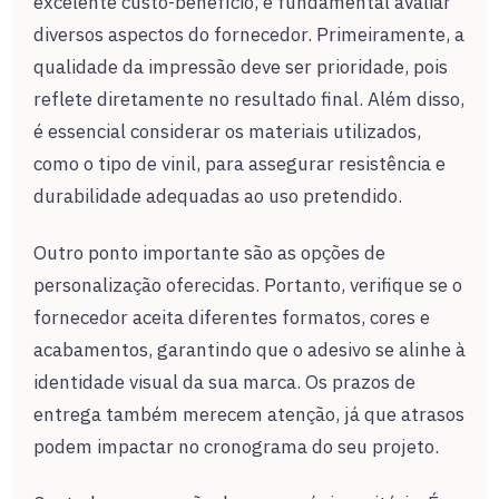
excelente custo-benefício, é fundamental avaliar
diversos aspectos do fornecedor. Primeiramente, a
qualidade da impressão deve ser prioridade, pois
reflete diretamente no resultado final. Além disso,
é essencial considerar os materiais utilizados,
como o tipo de vinil, para assegurar resistência e
durabilidade adequadas ao uso pretendido.
Outro ponto importante são as opções de
personalização oferecidas. Portanto, verifique se o
fornecedor aceita diferentes formatos, cores e
acabamentos, garantindo que o adesivo se alinhe à
identidade visual da sua marca. Os prazos de
entrega também merecem atenção, já que atrasos
podem impactar no cronograma do seu projeto.