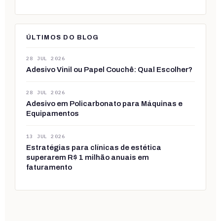
ÚLTIMOS DO BLOG
28 JUL 2026
Adesivo Vinil ou Papel Couchê: Qual Escolher?
28 JUL 2026
Adesivo em Policarbonato para Máquinas e
Equipamentos
13 JUL 2026
Estratégias para clínicas de estética
superarem R$ 1 milhão anuais em
faturamento