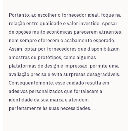
Portanto, ao escolher o fornecedor ideal, foque na
relação entre qualidade e valor investido. Apesar
de opções muito econômicas parecerem atraentes,
nem sempre oferecem o acabamento esperado.
Assim, optar por fornecedores que disponibilizam
amostras ou protótipos, como algumas
plataformas de design e impressão, permite uma
avaliação precisa e evita surpresas desagradáveis.
Consequentemente, esse cuidado resulta em
adesivos personalizados que fortalecem a
identidade da sua marca e atendem
perfeitamente às suas necessidades.