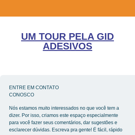
UM TOUR PELA GID
ADESIVOS
ENTRE EM CONTATO
CONOSCO
Nós estamos muito interessados no que você tem a 
dizer. Por isso, criamos este espaço especialmente 
para você fazer seus comentários, dar sugestões e 
esclarecer dúvidas. Escreva pra gente! É fácil, rápido 