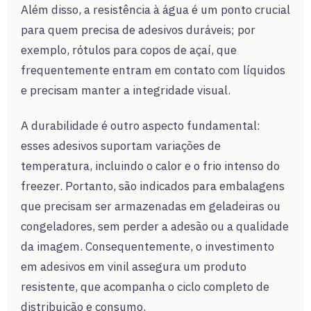
Além disso, a resistência à água é um ponto crucial
para quem precisa de adesivos duráveis; por
exemplo, rótulos para copos de açaí, que
frequentemente entram em contato com líquidos
e precisam manter a integridade visual.
A durabilidade é outro aspecto fundamental:
esses adesivos suportam variações de
temperatura, incluindo o calor e o frio intenso do
freezer. Portanto, são indicados para embalagens
que precisam ser armazenadas em geladeiras ou
congeladores, sem perder a adesão ou a qualidade
da imagem. Consequentemente, o investimento
em adesivos em vinil assegura um produto
resistente, que acompanha o ciclo completo de
distribuição e consumo.