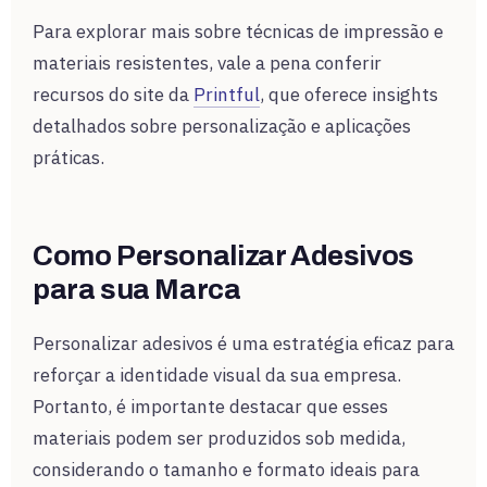
Para explorar mais sobre técnicas de impressão e
materiais resistentes, vale a pena conferir
recursos do site da
Printful
, que oferece insights
detalhados sobre personalização e aplicações
práticas.
Como Personalizar Adesivos
para sua Marca
Personalizar adesivos é uma estratégia eficaz para
reforçar a identidade visual da sua empresa.
Portanto, é importante destacar que esses
materiais podem ser produzidos sob medida,
considerando o tamanho e formato ideais para