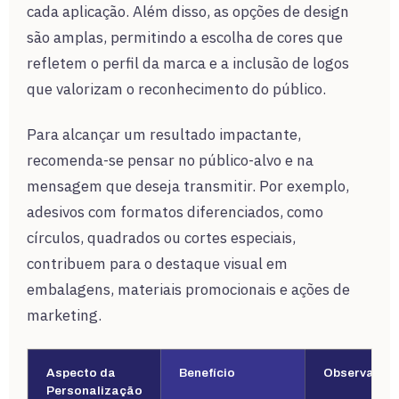
cada aplicação. Além disso, as opções de design
são amplas, permitindo a escolha de cores que
refletem o perfil da marca e a inclusão de logos
que valorizam o reconhecimento do público.
Para alcançar um resultado impactante,
recomenda-se pensar no público-alvo e na
mensagem que deseja transmitir. Por exemplo,
adesivos com formatos diferenciados, como
círculos, quadrados ou cortes especiais,
contribuem para o destaque visual em
embalagens, materiais promocionais e ações de
marketing.
Aspecto da
Benefício
Observação
Personalização