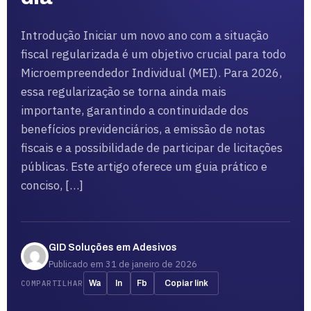
Introdução Iniciar um novo ano com a situação
fiscal regularizada é um objetivo crucial para todo
Microempreendedor Individual (MEI). Para 2026,
essa regularização se torna ainda mais
importante, garantindo a continuidade dos
benefícios previdenciários, a emissão de notas
fiscais e a possibilidade de participar de licitações
públicas. Este artigo oferece um guia prático e
conciso, […]
GID Soluções em Adesivos
Publicado em 31 de janeiro de 2026
COMPARTILHAR
Wa
In
Fb
Copiar link