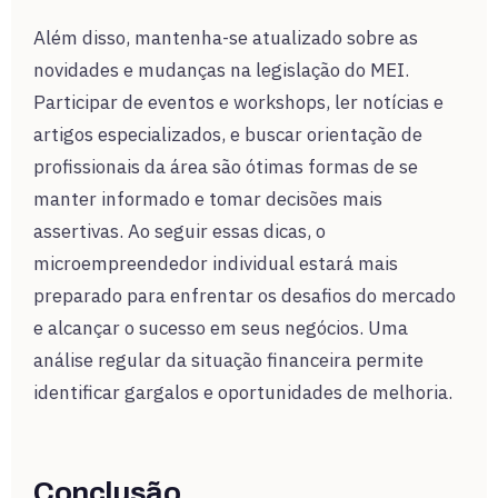
Além disso, mantenha-se atualizado sobre as
novidades e mudanças na legislação do MEI.
Participar de eventos e workshops, ler notícias e
artigos especializados, e buscar orientação de
profissionais da área são ótimas formas de se
manter informado e tomar decisões mais
assertivas. Ao seguir essas dicas, o
microempreendedor individual estará mais
preparado para enfrentar os desafios do mercado
e alcançar o sucesso em seus negócios. Uma
análise regular da situação financeira permite
identificar gargalos e oportunidades de melhoria.
Conclusão