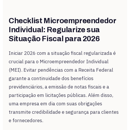
Checklist Microempreendedor
Individual: Regularize sua
Situação Fiscal para 2026
Iniciar 2026 com a situação fiscal regularizada é
crucial para o Microempreendedor Individual
(MEI). Evitar pendências com a Receita Federal
garante a continuidade dos benefícios
previdenciários, a emissão de notas fiscais e a
participação em licitações públicas. Além disso,
uma empresa em dia com suas obrigações
transmite credibilidade e segurança para clientes
e fornecedores.