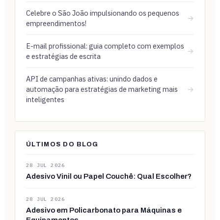
Celebre o São João impulsionando os pequenos
→
empreendimentos!
E-mail profissional: guia completo com exemplos
→
e estratégias de escrita
API de campanhas ativas: unindo dados e
automação para estratégias de marketing mais
→
inteligentes
ÚLTIMOS DO BLOG
28 JUL 2026
Adesivo Vinil ou Papel Couchê: Qual Escolher?
28 JUL 2026
Adesivo em Policarbonato para Máquinas e
Equipamentos