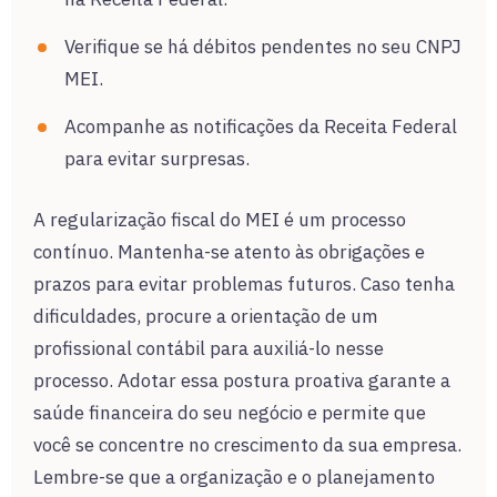
Verifique se há débitos pendentes no seu CNPJ
MEI.
Acompanhe as notificações da Receita Federal
para evitar surpresas.
A regularização fiscal do MEI é um processo
contínuo. Mantenha-se atento às obrigações e
prazos para evitar problemas futuros. Caso tenha
dificuldades, procure a orientação de um
profissional contábil para auxiliá-lo nesse
processo. Adotar essa postura proativa garante a
saúde financeira do seu negócio e permite que
você se concentre no crescimento da sua empresa.
Lembre-se que a organização e o planejamento