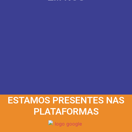
ESTAMOS PRESENTES NAS
PLATAFORMAS