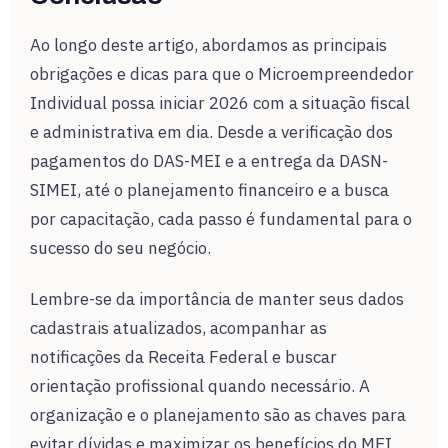
Ao longo deste artigo, abordamos as principais
obrigações e dicas para que o Microempreendedor
Individual possa iniciar 2026 com a situação fiscal
e administrativa em dia. Desde a verificação dos
pagamentos do DAS-MEI e a entrega da DASN-
SIMEI, até o planejamento financeiro e a busca
por capacitação, cada passo é fundamental para o
sucesso do seu negócio.
Lembre-se da importância de manter seus dados
cadastrais atualizados, acompanhar as
notificações da Receita Federal e buscar
orientação profissional quando necessário. A
organização e o planejamento são as chaves para
evitar dívidas e maximizar os benefícios do MEI.