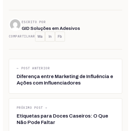
ESCRITO POR
GID Soluções em Adesivos
COMPARTILHAR
Wa
In
Fb
← POST ANTERIOR
Diferença entre Marketing de Influência e
Ações com Influenciadores
PRÓXIMO POST →
Etiquetas para Doces Caseiros: O Que
Não Pode Faltar