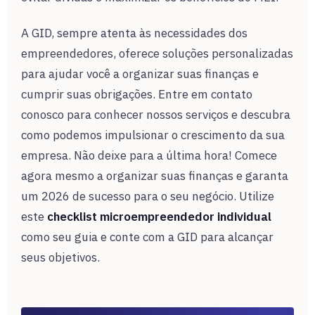
A GID, sempre atenta às necessidades dos
empreendedores, oferece soluções personalizadas
para ajudar você a organizar suas finanças e
cumprir suas obrigações. Entre em contato
conosco para conhecer nossos serviços e descubra
como podemos impulsionar o crescimento da sua
empresa. Não deixe para a última hora! Comece
agora mesmo a organizar suas finanças e garanta
um 2026 de sucesso para o seu negócio. Utilize
este
checklist microempreendedor individual
como seu guia e conte com a GID para alcançar
seus objetivos.