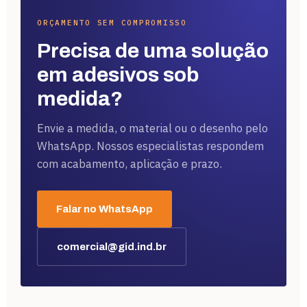
ORÇAMENTO SEM COMPROMISSO
Precisa de uma solução
em adesivos sob
medida?
Envie a medida, o material ou o desenho pelo
WhatsApp. Nossos especialistas respondem
com acabamento, aplicação e prazo.
Falar no WhatsApp
comercial@gid.ind.br