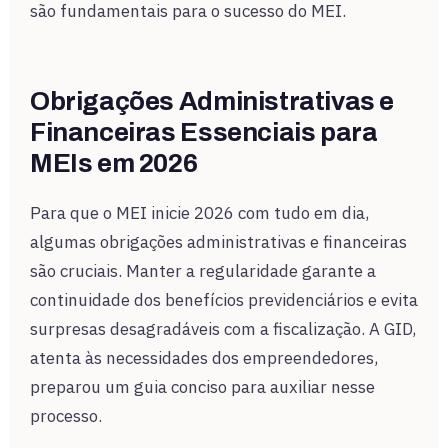
são fundamentais para o sucesso do MEI.
Obrigações Administrativas e
Financeiras Essenciais para
MEIs em 2026
Para que o MEI inicie 2026 com tudo em dia,
algumas obrigações administrativas e financeiras
são cruciais. Manter a regularidade garante a
continuidade dos benefícios previdenciários e evita
surpresas desagradáveis com a fiscalização. A GID,
atenta às necessidades dos empreendedores,
preparou um guia conciso para auxiliar nesse
processo.