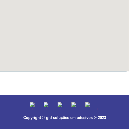
Copyright © gid soluções em adesivos ® 2023