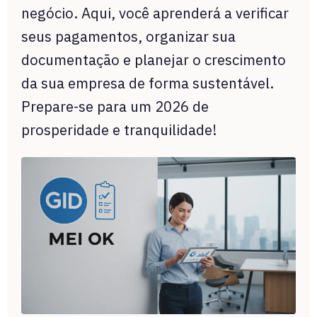
negócio. Aqui, você aprenderá a verificar
seus pagamentos, organizar sua
documentação e planejar o crescimento
da sua empresa de forma sustentável.
Prepare-se para um 2026 de
prosperidade e tranquilidade!