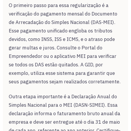
O primeiro passo para essa regularização é a
verificação do pagamento mensal do Documento
de Arrecadação do Simples Nacional (DAS-MEI).
Esse pagamento unificado engloba os tributos
devidos, como INSS, ISS e ICMS, e o atraso pode
gerar multas e juros. Consulte o Portal do
Empreendedor ou o aplicativo MEI para verificar
se todos os DAS estão quitados. A GID, por
exemplo, utiliza esse sistema para garantir que
seus pagamentos sejam realizados corretamente.
Outra etapa importante é a Declaração Anual do
Simples Nacional para o MEI (DASN-SIMEI). Essa
declaração informa o faturamento bruto anual da
empresa e deve ser entregue até o dia 31 de maio
de cada ano, referente ao ano anterior. Certifique-