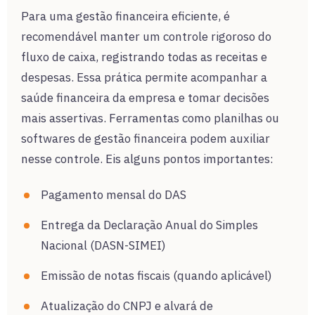
Para uma gestão financeira eficiente, é
recomendável manter um controle rigoroso do
fluxo de caixa, registrando todas as receitas e
despesas. Essa prática permite acompanhar a
saúde financeira da empresa e tomar decisões
mais assertivas. Ferramentas como planilhas ou
softwares de gestão financeira podem auxiliar
nesse controle. Eis alguns pontos importantes:
Pagamento mensal do DAS
Entrega da Declaração Anual do Simples
Nacional (DASN-SIMEI)
Emissão de notas fiscais (quando aplicável)
Atualização do CNPJ e alvará de