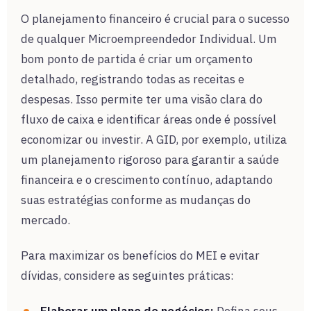
O planejamento financeiro é crucial para o sucesso
de qualquer Microempreendedor Individual. Um
bom ponto de partida é criar um orçamento
detalhado, registrando todas as receitas e
despesas. Isso permite ter uma visão clara do
fluxo de caixa e identificar áreas onde é possível
economizar ou investir. A GID, por exemplo, utiliza
um planejamento rigoroso para garantir a saúde
financeira e o crescimento contínuo, adaptando
suas estratégias conforme as mudanças do
mercado.
Para maximizar os benefícios do MEI e evitar
dívidas, considere as seguintes práticas:
Elaborar um plano de negócios:
Defina seus