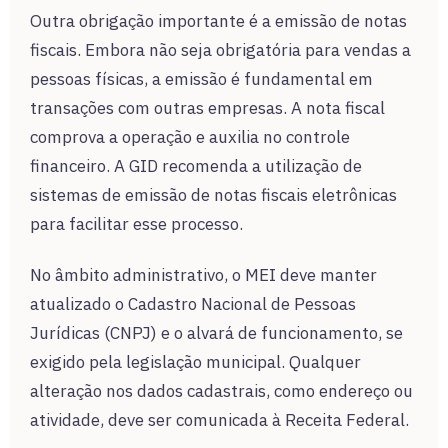
Outra obrigação importante é a emissão de notas
fiscais. Embora não seja obrigatória para vendas a
pessoas físicas, a emissão é fundamental em
transações com outras empresas. A nota fiscal
comprova a operação e auxilia no controle
financeiro. A GID recomenda a utilização de
sistemas de emissão de notas fiscais eletrônicas
para facilitar esse processo.
No âmbito administrativo, o MEI deve manter
atualizado o Cadastro Nacional de Pessoas
Jurídicas (CNPJ) e o alvará de funcionamento, se
exigido pela legislação municipal. Qualquer
alteração nos dados cadastrais, como endereço ou
atividade, deve ser comunicada à Receita Federal.