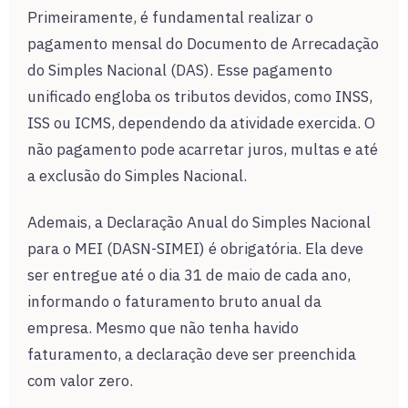
Primeiramente, é fundamental realizar o
pagamento mensal do Documento de Arrecadação
do Simples Nacional (DAS). Esse pagamento
unificado engloba os tributos devidos, como INSS,
ISS ou ICMS, dependendo da atividade exercida. O
não pagamento pode acarretar juros, multas e até
a exclusão do Simples Nacional.
Ademais, a Declaração Anual do Simples Nacional
para o MEI (DASN-SIMEI) é obrigatória. Ela deve
ser entregue até o dia 31 de maio de cada ano,
informando o faturamento bruto anual da
empresa. Mesmo que não tenha havido
faturamento, a declaração deve ser preenchida
com valor zero.