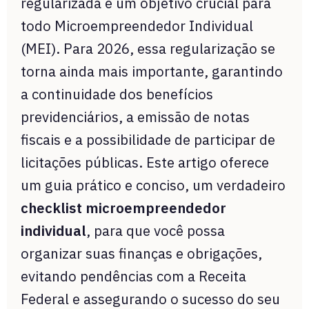
regularizada é um objetivo crucial para
todo Microempreendedor Individual
(MEI). Para 2026, essa regularização se
torna ainda mais importante, garantindo
a continuidade dos benefícios
previdenciários, a emissão de notas
fiscais e a possibilidade de participar de
licitações públicas. Este artigo oferece
um guia prático e conciso, um verdadeiro
checklist microempreendedor
individual
, para que você possa
organizar suas finanças e obrigações,
evitando pendências com a Receita
Federal e assegurando o sucesso do seu