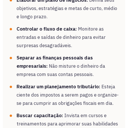
objetivos, estratégias e metas de curto, médio
e longo prazo.
Controlar o fluxo de caixa:
Monitore as
entradas e saídas de dinheiro para evitar
surpresas desagradáveis.
Separar as finanças pessoais das
empresariais:
Não misture o dinheiro da
empresa com suas contas pessoais.
Realizar um planejamento tributário:
Esteja
ciente dos impostos a serem pagos e organize-
se para cumprir as obrigações fiscais em dia.
Buscar capacitação:
Invista em cursos e
treinamentos para aprimorar suas habilidades