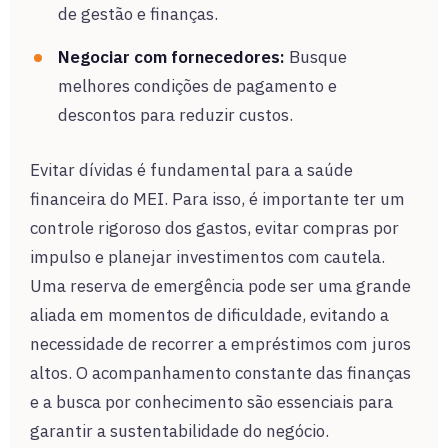
de gestão e finanças.
Negociar com fornecedores:
Busque
melhores condições de pagamento e
descontos para reduzir custos.
Evitar dívidas é fundamental para a saúde
financeira do MEI. Para isso, é importante ter um
controle rigoroso dos gastos, evitar compras por
impulso e planejar investimentos com cautela.
Uma reserva de emergência pode ser uma grande
aliada em momentos de dificuldade, evitando a
necessidade de recorrer a empréstimos com juros
altos. O acompanhamento constante das finanças
e a busca por conhecimento são essenciais para
garantir a sustentabilidade do negócio.