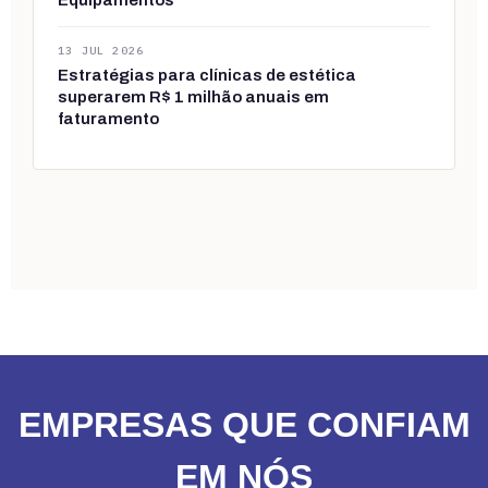
13 JUL 2026
Estratégias para clínicas de estética
superarem R$ 1 milhão anuais em
faturamento
EMPRESAS QUE CONFIAM
EM NÓS