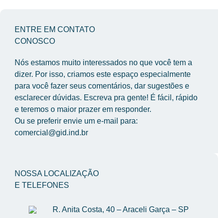
ENTRE EM CONTATO
CONOSCO
Nós estamos muito interessados no que você tem a 
dizer. Por isso, criamos este espaço especialmente 
para você fazer seus comentários, dar sugestões e 
esclarecer dúvidas. Escreva pra gente! É fácil, rápido 
e teremos o maior prazer em responder.
Ou se preferir envie um e-mail para: 
comercial@gid.ind.br
NOSSA LOCALIZAÇÃO
E TELEFONES
R. Anita Costa, 40 – Araceli Garça – SP 