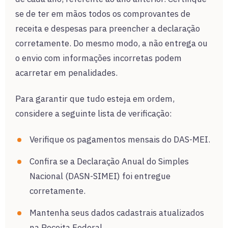
se de ter em mãos todos os comprovantes de
receita e despesas para preencher a declaração
corretamente. Do mesmo modo, a não entrega ou
o envio com informações incorretas podem
acarretar em penalidades.
Para garantir que tudo esteja em ordem,
considere a seguinte lista de verificação:
Verifique os pagamentos mensais do DAS-MEI.
Confira se a Declaração Anual do Simples
Nacional (DASN-SIMEI) foi entregue
corretamente.
Mantenha seus dados cadastrais atualizados
na Receita Federal.