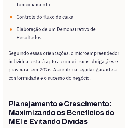
funcionamento
Controle do fluxo de caixa
Elaboração de um Demonstrativo de
Resultados
Seguindo essas orientações, o microempreendedor
individual estará apto a cumprir suas obrigações e
prosperar em 2026. A auditoria regular garante a
conformidade e o sucesso do negócio.
Planejamento e Crescimento:
Maximizando os Benefícios do
MEI e Evitando Dívidas