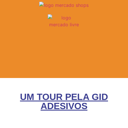
UM TOUR PELA GID
ADESIVOS