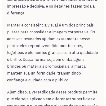
impressão é decisiva, e os detalhes fazem toda a
diferença.
Manter a consistência visual é um dos principais
pilares para consolidar a imagem corporativa. Os
adesivos resinados ajudam exatamente nesse
ponto: eles reproduzem fidelmente cores,
logotipos e elementos gráficos com alta qualidade
e brilho. Dessa forma, seja em embalagens,
brindes ou materiais promocionais, a marca
mantém sua uniformidade, transmitindo
confiança e cuidado com o público.
Além disso, a versatilidade desse produto permite
que ele seja aplicado em diferentes superfícies e
contextos, o que amplia o alcance da comunicação