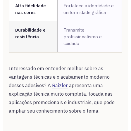
Alta fidelidade
Fortalece a identidade e
nas cores
uniformidade gráfica
Durabilidade e
Transmite
resistência
profissionalismo e
cuidado
Interessado em entender melhor sobre as
vantagens técnicas e o acabamento moderno
desses adesivos? A
Raizler
apresenta uma
explicação técnica muito completa, focada nas
aplicações promocionais e industriais, que pode
ampliar seu conhecimento sobre o tema.