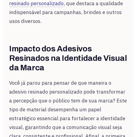
resinado personalizado
, que destaca a qualidade
indispensável para campanhas, brindes e outros
usos diversos.
Impacto dos Adesivos
Resinados na Identidade Visual
da Marca
Você já parou para pensar de que maneira o
adesivo resinado personalizado pode transformar
a percepção que o público tem de sua marca? Este
tipo de material desempenha um papel
estratégico essencial para fortalecer a identidade
visual, garantindo que a comunicação visual seja
clara, consistente e profissional. Afinal, a primeira