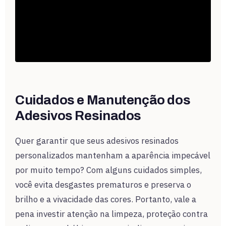
Cuidados e Manutenção dos
Adesivos Resinados
Quer garantir que seus adesivos resinados
personalizados mantenham a aparência impecável
por muito tempo? Com alguns cuidados simples,
você evita desgastes prematuros e preserva o
brilho e a vivacidade das cores. Portanto, vale a
pena investir atenção na limpeza, proteção contra