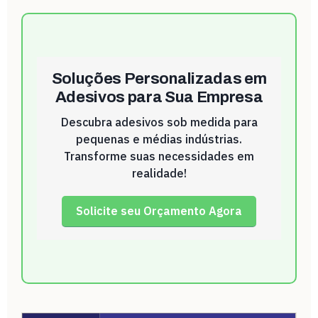
Soluções Personalizadas em
Adesivos para Sua Empresa
Descubra adesivos sob medida para
pequenas e médias indústrias.
Transforme suas necessidades em
realidade!
Solicite seu Orçamento Agora