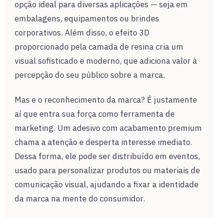
opção ideal para diversas aplicações — seja em
embalagens, equipamentos ou brindes
corporativos. Além disso, o efeito 3D
proporcionado pela camada de resina cria um
visual sofisticado e moderno, que adiciona valor à
percepção do seu público sobre a marca.
Mas e o reconhecimento da marca? É justamente
aí que entra sua força como ferramenta de
marketing. Um adesivo com acabamento premium
chama a atenção e desperta interesse imediato.
Dessa forma, ele pode ser distribuído em eventos,
usado para personalizar produtos ou materiais de
comunicação visual, ajudando a fixar a identidade
da marca na mente do consumidor.