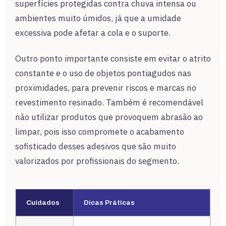
superfícies protegidas contra chuva intensa ou
ambientes muito úmidos, já que a umidade
excessiva pode afetar a cola e o suporte.
Outro ponto importante consiste em evitar o atrito
constante e o uso de objetos pontiagudos nas
proximidades, para prevenir riscos e marcas no
revestimento resinado. Também é recomendável
não utilizar produtos que provoquem abrasão ao
limpar, pois isso compromete o acabamento
sofisticado desses adesivos que são muito
valorizados por profissionais do segmento.
Cuidados
Dicas Práticas