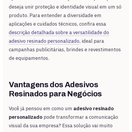
deseja unir proteção e identidade visual em um só
produto. Para entender a diversidade em
aplicações e cuidados técnicos, confira essa
descrição detalhada sobre a versatilidade do
adesivo resinado personalizado
, ideal para
campanhas publicitárias, brindes e revestimentos
de equipamentos.
Vantagens dos Adesivos
Resinados para Negócios
Você já pensou em como um
adesivo resinado
personalizado
pode transformar a comunicação
visual da sua empresa? Essa solução vai muito