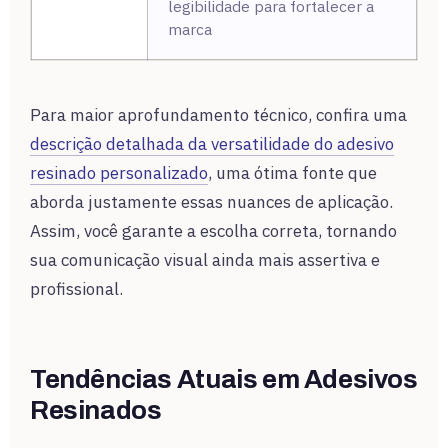
legibilidade para fortalecer a
marca
Para maior aprofundamento técnico, confira uma
descrição detalhada da versatilidade do adesivo
resinado personalizado
, uma ótima fonte que
aborda justamente essas nuances de aplicação.
Assim, você garante a escolha correta, tornando
sua comunicação visual ainda mais assertiva e
profissional.
Tendências Atuais em Adesivos
Resinados