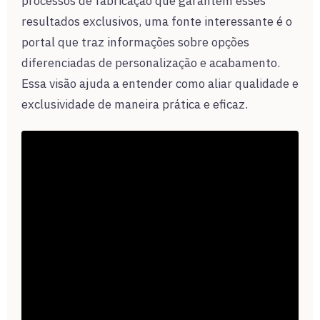
processos de fabricação que garantem esses
resultados exclusivos, uma fonte interessante é o
portal que traz informações sobre opções
diferenciadas de personalização e acabamento.
Essa visão ajuda a entender como aliar qualidade e
exclusividade de maneira prática e eficaz.