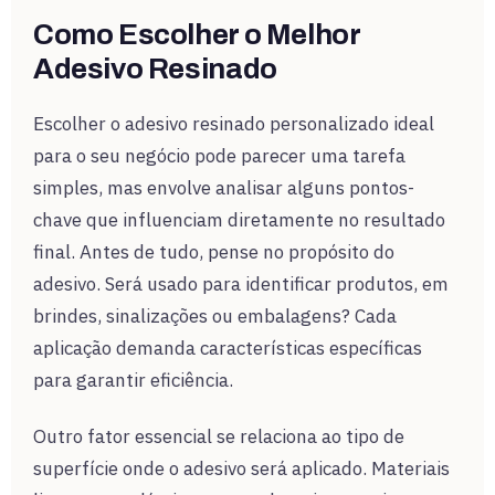
Como Escolher o Melhor
Adesivo Resinado
Escolher o adesivo resinado personalizado ideal
para o seu negócio pode parecer uma tarefa
simples, mas envolve analisar alguns pontos-
chave que influenciam diretamente no resultado
final. Antes de tudo, pense no propósito do
adesivo. Será usado para identificar produtos, em
brindes, sinalizações ou embalagens? Cada
aplicação demanda características específicas
para garantir eficiência.
Outro fator essencial se relaciona ao tipo de
superfície onde o adesivo será aplicado. Materiais