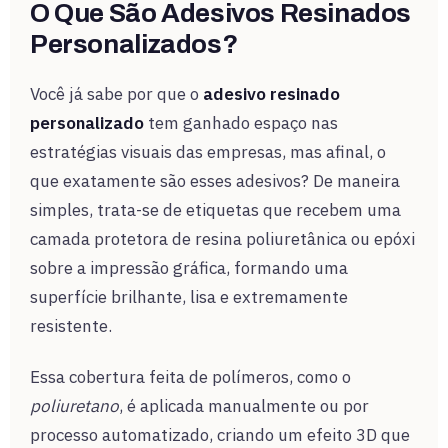
O Que São Adesivos Resinados
Personalizados?
Você já sabe por que o
adesivo resinado
personalizado
tem ganhado espaço nas
estratégias visuais das empresas, mas afinal, o
que exatamente são esses adesivos? De maneira
simples, trata-se de etiquetas que recebem uma
camada protetora de resina poliuretânica ou epóxi
sobre a impressão gráfica, formando uma
superfície brilhante, lisa e extremamente
resistente.
Essa cobertura feita de polímeros, como o
poliuretano
, é aplicada manualmente ou por
processo automatizado, criando um efeito 3D que