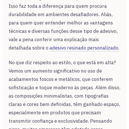
Isso faz toda a diferença para quem procura
durabilidade em ambientes desafiadores. Aliás,
para quem quer entender melhor as vantagens
técnicas e diversas funções desse tipo de adesivo,
vale a pena conferir uma explicação mais
detalhada sobre o
adesivo resinado personalizado
.
No que diz respeito ao estilo, o que está em alta?
Vemos um aumento significativo no uso de
acabamentos foscos e metálicos, que conferem
sofisticação e toque moderno às peças. Além disso,
as composições minimalistas, com tipografias
claras e cores bem definidas, têm ganhado espaço,
especialmente em produtos que precisam
transmitir confiança e exclusividade. Pensando