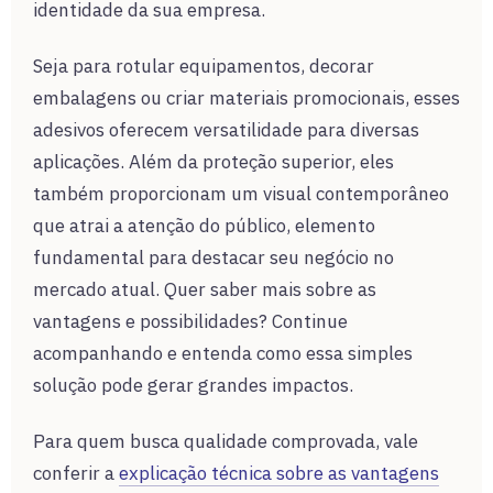
identidade da sua empresa.
Seja para rotular equipamentos, decorar
embalagens ou criar materiais promocionais, esses
adesivos oferecem versatilidade para diversas
aplicações. Além da proteção superior, eles
também proporcionam um visual contemporâneo
que atrai a atenção do público, elemento
fundamental para destacar seu negócio no
mercado atual. Quer saber mais sobre as
vantagens e possibilidades? Continue
acompanhando e entenda como essa simples
solução pode gerar grandes impactos.
Para quem busca qualidade comprovada, vale
conferir a
explicação técnica sobre as vantagens