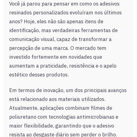
Você já parou para pensar em como os adesivos
resinados personalizados evoluíram nos últimos
anos? Hoje, eles não são apenas itens de
identificação, mas verdadeiras ferramentas de
comunicação visual, capaz de transformar a
percepção de uma marca. O mercado tem
investido fortemente em novidades que
aumentam a praticidade, resistência e o apelo
estético desses produtos.
Em termos de inovação, um dos principais avanços
está relacionado aos materiais utilizados.
Atualmente, aplicações combinam filmes de
poliuretano com tecnologias antimicrobianas e
maior flexibilidade, garantindo que o adesivo
resista ao desgaste diário sem perder o brilho.