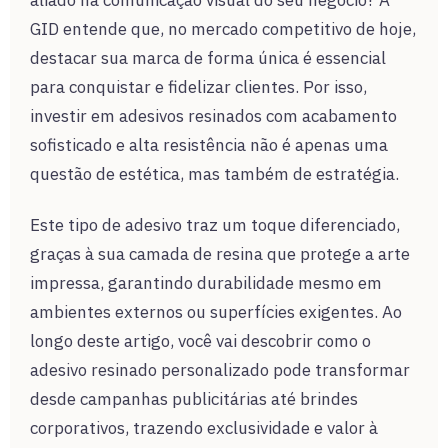
aliado na comunicação visual do seu negócio? A
GID entende que, no mercado competitivo de hoje,
destacar sua marca de forma única é essencial
para conquistar e fidelizar clientes. Por isso,
investir em adesivos resinados com acabamento
sofisticado e alta resistência não é apenas uma
questão de estética, mas também de estratégia.
Este tipo de adesivo traz um toque diferenciado,
graças à sua camada de resina que protege a arte
impressa, garantindo durabilidade mesmo em
ambientes externos ou superfícies exigentes. Ao
longo deste artigo, você vai descobrir como o
adesivo resinado personalizado pode transformar
desde campanhas publicitárias até brindes
corporativos, trazendo exclusividade e valor à