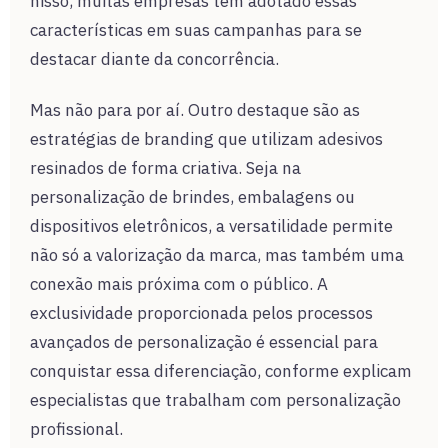
nisso, muitas empresas têm adotado essas
características em suas campanhas para se
destacar diante da concorrência.
Mas não para por aí. Outro destaque são as
estratégias de branding que utilizam adesivos
resinados de forma criativa. Seja na
personalização de brindes, embalagens ou
dispositivos eletrônicos, a versatilidade permite
não só a valorização da marca, mas também uma
conexão mais próxima com o público. A
exclusividade proporcionada pelos processos
avançados de personalização é essencial para
conquistar essa diferenciação, conforme explicam
especialistas que trabalham com personalização
profissional.