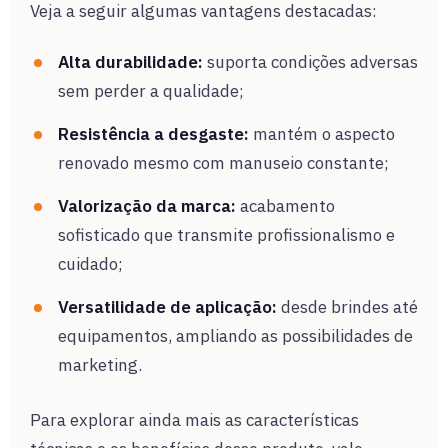
Veja a seguir algumas vantagens destacadas:
Alta durabilidade:
suporta condições adversas
sem perder a qualidade;
Resistência a desgaste:
mantém o aspecto
renovado mesmo com manuseio constante;
Valorização da marca:
acabamento
sofisticado que transmite profissionalismo e
cuidado;
Versatilidade de aplicação:
desde brindes até
equipamentos, ampliando as possibilidades de
marketing.
Para explorar ainda mais as características