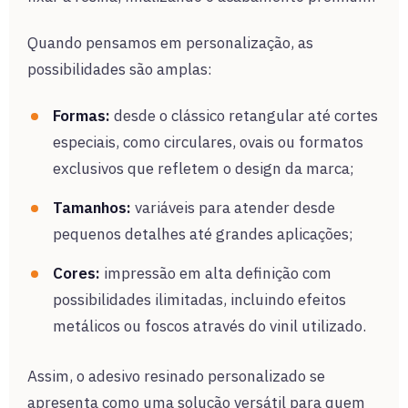
Quando pensamos em personalização, as
possibilidades são amplas:
Formas:
desde o clássico retangular até cortes
especiais, como circulares, ovais ou formatos
exclusivos que refletem o design da marca;
Tamanhos:
variáveis para atender desde
pequenos detalhes até grandes aplicações;
Cores:
impressão em alta definição com
possibilidades ilimitadas, incluindo efeitos
metálicos ou foscos através do vinil utilizado.
Assim, o adesivo resinado personalizado se
apresenta como uma solução versátil para quem