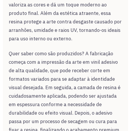
valoriza as cores e dá um toque moderno ao
produto final. Além da estética atraente, essa
resina protege a arte contra desgaste causado por
arranhões, umidade e raios UV, tornando-os ideais
para uso interno ou externo.
Quer saber como são produzidos? A fabricação
começa com a impressão da arte em vinil adesivo
de alta qualidade, que pode receber corte em
formatos variados para se adaptar à identidade
visual desejada. Em seguida, a camada de resina é
cuidadosamente aplicada, podendo ser ajustada
em espessura conforme a necessidade de
durabilidade ou efeito visual. Depois, o adesivo
passa por um processo de secagem ou cura para
fixar a resina, finalizando o acabamento premium.