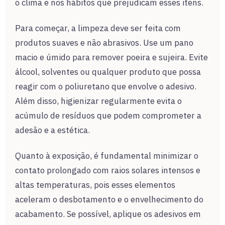
o clima e nos hábitos que prejudicam esses itens.
Para começar, a limpeza deve ser feita com
produtos suaves e não abrasivos. Use um pano
macio e úmido para remover poeira e sujeira. Evite
álcool, solventes ou qualquer produto que possa
reagir com o poliuretano que envolve o adesivo.
Além disso, higienizar regularmente evita o
acúmulo de resíduos que podem comprometer a
adesão e a estética.
Quanto à exposição, é fundamental minimizar o
contato prolongado com raios solares intensos e
altas temperaturas, pois esses elementos
aceleram o desbotamento e o envelhecimento do
acabamento. Se possível, aplique os adesivos em