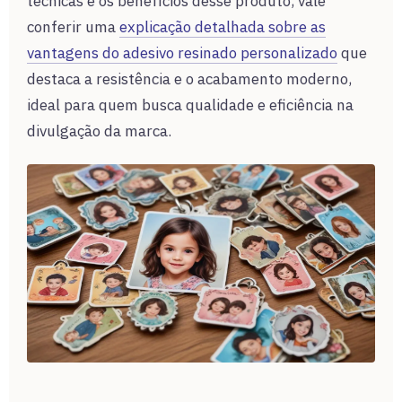
técnicas e os benefícios desse produto, vale
conferir uma
explicação detalhada sobre as
vantagens do adesivo resinado personalizado
que
destaca a resistência e o acabamento moderno,
ideal para quem busca qualidade e eficiência na
divulgação da marca.