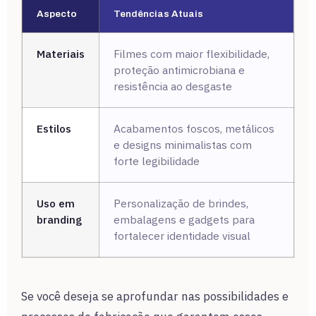
Aspecto
Tendências Atuais
Materiais
Filmes com maior flexibilidade,
proteção antimicrobiana e
resistência ao desgaste
Estilos
Acabamentos foscos, metálicos
e designs minimalistas com
forte legibilidade
Uso em
Personalização de brindes,
branding
embalagens e gadgets para
fortalecer identidade visual
Se você deseja se aprofundar nas possibilidades e