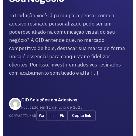
Introdução Você já parou para pensar como o
adesivo resinado personalizado pode ser um
poderoso aliado na comunicação visual do seu
negócio? A GID entende que, no mercado
competitivo de hoje, destacar sua marca de forma
única é essencial para conquistar e fidelizar
clientes. Por isso, investir em adesivos resinados
com acabamento sofisticado e alta […]
GID Soluções em Adesivos
Publicado em 11 de julho de 2025
COMPARTILHAR
Wa
In
Fb
Copiar link