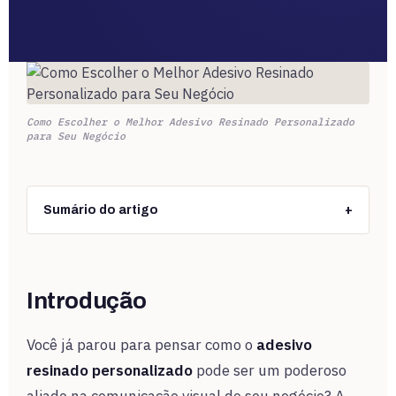
Como Escolher o Melhor Adesivo Resinado Personalizado
para Seu Negócio
Sumário do artigo
+
Introdução
Você já parou para pensar como o
adesivo
resinado personalizado
pode ser um poderoso