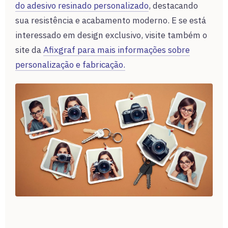
do adesivo resinado personalizado
, destacando
sua resistência e acabamento moderno. E se está
interessado em design exclusivo, visite também o
site da
Afixgraf para mais informações sobre
personalização e fabricação.