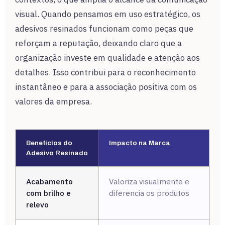
visual. Quando pensamos em uso estratégico, os
adesivos resinados funcionam como peças que
reforçam a reputação, deixando claro que a
organização investe em qualidade e atenção aos
detalhes. Isso contribui para o reconhecimento
instantâneo e para a associação positiva com os
valores da empresa.
Benefícios do
Impacto na Marca
Adesivo Resinado
Acabamento
Valoriza visualmente e
com brilho e
diferencia os produtos
relevo