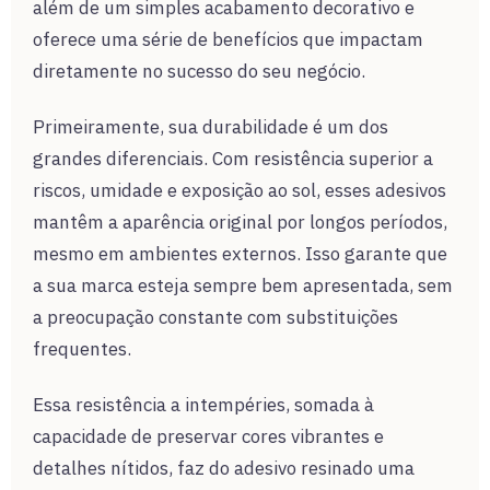
além de um simples acabamento decorativo e
oferece uma série de benefícios que impactam
diretamente no sucesso do seu negócio.
Primeiramente, sua durabilidade é um dos
grandes diferenciais. Com resistência superior a
riscos, umidade e exposição ao sol, esses adesivos
mantêm a aparência original por longos períodos,
mesmo em ambientes externos. Isso garante que
a sua marca esteja sempre bem apresentada, sem
a preocupação constante com substituições
frequentes.
Essa resistência a intempéries, somada à
capacidade de preservar cores vibrantes e
detalhes nítidos, faz do adesivo resinado uma