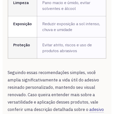
Limpeza
Pano macio e úmido, evitar
solventes e álcool
Exposição
Reduzir exposição a sol intenso,
chuva e umidade
Proteção
Evitar atrito, riscos e uso de
produtos abrasivos
Seguindo essas recomendações simples, você
amplia significativamente a vida útil do adesivo
resinado personalizado, mantendo seu visual
renovado. Caso queira entender mais sobre a
versatilidade e aplicação desses produtos, vale
conferir uma descrição detalhada sobre o
adesivo