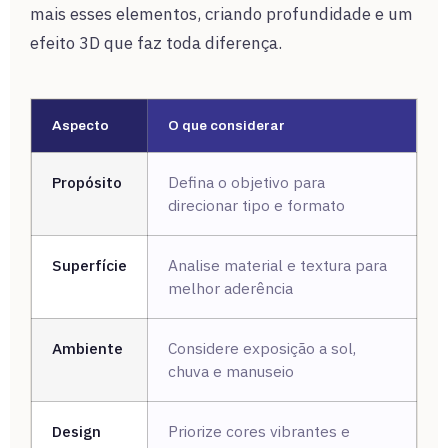
mais esses elementos, criando profundidade e um
efeito 3D que faz toda diferença.
Aspecto
O que considerar
Propósito
Defina o objetivo para
direcionar tipo e formato
Superfície
Analise material e textura para
melhor aderência
Ambiente
Considere exposição a sol,
chuva e manuseio
Design
Priorize cores vibrantes e