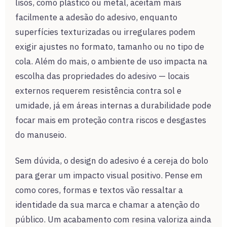
lisos, como plástico ou metal, aceitam mais
facilmente a adesão do adesivo, enquanto
superfícies texturizadas ou irregulares podem
exigir ajustes no formato, tamanho ou no tipo de
cola. Além do mais, o ambiente de uso impacta na
escolha das propriedades do adesivo — locais
externos requerem resistência contra sol e
umidade, já em áreas internas a durabilidade pode
focar mais em proteção contra riscos e desgastes
do manuseio.
Sem dúvida, o design do adesivo é a cereja do bolo
para gerar um impacto visual positivo. Pense em
como cores, formas e textos vão ressaltar a
identidade da sua marca e chamar a atenção do
público. Um acabamento com resina valoriza ainda