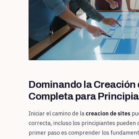
Dominando la Creación 
Completa para Principi
Iniciar el camino de la
creacion de sites
pue
correcta, incluso los principiantes pueden 
primer paso es comprender los fundamentos