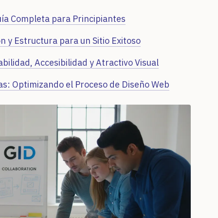
ía Completa para Principiantes
 y Estructura para un Sitio Exitoso
ilidad, Accesibilidad y Atractivo Visual
as: Optimizando el Proceso de Diseño Web