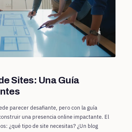
de Sites: Una Guía
antes
de parecer desafiante, pero con la guía
construir una presencia online impactante. El
: ¿qué tipo de site necesitas? ¿Un blog