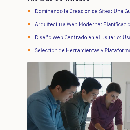
Dominando la Creación de Sites: Una Gu
Arquitectura Web Moderna: Planificación
Diseño Web Centrado en el Usuario: Usab
Selección de Herramientas y Plataform