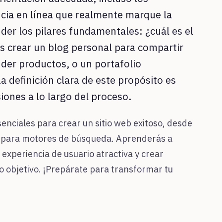
ncia en línea que realmente marque la
der los pilares fundamentales: ¿cuál es el
as crear un blog personal para compartir
nder productos, o un portafolio
a definición clara de este propósito es
siones a lo largo del proceso.
enciales para crear un sitio web exitoso, desde
ción para motores de búsqueda. Aprenderás a
experiencia de usuario atractiva y crear
co objetivo. ¡Prepárate para transformar tu