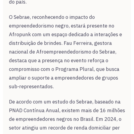
do país.
O Sebrae, reconhecendo o impacto do
empreendedorismo negro, estará presente no
Afropunk com um espaço dedicado a interações e
distribuição de brindes. Fau Ferreira, gestora
nacional de Afroempreendedorismo do Sebrae,
destaca que a presença no evento reforça o
compromisso com o Programa Plural, que busca
ampliar o suporte a empreendedores de grupos
sub-representados.
De acordo com um estudo do Sebrae, baseado na
PNAD Contínua Anual, existem mais de 16 milhões
de empreendedores negros no Brasil. Em 2024, o
setor atingiu um recorde de renda domiciliar per