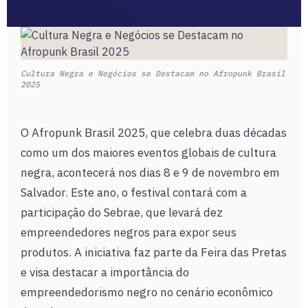
Cultura Negra e Negócios se Destacam no Afropunk Brasil
2025
O Afropunk Brasil 2025, que celebra duas décadas
como um dos maiores eventos globais de cultura
negra, acontecerá nos dias 8 e 9 de novembro em
Salvador. Este ano, o festival contará com a
participação do Sebrae, que levará dez
empreendedores negros para expor seus
produtos. A iniciativa faz parte da Feira das Pretas
e visa destacar a importância do
empreendedorismo negro no cenário econômico