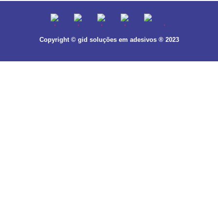
Copyright © gid soluções em adesivos ® 2023