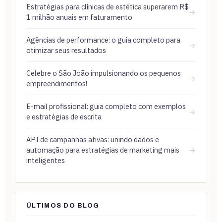
Estratégias para clínicas de estética superarem R$
→
1 milhão anuais em faturamento
Agências de performance: o guia completo para
→
otimizar seus resultados
Celebre o São João impulsionando os pequenos
→
empreendimentos!
E-mail profissional: guia completo com exemplos
→
e estratégias de escrita
API de campanhas ativas: unindo dados e
automação para estratégias de marketing mais
→
inteligentes
ÚLTIMOS DO BLOG