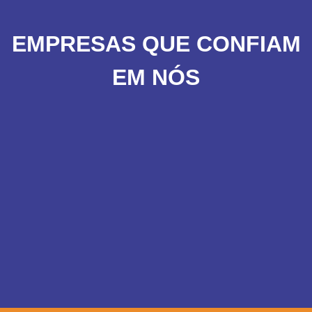
EMPRESAS QUE CONFIAM
EM NÓS