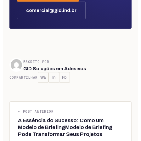
comercial@gid.ind.br
ESCRITO POR
GID Soluções em Adesivos
COMPARTILHAR
Wa
In
Fb
← POST ANTERIOR
A Essência do Sucesso: Como um
Modelo de BriefingModelo de Briefing
Pode Transformar Seus Projetos