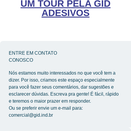
UM TOUR PELA GID
ADESIVOS
ENTRE EM CONTATO
CONOSCO
Nós estamos muito interessados no que você tem a 
dizer. Por isso, criamos este espaço especialmente 
para você fazer seus comentários, dar sugestões e 
esclarecer dúvidas. Escreva pra gente! É fácil, rápido 
e teremos o maior prazer em responder.
Ou se preferir envie um e-mail para: 
comercial@gid.ind.br