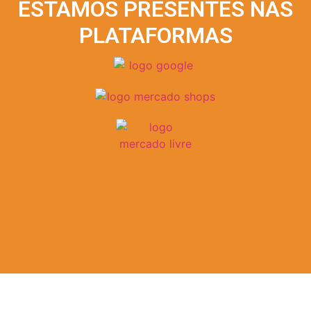
ESTAMOS PRESENTES NAS
PLATAFORMAS