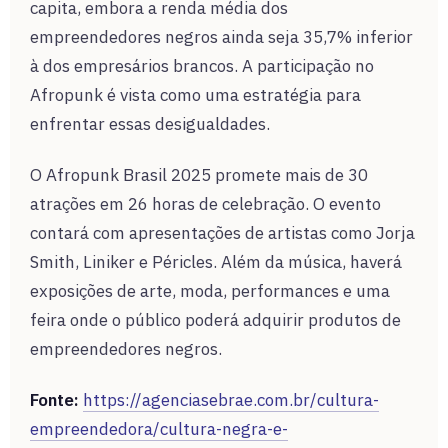
capita, embora a renda média dos
empreendedores negros ainda seja 35,7% inferior
à dos empresários brancos. A participação no
Afropunk é vista como uma estratégia para
enfrentar essas desigualdades.
O Afropunk Brasil 2025 promete mais de 30
atrações em 26 horas de celebração. O evento
contará com apresentações de artistas como Jorja
Smith, Liniker e Péricles. Além da música, haverá
exposições de arte, moda, performances e uma
feira onde o público poderá adquirir produtos de
empreendedores negros.
Fonte:
https://agenciasebrae.com.br/cultura-
empreendedora/cultura-negra-e-