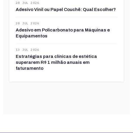
28 JUL 2026
Adesivo Vinil ou Papel Couchê: Qual Escolher?
28 JUL 2026
Adesivo em Policarbonato para Máquinas e
Equipamentos
13 JUL 2026
Estratégias para clínicas de estética
superarem R$ 1 milhão anuais em
faturamento