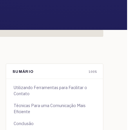
SUMÁRIO
100%
Utilizando Ferramentas para Facilitar o
Contato
Técnicas Para uma Comunicação Mais
Eficiente
Conclusão