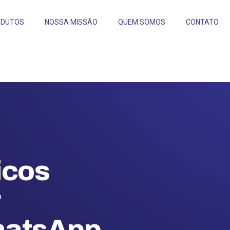
ODUTOS
NOSSA MISSÃO
QUEM SOMOS
CONTATO
icos
hatsApp