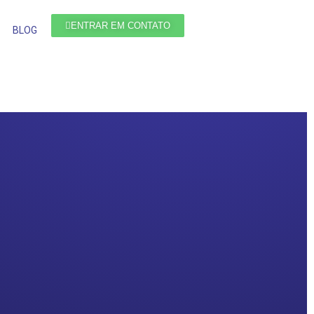
ENTRAR EM CONTATO
BLOG