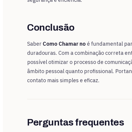
Conclusão
Saber
Como Chamar no
é fundamental par
duradouras. Com a combinação correta ent
possível otimizar o processo de comunicação
âmbito pessoal quanto profissional. Portan
contato mais simples e eficaz.
Perguntas frequentes