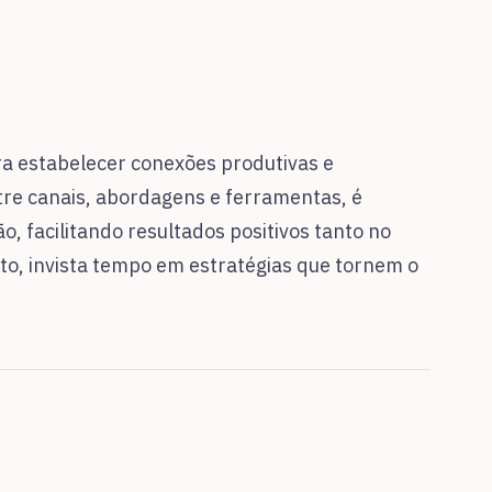
a estabelecer conexões produtivas e
re canais, abordagens e ferramentas, é
, facilitando resultados positivos tanto no
to, invista tempo em estratégias que tornem o