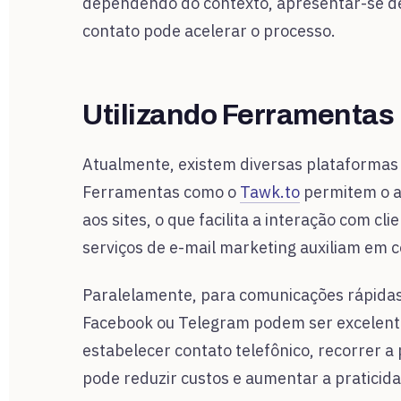
dependendo do contexto, apresentar-se d
contato pode acelerar o processo.
Utilizando Ferramentas 
Atualmente, existem diversas plataformas 
Ferramentas como o
Tawk.to
permitem o a
aos sites, o que facilita a interação com cl
serviços de e-mail marketing auxiliam em 
Paralelamente, para comunicações rápidas 
Facebook ou Telegram podem ser excelentes
estabelecer contato telefônico, recorrer
pode reduzir custos e aumentar a praticid