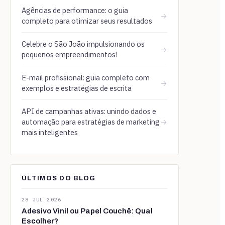
Agências de performance: o guia
→
completo para otimizar seus resultados
Celebre o São João impulsionando os
→
pequenos empreendimentos!
E-mail profissional: guia completo com
→
exemplos e estratégias de escrita
API de campanhas ativas: unindo dados e
automação para estratégias de marketing
→
mais inteligentes
ÚLTIMOS DO BLOG
28 JUL 2026
Adesivo Vinil ou Papel Couchê: Qual
Escolher?