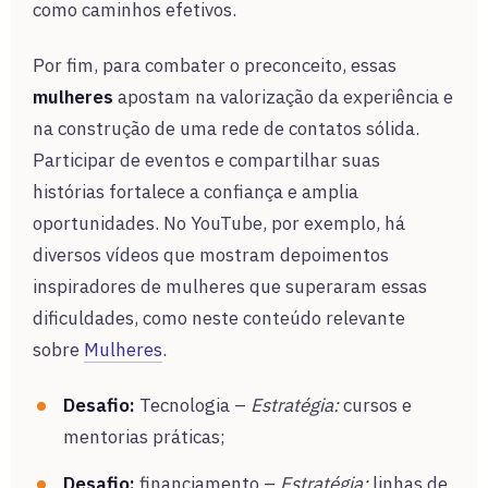
como caminhos efetivos.
Por fim, para combater o preconceito, essas
mulheres
apostam na valorização da experiência e
na construção de uma rede de contatos sólida.
Participar de eventos e compartilhar suas
histórias fortalece a confiança e amplia
oportunidades. No YouTube, por exemplo, há
diversos vídeos que mostram depoimentos
inspiradores de mulheres que superaram essas
dificuldades, como neste conteúdo relevante
sobre
Mulheres
.
Desafio:
Tecnologia –
Estratégia:
cursos e
mentorias práticas;
Desafio:
financiamento –
Estratégia:
linhas de