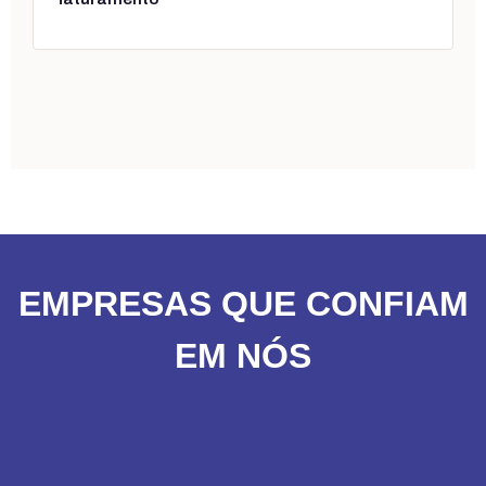
EMPRESAS QUE CONFIAM
EM NÓS