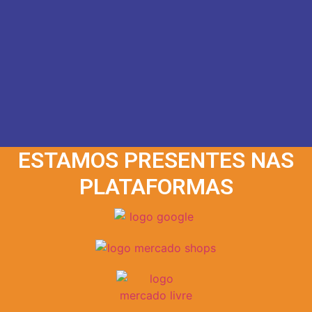
ESTAMOS PRESENTES NAS
PLATAFORMAS