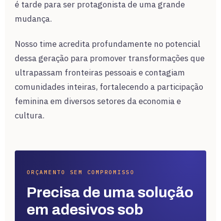
é tarde para ser protagonista de uma grande
mudança.
Nosso time acredita profundamente no potencial
dessa geração para promover transformações que
ultrapassam fronteiras pessoais e contagiam
comunidades inteiras, fortalecendo a participação
feminina em diversos setores da economia e
cultura.
ORÇAMENTO SEM COMPROMISSO
Precisa de uma solução
em adesivos sob