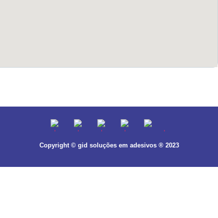
Copyright © gid soluções em adesivos ® 2023