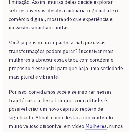
limitação. Assim, muitas delas decide explorar
setores diversos, desde a culinária regional até o
comércio digital, mostrando que experiência e
inovação caminham juntas.
Você já pensou no impacto social que essas
transformações podem gerar? Incentivar mais
mulheres a abraçar essa etapa com coragem e
propósito é essencial para que haja uma sociedade
mais plural e vibrante.
Por isso, convidamos você a se inspirar nessas
trajetórias e a descobrir que, com atitude, é
possível criar um novo capítulo repleto de
significado. Afinal, como destaca um conteúdo
muito valioso disponível em vídeo
Mulheres
, nunca