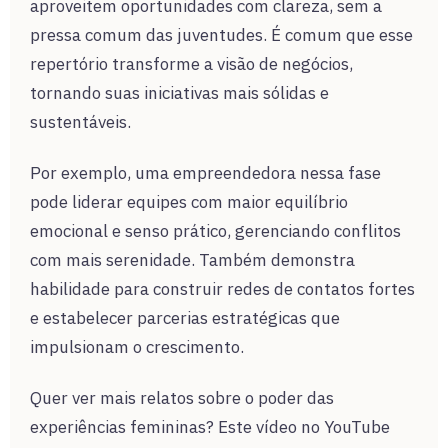
aproveitem oportunidades com clareza, sem a
pressa comum das juventudes. É comum que esse
repertório transforme a visão de negócios,
tornando suas iniciativas mais sólidas e
sustentáveis.
Por exemplo, uma empreendedora nessa fase
pode liderar equipes com maior equilíbrio
emocional e senso prático, gerenciando conflitos
com mais serenidade. Também demonstra
habilidade para construir redes de contatos fortes
e estabelecer parcerias estratégicas que
impulsionam o crescimento.
Quer ver mais relatos sobre o poder das
experiências femininas? Este vídeo no YouTube