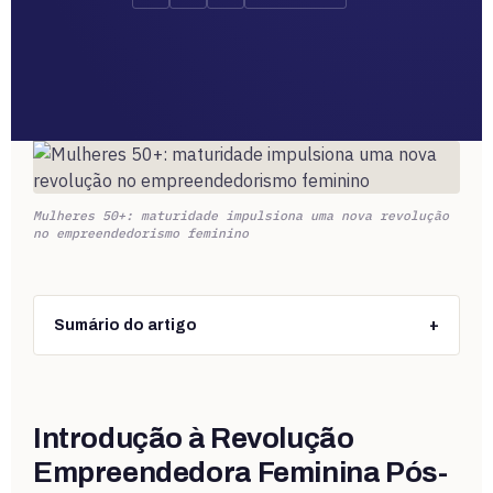
Mulheres 50+: maturidade impulsiona uma nova revolução
no empreendedorismo feminino
Sumário do artigo
+
Introdução à Revolução
Empreendedora Feminina Pós-