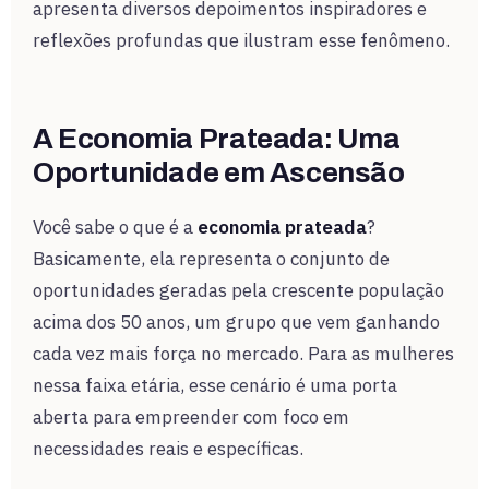
apresenta diversos depoimentos inspiradores e
reflexões profundas que ilustram esse fenômeno.
A Economia Prateada: Uma
Oportunidade em Ascensão
Você sabe o que é a
economia prateada
?
Basicamente, ela representa o conjunto de
oportunidades geradas pela crescente população
acima dos 50 anos, um grupo que vem ganhando
cada vez mais força no mercado. Para as mulheres
nessa faixa etária, esse cenário é uma porta
aberta para empreender com foco em
necessidades reais e específicas.