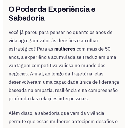
O Poder da Experiência e
Sabedoria
Você já parou para pensar no quanto os anos de
vida agregam valor às decisões e ao olhar
estratégico? Para as
mulheres
com mais de 50
anos, a experiência acumulada se traduz em uma
vantagem competitiva valiosa no mundo dos
negócios. Afinal, ao longo da trajetória, elas
desenvolveram uma capacidade única de liderança
baseada na empatia, resiliência e na compreensão
profunda das relações interpessoais.
Além disso, a sabedoria que vem da vivência
permite que essas mulheres antecipem desafios e