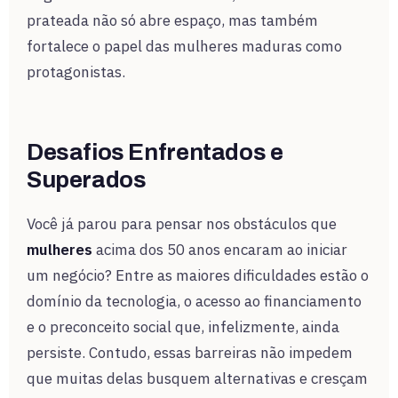
prateada não só abre espaço, mas também
fortalece o papel das mulheres maduras como
protagonistas.
Desafios Enfrentados e
Superados
Você já parou para pensar nos obstáculos que
mulheres
acima dos 50 anos encaram ao iniciar
um negócio? Entre as maiores dificuldades estão o
domínio da tecnologia, o acesso ao financiamento
e o preconceito social que, infelizmente, ainda
persiste. Contudo, essas barreiras não impedem
que muitas delas busquem alternativas e cresçam