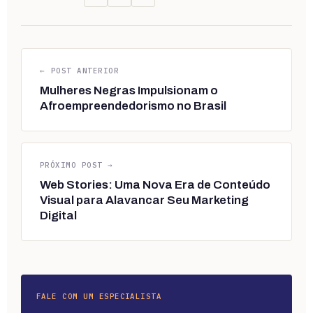
← POST ANTERIOR
Mulheres Negras Impulsionam o
Afroempreendedorismo no Brasil
PRÓXIMO POST →
Web Stories: Uma Nova Era de Conteúdo
Visual para Alavancar Seu Marketing
Digital
FALE COM UM ESPECIALISTA