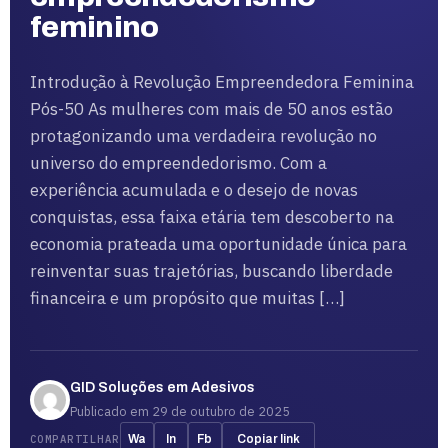
feminino
Introdução à Revolução Empreendedora Feminina
Pós-50 As mulheres com mais de 50 anos estão
protagonizando uma verdadeira revolução no
universo do empreendedorismo. Com a
experiência acumulada e o desejo de novas
conquistas, essa faixa etária tem descoberto na
economia prateada uma oportunidade única para
reinventar suas trajetórias, buscando liberdade
financeira e um propósito que muitas […]
GID Soluções em Adesivos
Publicado em 29 de outubro de 2025
COMPARTILHAR
Wa
In
Fb
Copiar link