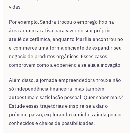
vidas.
Por exemplo, Sandra trocou o emprego fixo na
área administrativa para viver do seu próprio
ateliê de cerâmica, enquanto Marília encontrou no
e-commerce uma forma eficiente de expandir seu
negócio de produtos orgânicos. Esses casos
comprovam como a experiência se alia à inovação.
Além disso, a jornada empreendedora trouxe não
só independência financeira, mas também
autoestima e satisfação pessoal. Quer saber mais?
Estude essas trajetórias e inspire-se a dar o
próximo passo, explorando caminhos ainda pouco
conhecidos e cheios de possibilidades.