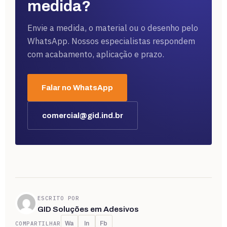
medida?
Envie a medida, o material ou o desenho pelo
WhatsApp. Nossos especialistas respondem
com acabamento, aplicação e prazo.
Falar no WhatsApp
comercial@gid.ind.br
ESCRITO POR
GID Soluções em Adesivos
COMPARTILHAR
Wa
In
Fb