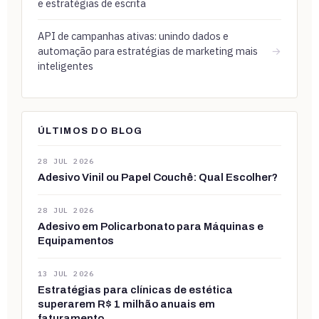
e estratégias de escrita
API de campanhas ativas: unindo dados e
automação para estratégias de marketing mais
→
inteligentes
ÚLTIMOS DO BLOG
28 JUL 2026
Adesivo Vinil ou Papel Couchê: Qual Escolher?
28 JUL 2026
Adesivo em Policarbonato para Máquinas e
Equipamentos
13 JUL 2026
Estratégias para clínicas de estética
superarem R$ 1 milhão anuais em
faturamento