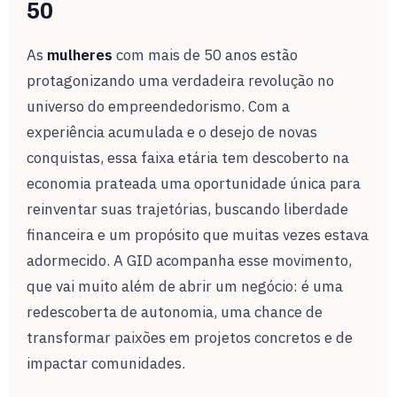
50
As
mulheres
com mais de 50 anos estão
protagonizando uma verdadeira revolução no
universo do empreendedorismo. Com a
experiência acumulada e o desejo de novas
conquistas, essa faixa etária tem descoberto na
economia prateada uma oportunidade única para
reinventar suas trajetórias, buscando liberdade
financeira e um propósito que muitas vezes estava
adormecido. A GID acompanha esse movimento,
que vai muito além de abrir um negócio: é uma
redescoberta de autonomia, uma chance de
transformar paixões em projetos concretos e de
impactar comunidades.