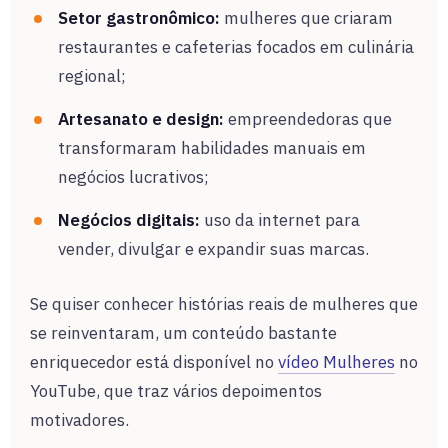
Setor gastronômico:
mulheres que criaram
restaurantes e cafeterias focados em culinária
regional;
Artesanato e design:
empreendedoras que
transformaram habilidades manuais em
negócios lucrativos;
Negócios digitais:
uso da internet para
vender, divulgar e expandir suas marcas.
Se quiser conhecer histórias reais de mulheres que
se reinventaram, um conteúdo bastante
enriquecedor está disponível no
vídeo Mulheres
no
YouTube, que traz vários depoimentos
motivadores.