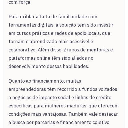
com força.
Para driblar a falta de familiaridade com
ferramentas digitais, a solução tem sido investir
em cursos práticos e redes de apoio locais, que
tornam o aprendizado mais acessível e
colaborativo. Além disso, grupos de mentorias e
plataformas online têm sido aliados no
desenvolvimento dessas habilidades.
Quanto ao financiamento, muitas
empreendedoras têm recorrido a fundos voltados
a negócios de impacto social e linhas de crédito
específicas para mulheres maduras, que oferecem
condições mais vantajosas. Também vale destacar
a busca por parcerias e financiamento coletivo