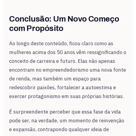
Conclusão: Um Novo Começo
com Propósito
Ao longo deste conteúdo, ficou claro como as
mulheres acima dos 50 anos vêm ressignificando o
conceito de carreira e futuro. Elas não apenas
encontram no empreendedorismo uma nova fonte
de renda, mas também um espaço para
redescobrir paixões, fortalecer a autoestima e
exercer protagonismo em suas próprias histórias.
É surpreendente perceber que essa fase da vida
pode ser, na verdade, um momento de reinvenção
e expansão, contrapondo qualquer ideia de