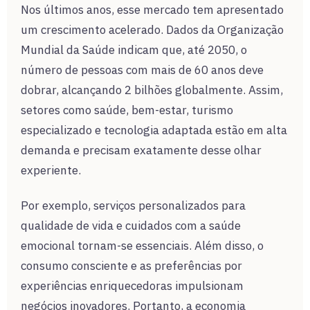
Nos últimos anos, esse mercado tem apresentado
um crescimento acelerado. Dados da Organização
Mundial da Saúde indicam que, até 2050, o
número de pessoas com mais de 60 anos deve
dobrar, alcançando 2 bilhões globalmente. Assim,
setores como saúde, bem-estar, turismo
especializado e tecnologia adaptada estão em alta
demanda e precisam exatamente desse olhar
experiente.
Por exemplo, serviços personalizados para
qualidade de vida e cuidados com a saúde
emocional tornam-se essenciais. Além disso, o
consumo consciente e as preferências por
experiências enriquecedoras impulsionam
negócios inovadores. Portanto, a economia