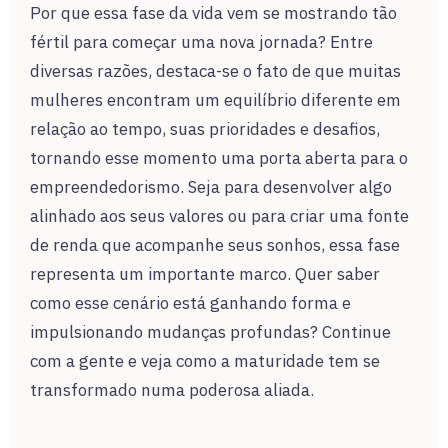
Por que essa fase da vida vem se mostrando tão
fértil para começar uma nova jornada? Entre
diversas razões, destaca-se o fato de que muitas
mulheres encontram um equilíbrio diferente em
relação ao tempo, suas prioridades e desafios,
tornando esse momento uma porta aberta para o
empreendedorismo. Seja para desenvolver algo
alinhado aos seus valores ou para criar uma fonte
de renda que acompanhe seus sonhos, essa fase
representa um importante marco. Quer saber
como esse cenário está ganhando forma e
impulsionando mudanças profundas? Continue
com a gente e veja como a maturidade tem se
transformado numa poderosa aliada.