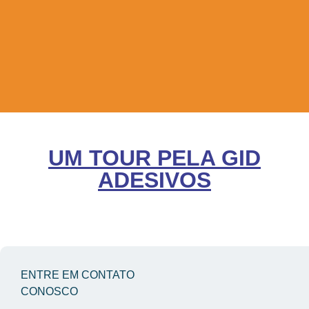
UM TOUR PELA GID
ADESIVOS
ENTRE EM CONTATO
CONOSCO