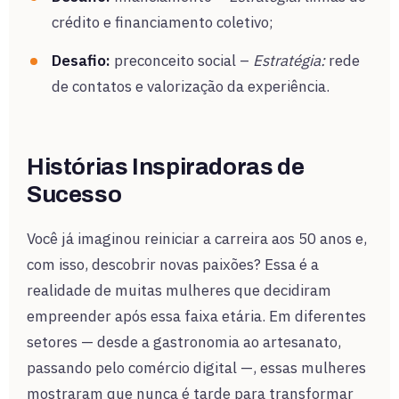
crédito e financiamento coletivo;
Desafio:
preconceito social –
Estratégia:
rede
de contatos e valorização da experiência.
Histórias Inspiradoras de
Sucesso
Você já imaginou reiniciar a carreira aos 50 anos e,
com isso, descobrir novas paixões? Essa é a
realidade de muitas mulheres que decidiram
empreender após essa faixa etária. Em diferentes
setores — desde a gastronomia ao artesanato,
passando pelo comércio digital —, essas mulheres
mostraram que nunca é tarde para transformar