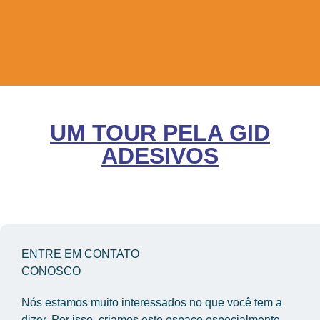
UM TOUR PELA GID
ADESIVOS
ENTRE EM CONTATO
CONOSCO
Nós estamos muito interessados no que você tem a 
dizer. Por isso, criamos este espaço especialmente 