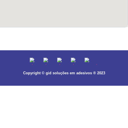
Copyright © gid soluções em adesivos ® 2023