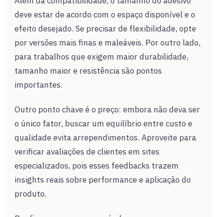
Além da compatibilidade, o tamanho do adesivo
deve estar de acordo com o espaço disponível e o
efeito desejado. Se precisar de flexibilidade, opte
por versões mais finas e maleáveis. Por outro lado,
para trabalhos que exigem maior durabilidade,
tamanho maior e resistência são pontos
importantes.
Outro ponto chave é o preço: embora não deva ser
o único fator, buscar um equilíbrio entre custo e
qualidade evita arrependimentos. Aproveite para
verificar avaliações de clientes em sites
especializados, pois esses feedbacks trazem
insights reais sobre performance e aplicação do
produto.