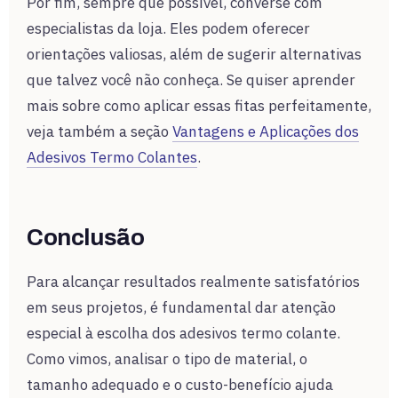
Por fim, sempre que possível, converse com
especialistas da loja. Eles podem oferecer
orientações valiosas, além de sugerir alternativas
que talvez você não conheça. Se quiser aprender
mais sobre como aplicar essas fitas perfeitamente,
veja também a seção
Vantagens e Aplicações dos
Adesivos Termo Colantes
.
Conclusão
Para alcançar resultados realmente satisfatórios
em seus projetos, é fundamental dar atenção
especial à escolha dos adesivos termo colante.
Como vimos, analisar o tipo de material, o
tamanho adequado e o custo-benefício ajuda