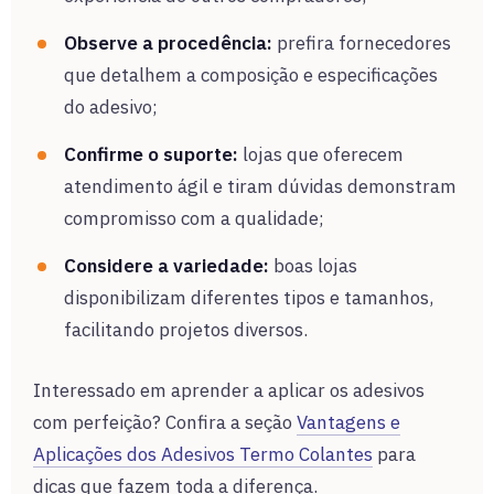
Observe a procedência:
prefira fornecedores
que detalhem a composição e especificações
do adesivo;
Confirme o suporte:
lojas que oferecem
atendimento ágil e tiram dúvidas demonstram
compromisso com a qualidade;
Considere a variedade:
boas lojas
disponibilizam diferentes tipos e tamanhos,
facilitando projetos diversos.
Interessado em aprender a aplicar os adesivos
com perfeição? Confira a seção
Vantagens e
Aplicações dos Adesivos Termo Colantes
para
dicas que fazem toda a diferença.