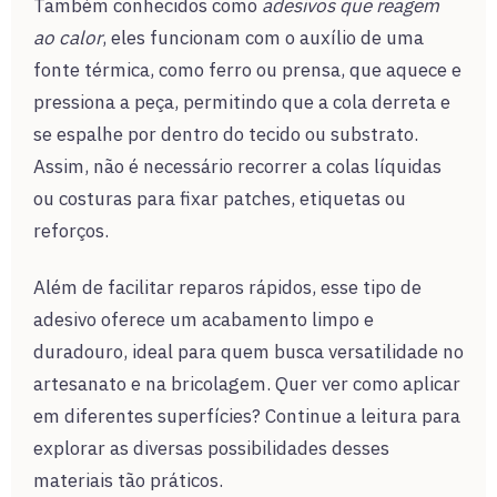
Também conhecidos como
adesivos que reagem
ao calor
, eles funcionam com o auxílio de uma
fonte térmica, como ferro ou prensa, que aquece e
pressiona a peça, permitindo que a cola derreta e
se espalhe por dentro do tecido ou substrato.
Assim, não é necessário recorrer a colas líquidas
ou costuras para fixar patches, etiquetas ou
reforços.
Além de facilitar reparos rápidos, esse tipo de
adesivo oferece um acabamento limpo e
duradouro, ideal para quem busca versatilidade no
artesanato e na bricolagem. Quer ver como aplicar
em diferentes superfícies? Continue a leitura para
explorar as diversas possibilidades desses
materiais tão práticos.