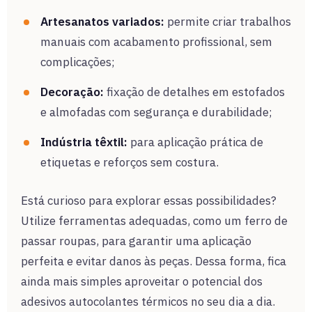
Artesanatos variados:
permite criar trabalhos
manuais com acabamento profissional, sem
complicações;
Decoração:
fixação de detalhes em estofados
e almofadas com segurança e durabilidade;
Indústria têxtil:
para aplicação prática de
etiquetas e reforços sem costura.
Está curioso para explorar essas possibilidades?
Utilize ferramentas adequadas, como um ferro de
passar roupas, para garantir uma aplicação
perfeita e evitar danos às peças. Dessa forma, fica
ainda mais simples aproveitar o potencial dos
adesivos autocolantes térmicos no seu dia a dia.