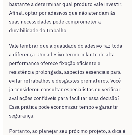
bastante a determinar qual produto vale investir.
Afinal, optar por adesivos que não atendam às
suas necessidades pode comprometer a
durabilidade do trabalho.
Vale lembrar que a qualidade do adesivo faz toda
a diferença. Um adesivo termo colante de alta
performance oferece fixação eficiente e
resistência prolongada, aspectos essenciais para
evitar retrabalhos e desgastes prematuros. Você
já considerou consultar especialistas ou verificar
avaliações confiáveis para facilitar essa decisão?
Essa prática pode economizar tempo e garantir
segurança.
Portanto, ao planejar seu próximo projeto, a dica é