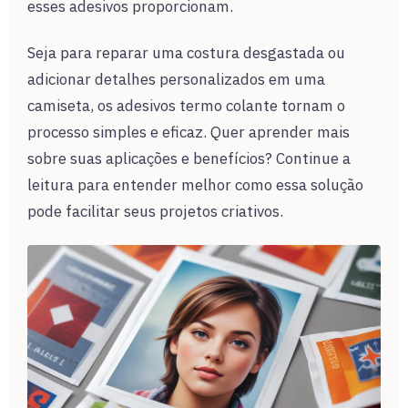
esses adesivos proporcionam.
Seja para reparar uma costura desgastada ou
adicionar detalhes personalizados em uma
camiseta, os adesivos termo colante tornam o
processo simples e eficaz. Quer aprender mais
sobre suas aplicações e benefícios? Continue a
leitura para entender melhor como essa solução
pode facilitar seus projetos criativos.