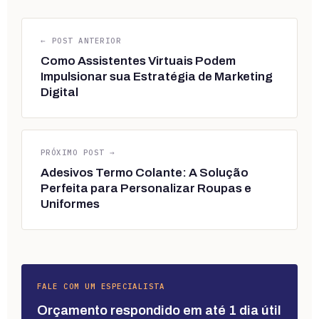
← POST ANTERIOR
Como Assistentes Virtuais Podem
Impulsionar sua Estratégia de Marketing
Digital
PRÓXIMO POST →
Adesivos Termo Colante: A Solução
Perfeita para Personalizar Roupas e
Uniformes
FALE COM UM ESPECIALISTA
Orçamento respondido em até 1 dia útil