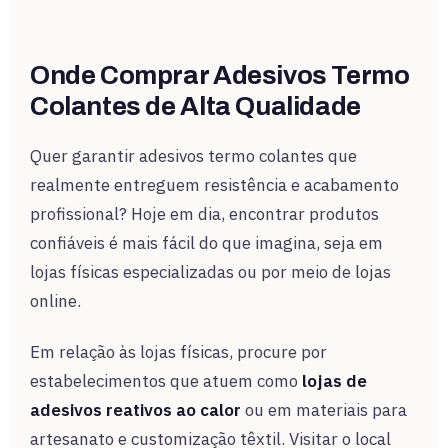
Onde Comprar Adesivos Termo
Colantes de Alta Qualidade
Quer garantir adesivos termo colantes que
realmente entreguem resistência e acabamento
profissional? Hoje em dia, encontrar produtos
confiáveis é mais fácil do que imagina, seja em
lojas físicas especializadas ou por meio de lojas
online.
Em relação às lojas físicas, procure por
estabelecimentos que atuem como
lojas de
adesivos reativos ao calor
ou em materiais para
artesanato e customização têxtil. Visitar o local