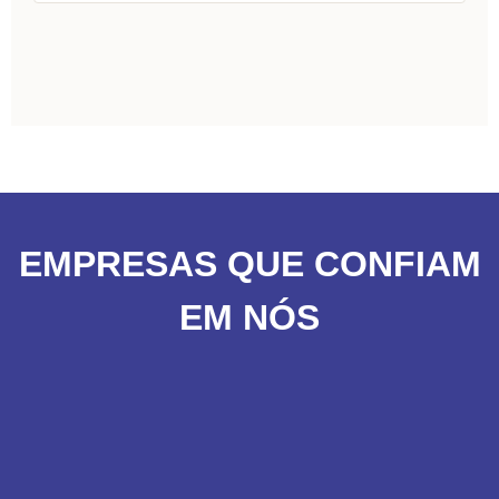
EMPRESAS QUE CONFIAM
EM NÓS