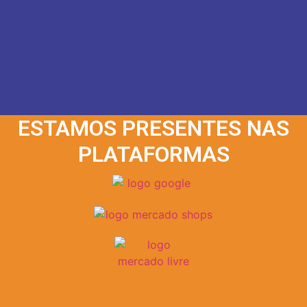
ESTAMOS PRESENTES NAS
PLATAFORMAS