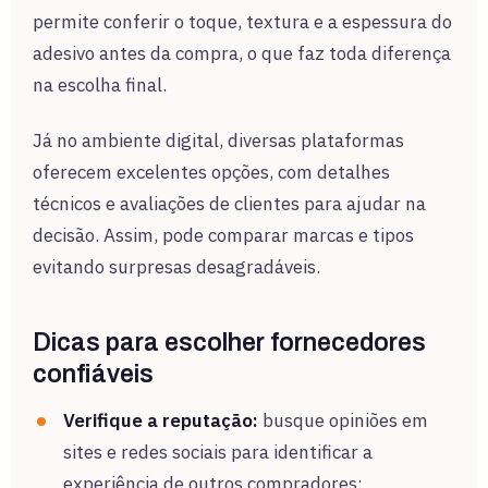
permite conferir o toque, textura e a espessura do
adesivo antes da compra, o que faz toda diferença
na escolha final.
Já no ambiente digital, diversas plataformas
oferecem excelentes opções, com detalhes
técnicos e avaliações de clientes para ajudar na
decisão. Assim, pode comparar marcas e tipos
evitando surpresas desagradáveis.
Dicas para escolher fornecedores
confiáveis
Verifique a reputação:
busque opiniões em
sites e redes sociais para identificar a
experiência de outros compradores;