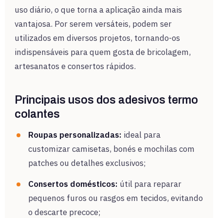
uso diário, o que torna a aplicação ainda mais
vantajosa. Por serem versáteis, podem ser
utilizados em diversos projetos, tornando-os
indispensáveis para quem gosta de bricolagem,
artesanatos e consertos rápidos.
Principais usos dos adesivos termo
colantes
Roupas personalizadas:
ideal para
customizar camisetas, bonés e mochilas com
patches ou detalhes exclusivos;
Consertos domésticos:
útil para reparar
pequenos furos ou rasgos em tecidos, evitando
o descarte precoce;