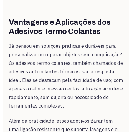
Vantagens e Aplicações dos
Adesivos Termo Colantes
Já pensou em soluções práticas e duráveis para
personalizar ou reparar objetos sem complicação?
Os adesivos termo colantes, também chamados de
adesivos autocolantes térmicos, são a resposta
ideal. Eles se destacam pela facilidade de uso; com
apenas o calor e pressão certos, a fixação acontece
rapidamente, sem sujeira ou necessidade de
ferramentas complexas.
Além da praticidade, esses adesivos garantem
uma ligação resistente que suporta lavagens e o