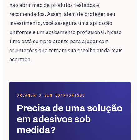
não abrir mão de produtos testados e
recomendados. Assim, além de proteger seu
investimento, você assegura uma aplicação
uniforme e um acabamento profissional. Nosso
time está sempre pronto para ajudar com
orientações que tornam sua escolha ainda mais
acertada.
ORÇAMENTO SEM COMPROMISSO
Precisa de uma solução
em adesivos sob
medida?