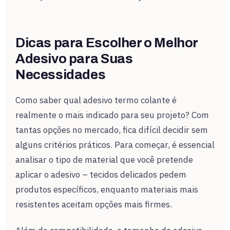
Dicas para Escolher o Melhor
Adesivo para Suas
Necessidades
Como saber qual adesivo termo colante é
realmente o mais indicado para seu projeto? Com
tantas opções no mercado, fica difícil decidir sem
alguns critérios práticos. Para começar, é essencial
analisar o tipo de material que você pretende
aplicar o adesivo – tecidos delicados pedem
produtos específicos, enquanto materiais mais
resistentes aceitam opções mais firmes.