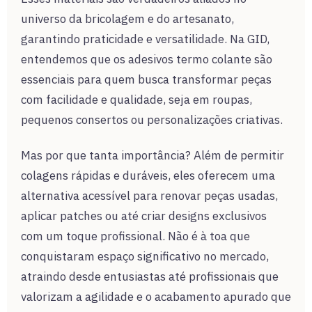
universo da bricolagem e do artesanato,
garantindo praticidade e versatilidade. Na GID,
entendemos que os adesivos termo colante são
essenciais para quem busca transformar peças
com facilidade e qualidade, seja em roupas,
pequenos consertos ou personalizações criativas.
Mas por que tanta importância? Além de permitir
colagens rápidas e duráveis, eles oferecem uma
alternativa acessível para renovar peças usadas,
aplicar patches ou até criar designs exclusivos
com um toque profissional. Não é à toa que
conquistaram espaço significativo no mercado,
atraindo desde entusiastas até profissionais que
valorizam a agilidade e o acabamento apurado que