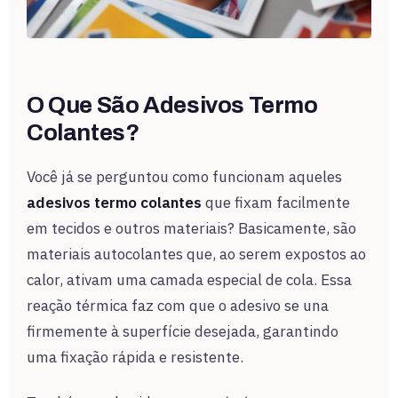
O Que São Adesivos Termo
Colantes?
Você já se perguntou como funcionam aqueles
adesivos termo colantes
que fixam facilmente
em tecidos e outros materiais? Basicamente, são
materiais autocolantes que, ao serem expostos ao
calor, ativam uma camada especial de cola. Essa
reação térmica faz com que o adesivo se una
firmemente à superfície desejada, garantindo
uma fixação rápida e resistente.