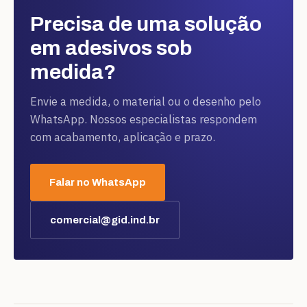
Precisa de uma solução
em adesivos sob
medida?
Envie a medida, o material ou o desenho pelo
WhatsApp. Nossos especialistas respondem
com acabamento, aplicação e prazo.
Falar no WhatsApp
comercial@gid.ind.br