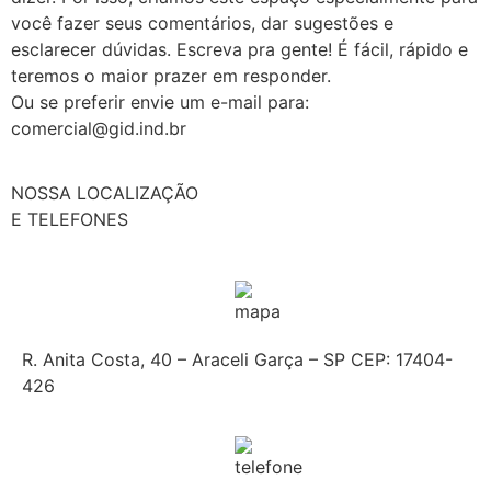
você fazer seus comentários, dar sugestões e 
esclarecer dúvidas. Escreva pra gente! É fácil, rápido e 
teremos o maior prazer em responder.
Ou se preferir envie um e-mail para: 
comercial@gid.ind.br
NOSSA LOCALIZAÇÃO
E TELEFONES
R. Anita Costa, 40 – Araceli Garça – SP CEP: 17404-
426