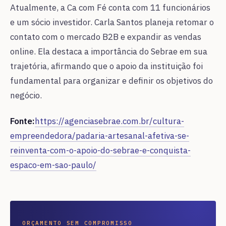
Atualmente, a Ca com Fé conta com 11 funcionários
e um sócio investidor. Carla Santos planeja retomar o
contato com o mercado B2B e expandir as vendas
online. Ela destaca a importância do Sebrae em sua
trajetória, afirmando que o apoio da instituição foi
fundamental para organizar e definir os objetivos do
negócio.
Fonte:
https://agenciasebrae.com.br/cultura-
empreendedora/padaria-artesanal-afetiva-se-
reinventa-com-o-apoio-do-sebrae-e-conquista-
espaco-em-sao-paulo/
ORÇAMENTO SEM COMPROMISSO