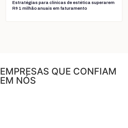
Estratégias para clínicas de estética superarem
R$ 1 milhão anuais em faturamento
EMPRESAS QUE CONFIAM
EM NÓS