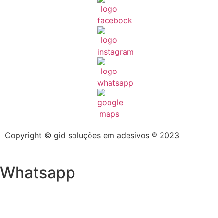
Copyright © gid soluções em adesivos ® 2023
Whatsapp