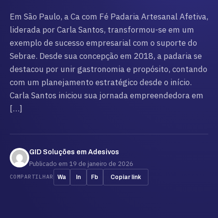
Em São Paulo, a Ca com Fé Padaria Artesanal Afetiva,
liderada por Carla Santos, transformou-se em um
exemplo de sucesso empresarial com o suporte do
Sebrae. Desde sua concepção em 2018, a padaria se
destacou por unir gastronomia e propósito, contando
com um planejamento estratégico desde o início.
Carla Santos iniciou sua jornada empreendedora em
[…]
GID Soluções em Adesivos
Publicado em 19 de janeiro de 2026
COMPARTILHAR
Wa
In
Fb
Copiar link