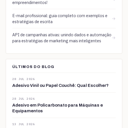
empreendimentos!
E-mail profissional: guia completo com exemplos e
→
estratégias de escrita
API de campanhas ativas: unindo dados e automação
→
para estratégias de marketing mais inteligentes
ÚLTIMOS DO BLOG
28 JUL 2026
Adesivo Vinil ou Papel Couchê: Qual Escolher?
28 JUL 2026
Adesivo em Policarbonato para Máquinas e
Equipamentos
13 JUL 2026