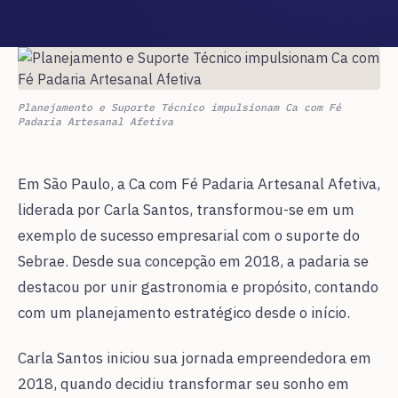
Planejamento e Suporte Técnico impulsionam Ca com Fé
Padaria Artesanal Afetiva
Em São Paulo, a Ca com Fé Padaria Artesanal Afetiva,
liderada por Carla Santos, transformou-se em um
exemplo de sucesso empresarial com o suporte do
Sebrae. Desde sua concepção em 2018, a padaria se
destacou por unir gastronomia e propósito, contando
com um planejamento estratégico desde o início.
Carla Santos iniciou sua jornada empreendedora em
2018, quando decidiu transformar seu sonho em