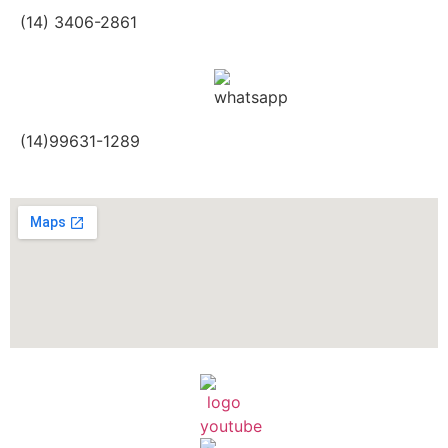
(14) 3406-2861
(14)99631-1289