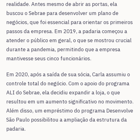
realidade. Antes mesmo de abrir as portas, ela
buscou o Sebrae para desenvolver um plano de
negócios, que foi essencial para orientar os primeiros
passos da empresa. Em 2019, a padaria começou a
atender o público em geral, o que se mostrou crucial
durante a pandemia, permitindo que a empresa
mantivesse seus cinco funcionários.
Em 2020, após a saída de sua sócia, Carla assumiu o
controle total do negócio. Com o apoio do programa
ALI do Sebrae, ela decidiu expandir a loja, o que
resultou em um aumento significativo no movimento.
Além disso, um empréstimo do programa Desenvolve
São Paulo possibilitou a ampliação da estrutura da
padaria.