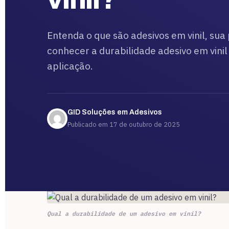
Entenda o que são adesivos em vinil, sua
conhecer a durabilidade adesivo em vinil
aplicação.
GID Soluções em Adesivos
Publicado em 17 de outubro de 2025
Qual a durabilidade de um adesivo em vinil?