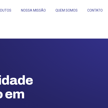
ODUTOS
NOSSA MISSÃO
QUEM SOMOS
CONTATO
lidade
o em