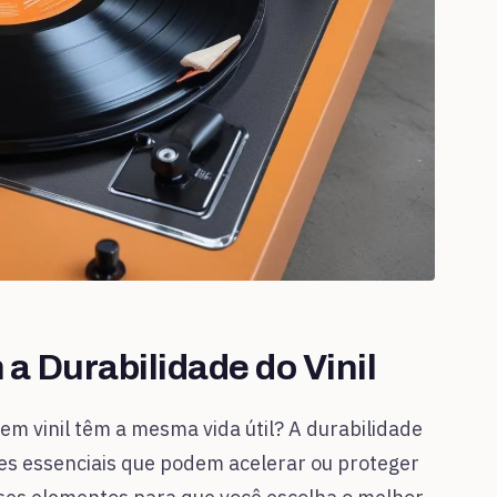
a Durabilidade do Vinil
m vinil têm a mesma vida útil? A durabilidade
res essenciais que podem acelerar ou proteger