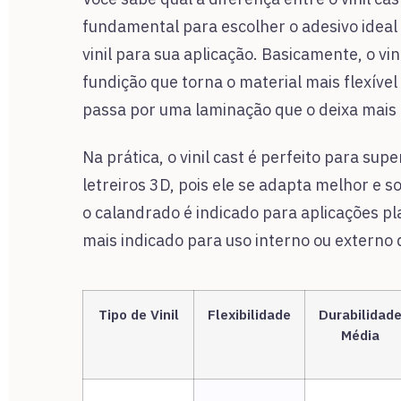
fundamental para escolher o adesivo ideal
vinil para sua aplicação. Basicamente, o vi
fundição que torna o material mais flexíve
passa por uma laminação que o deixa mais 
Na prática, o vinil cast é perfeito para sup
letreiros 3D, pois ele se adapta melhor e 
o calandrado é indicado para aplicações pl
mais indicado para uso interno ou externo 
Tipo de Vinil
Flexibilidade
Durabilidad
Média