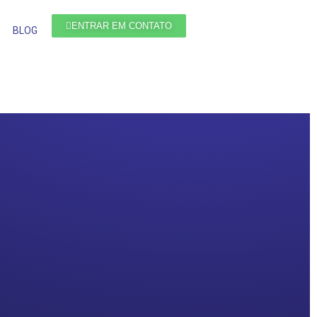
ENTRAR EM CONTATO
BLOG