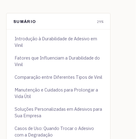
SUMÁRIO
29%
Introdução à Durabilidade de Adesivo em
Vinil
Fatores que Influenciam a Durabilidade do
Vinil
Comparação entre Diferentes Tipos de Vinil
Manutenção e Cuidados para Prolongar a
Vida Útil
Soluções Personalizadas em Adesivos para
Sua Empresa
Casos de Uso: Quando Trocar o Adesivo
com a Degradação