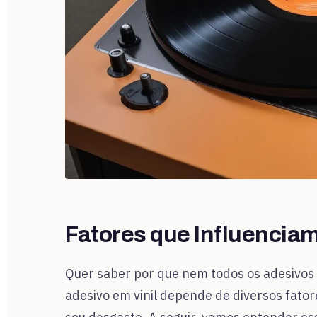
Fatores que Influenciam 
Quer saber por que nem todos os adesivos e
adesivo em vinil depende de diversos fato