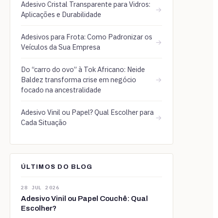
Adesivo Cristal Transparente para Vidros:
→
Aplicações e Durabilidade
Adesivos para Frota: Como Padronizar os
→
Veículos da Sua Empresa
Do “carro do ovo” à Tok Africano: Neide
Baldez transforma crise em negócio
→
focado na ancestralidade
Adesivo Vinil ou Papel? Qual Escolher para
→
Cada Situação
ÚLTIMOS DO BLOG
28 JUL 2026
Adesivo Vinil ou Papel Couchê: Qual
Escolher?