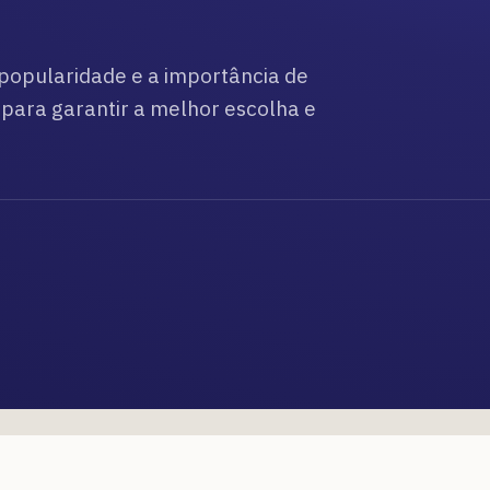
 popularidade e a importância de
 para garantir a melhor escolha e