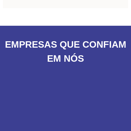
EMPRESAS QUE CONFIAM
EM NÓS