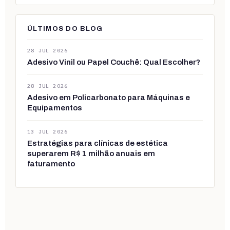
ÚLTIMOS DO BLOG
28 JUL 2026
Adesivo Vinil ou Papel Couchê: Qual Escolher?
28 JUL 2026
Adesivo em Policarbonato para Máquinas e
Equipamentos
13 JUL 2026
Estratégias para clínicas de estética
superarem R$ 1 milhão anuais em
faturamento