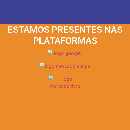
ESTAMOS PRESENTES NAS
PLATAFORMAS