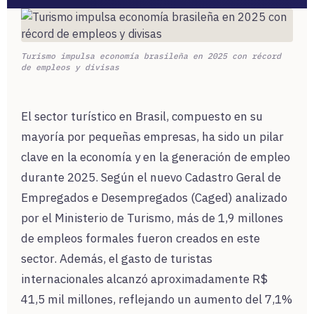
Turismo impulsa economía brasileña en 2025 con récord
de empleos y divisas
El sector turístico en Brasil, compuesto en su
mayoría por pequeñas empresas, ha sido un pilar
clave en la economía y en la generación de empleo
durante 2025. Según el nuevo Cadastro Geral de
Empregados e Desempregados (Caged) analizado
por el Ministerio de Turismo, más de 1,9 millones
de empleos formales fueron creados en este
sector. Además, el gasto de turistas
internacionales alcanzó aproximadamente R$
41,5 mil millones, reflejando un aumento del 7,1%