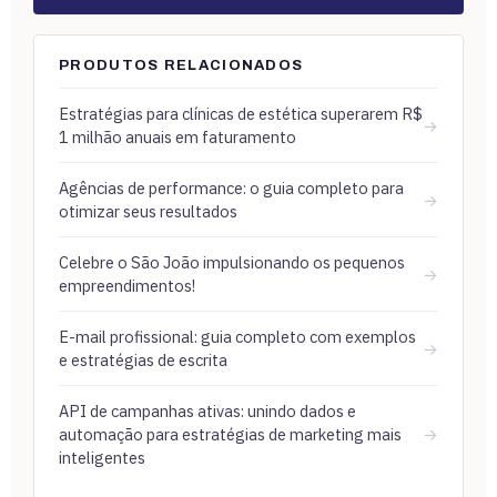
PRODUTOS RELACIONADOS
Estratégias para clínicas de estética superarem R$
→
1 milhão anuais em faturamento
Agências de performance: o guia completo para
→
otimizar seus resultados
Celebre o São João impulsionando os pequenos
→
empreendimentos!
E-mail profissional: guia completo com exemplos
→
e estratégias de escrita
API de campanhas ativas: unindo dados e
automação para estratégias de marketing mais
→
inteligentes