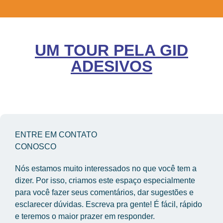
UM TOUR PELA GID
ADESIVOS
ENTRE EM CONTATO
CONOSCO
Nós estamos muito interessados no que você tem a 
dizer. Por isso, criamos este espaço especialmente 
para você fazer seus comentários, dar sugestões e 
esclarecer dúvidas. Escreva pra gente! É fácil, rápido 
e teremos o maior prazer em responder.