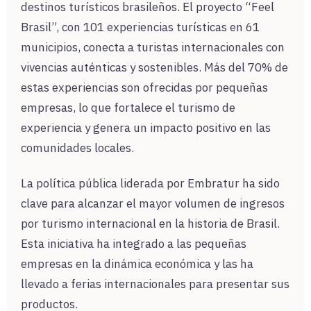
destinos turísticos brasileños. El proyecto “Feel
Brasil”, con 101 experiencias turísticas en 61
municipios, conecta a turistas internacionales con
vivencias auténticas y sostenibles. Más del 70% de
estas experiencias son ofrecidas por pequeñas
empresas, lo que fortalece el turismo de
experiencia y genera un impacto positivo en las
comunidades locales.
La política pública liderada por Embratur ha sido
clave para alcanzar el mayor volumen de ingresos
por turismo internacional en la historia de Brasil.
Esta iniciativa ha integrado a las pequeñas
empresas en la dinámica económica y las ha
llevado a ferias internacionales para presentar sus
productos.