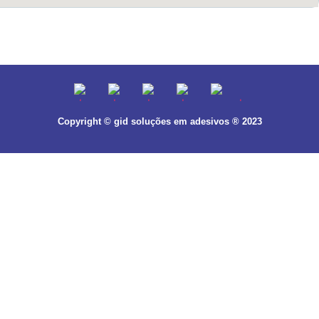
Copyright © gid soluções em adesivos ® 2023