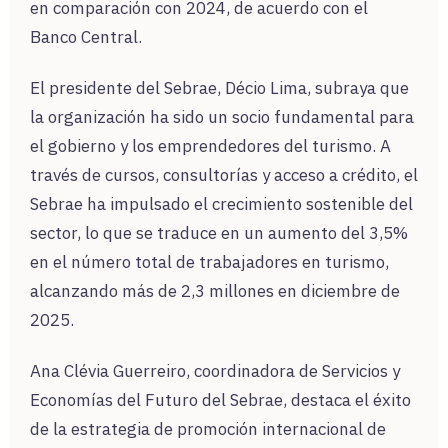
en comparación con 2024, de acuerdo con el
Banco Central.
El presidente del Sebrae, Décio Lima, subraya que
la organización ha sido un socio fundamental para
el gobierno y los emprendedores del turismo. A
través de cursos, consultorías y acceso a crédito, el
Sebrae ha impulsado el crecimiento sostenible del
sector, lo que se traduce en un aumento del 3,5%
en el número total de trabajadores en turismo,
alcanzando más de 2,3 millones en diciembre de
2025.
Ana Clévia Guerreiro, coordinadora de Servicios y
Economías del Futuro del Sebrae, destaca el éxito
de la estrategia de promoción internacional de