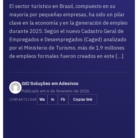
El sector turístico en Brasil, compuesto en su
mayoría por pequeñas empresas, ha sido un pilar
clave en la economía y en la generación de empleo
durante 2025. Según el nuevo Cadastro Geral de
Empregados e Desempregados (Caged) analizado
por el Ministerio de Turismo, más de 1,9 millones
de empleos formales fueron creados en este […]
GID Soluções em Adesivos
Publicado em 6 de fevereiro de 2026
COMPARTILHAR
Wa
In
Fb
Copiar link