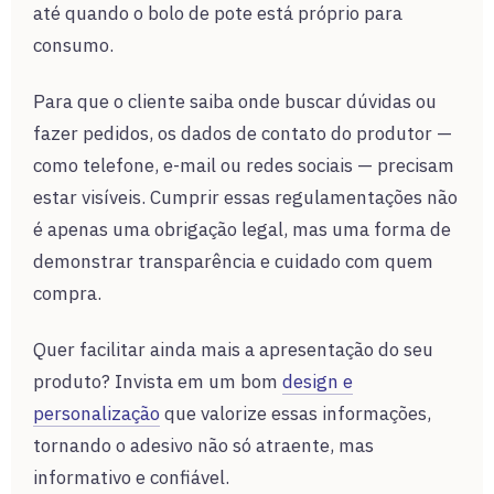
até quando o bolo de pote está próprio para
consumo.
Para que o cliente saiba onde buscar dúvidas ou
fazer pedidos, os dados de contato do produtor —
como telefone, e-mail ou redes sociais — precisam
estar visíveis. Cumprir essas regulamentações não
é apenas uma obrigação legal, mas uma forma de
demonstrar transparência e cuidado com quem
compra.
Quer facilitar ainda mais a apresentação do seu
produto? Invista em um bom
design e
personalização
que valorize essas informações,
tornando o adesivo não só atraente, mas
informativo e confiável.