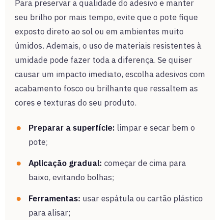
Para preservar a qualidade do adesivo e manter
seu brilho por mais tempo, evite que o pote fique
exposto direto ao sol ou em ambientes muito
úmidos. Ademais, o uso de materiais resistentes à
umidade pode fazer toda a diferença. Se quiser
causar um impacto imediato, escolha adesivos com
acabamento fosco ou brilhante que ressaltem as
cores e texturas do seu produto.
Preparar a superfície:
limpar e secar bem o
pote;
Aplicação gradual:
começar de cima para
baixo, evitando bolhas;
Ferramentas:
usar espátula ou cartão plástico
para alisar;