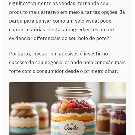
significativamente as vendas, tornando seu
produto mais atrativo em meio a tantas opções. Já
parou para pensar como um selo visual pode
contar histórias, destacar ingredientes ou até
evidenciar diferenciais do seu bolo de pote?
Portanto, investir em adesivos é investir no
sucesso do seu negócio, criando uma conexão mais
forte com o consumidor desde o primeiro olhar.