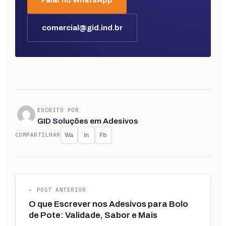
comercial@gid.ind.br
ESCRITO POR
GID Soluções em Adesivos
COMPARTILHAR
Wa
In
Fb
← POST ANTERIOR
O que Escrever nos Adesivos para Bolo
de Pote: Validade, Sabor e Mais