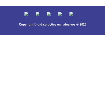
Copyright © gid soluções em adesivos ® 2023