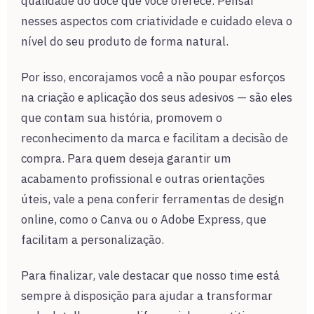
qualidade do doce que você oferece. Pensar
nesses aspectos com criatividade e cuidado eleva o
nível do seu produto de forma natural.
Por isso, encorajamos você a não poupar esforços
na criação e aplicação dos seus adesivos — são eles
que contam sua história, promovem o
reconhecimento da marca e facilitam a decisão de
compra. Para quem deseja garantir um
acabamento profissional e outras orientações
úteis, vale a pena conferir ferramentas de design
online, como o Canva ou o Adobe Express, que
facilitam a personalização.
Para finalizar, vale destacar que nosso time está
sempre à disposição para ajudar a transformar