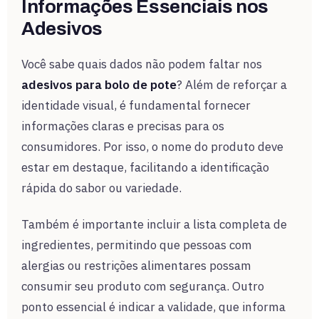
Informações Essenciais nos
Adesivos
Você sabe quais dados não podem faltar nos
adesivos para bolo de pote
? Além de reforçar a
identidade visual, é fundamental fornecer
informações claras e precisas para os
consumidores. Por isso, o nome do produto deve
estar em destaque, facilitando a identificação
rápida do sabor ou variedade.
Também é importante incluir a lista completa de
ingredientes, permitindo que pessoas com
alergias ou restrições alimentares possam
consumir seu produto com segurança. Outro
ponto essencial é indicar a validade, que informa