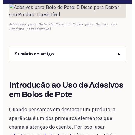
Adesivos para Bolo de Pote: 5 Dicas para Deixar seu
Produto Irresistível
Sumário do artigo
+
Introdução ao Uso de Adesivos
em Bolos de Pote
Quando pensamos em destacar um produto, a
aparência é um dos primeiros elementos que
chama a atenção do cliente. Por isso, usar