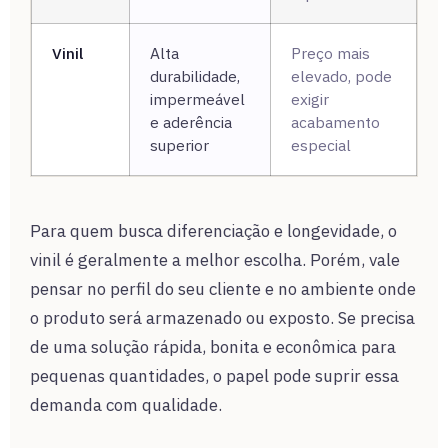
Vinil
Alta
Preço mais
durabilidade,
elevado, pode
impermeável
exigir
e aderência
acabamento
superior
especial
Para quem busca diferenciação e longevidade, o
vinil é geralmente a melhor escolha. Porém, vale
pensar no perfil do seu cliente e no ambiente onde
o produto será armazenado ou exposto. Se precisa
de uma solução rápida, bonita e econômica para
pequenas quantidades, o papel pode suprir essa
demanda com qualidade.