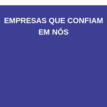
EMPRESAS QUE CONFIAM
EM NÓS