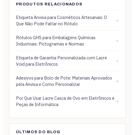
PRODUTOS RELACIONADOS
Etiqueta Anvisa para Cosméticos Artesanais: O
→
Que Não Pode Faltar no Rótulo
Rótulos GHS para Embalagens Químicas
→
Industriais: Pictogramas e Normas
Etiqueta de Garantia Personalizada com Lacre
→
Void para Eletrônicos
Adesivos para Bolo de Pote: Materiais Aprovados
→
pela Anvisa e Como Personalizar
Por Que Usar Lacre Casca de Ovo em Eletrônicos e
→
Peças de Informática
ÚLTIMOS DO BLOG