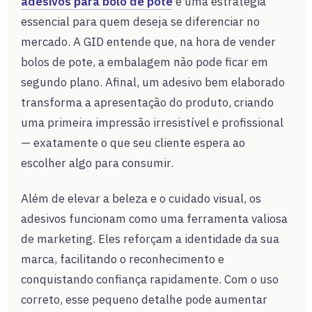
adesivos para bolo de pote
é uma estratégia
essencial para quem deseja se diferenciar no
mercado. A GID entende que, na hora de vender
bolos de pote, a embalagem não pode ficar em
segundo plano. Afinal, um adesivo bem elaborado
transforma a apresentação do produto, criando
uma primeira impressão irresistível e profissional
— exatamente o que seu cliente espera ao
escolher algo para consumir.
Além de elevar a beleza e o cuidado visual, os
adesivos funcionam como uma ferramenta valiosa
de marketing. Eles reforçam a identidade da sua
marca, facilitando o reconhecimento e
conquistando confiança rapidamente. Com o uso
correto, esse pequeno detalhe pode aumentar