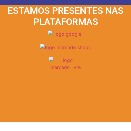
ESTAMOS PRESENTES NAS
PLATAFORMAS