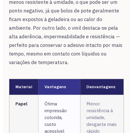
menos resistente à umidade, o que pode ser um
ponto negativo, já que bolos de pote geralmente
ficam expostos à geladeira ou ao calor do
ambiente. Por outro lado, o vinil destaca-se pela
alta aderência, impermeabilidade e resistência —
perfeito para conservar o adesivo intacto por mais
tempo, mesmo em contato com líquidos ou
variações de temperatura.
Material
Vantagens
Desvantagens
Papel
Ótima
Menor
impressão
resistência à
colorida,
umidade,
custo
desgasta mais
acessível
rápido