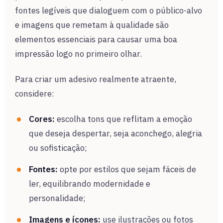
fontes legíveis que dialoguem com o público-alvo
e imagens que remetam à qualidade são
elementos essenciais para causar uma boa
impressão logo no primeiro olhar.
Para criar um adesivo realmente atraente,
considere:
Cores:
escolha tons que reflitam a emoção
que deseja despertar, seja aconchego, alegria
ou sofisticação;
Fontes:
opte por estilos que sejam fáceis de
ler, equilibrando modernidade e
personalidade;
Imagens e ícones:
use ilustrações ou fotos