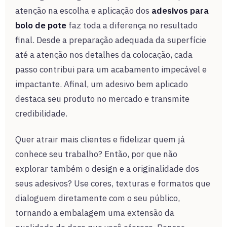
atenção na escolha e aplicação dos
adesivos para
bolo de pote
faz toda a diferença no resultado
final. Desde a preparação adequada da superfície
até a atenção nos detalhes da colocação, cada
passo contribui para um acabamento impecável e
impactante. Afinal, um adesivo bem aplicado
destaca seu produto no mercado e transmite
credibilidade.
Quer atrair mais clientes e fidelizar quem já
conhece seu trabalho? Então, por que não
explorar também o design e a originalidade dos
seus adesivos? Use cores, texturas e formatos que
dialoguem diretamente com o seu público,
tornando a embalagem uma extensão da