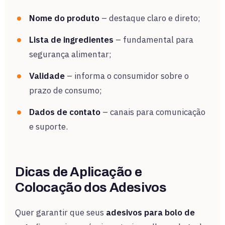
Nome do produto
– destaque claro e direto;
Lista de ingredientes
– fundamental para
segurança alimentar;
Validade
– informa o consumidor sobre o
prazo de consumo;
Dados de contato
– canais para comunicação
e suporte.
Dicas de Aplicação e
Colocação dos Adesivos
Quer garantir que seus
adesivos para bolo de