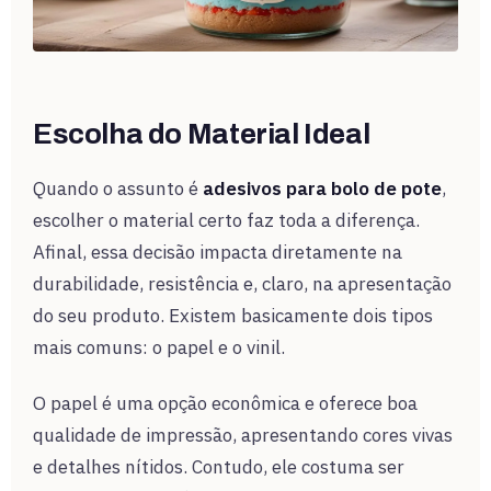
Escolha do Material Ideal
Quando o assunto é
adesivos para bolo de pote
,
escolher o material certo faz toda a diferença.
Afinal, essa decisão impacta diretamente na
durabilidade, resistência e, claro, na apresentação
do seu produto. Existem basicamente dois tipos
mais comuns: o papel e o vinil.
O papel é uma opção econômica e oferece boa
qualidade de impressão, apresentando cores vivas
e detalhes nítidos. Contudo, ele costuma ser