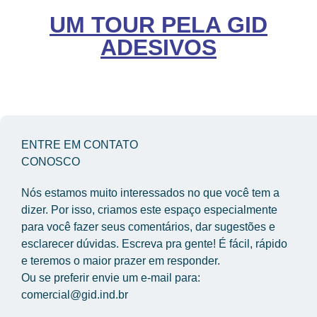
UM TOUR PELA GID
ADESIVOS
ENTRE EM CONTATO
CONOSCO
Nós estamos muito interessados no que você tem a 
dizer. Por isso, criamos este espaço especialmente 
para você fazer seus comentários, dar sugestões e 
esclarecer dúvidas. Escreva pra gente! É fácil, rápido 
e teremos o maior prazer em responder.
Ou se preferir envie um e-mail para: 
comercial@gid.ind.br