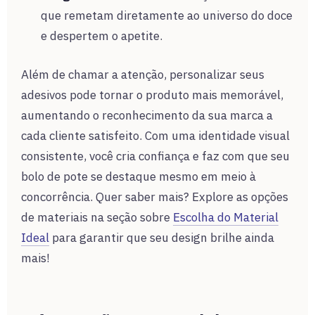
que remetam diretamente ao universo do doce
e despertem o apetite.
Além de chamar a atenção, personalizar seus
adesivos pode tornar o produto mais memorável,
aumentando o reconhecimento da sua marca a
cada cliente satisfeito. Com uma identidade visual
consistente, você cria confiança e faz com que seu
bolo de pote se destaque mesmo em meio à
concorrência. Quer saber mais? Explore as opções
de materiais na seção sobre
Escolha do Material
Ideal
para garantir que seu design brilhe ainda
mais!