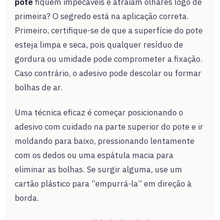
pote
fiquem impecáveis e atraiam olhares logo de
primeira? O segredo está na aplicação correta.
Primeiro, certifique-se de que a superfície do pote
esteja limpa e seca, pois qualquer resíduo de
gordura ou umidade pode comprometer a fixação.
Caso contrário, o adesivo pode descolar ou formar
bolhas de ar.
Uma técnica eficaz é começar posicionando o
adesivo com cuidado na parte superior do pote e ir
moldando para baixo, pressionando lentamente
com os dedos ou uma espátula macia para
eliminar as bolhas. Se surgir alguma, use um
cartão plástico para “empurrá-la” em direção à
borda.