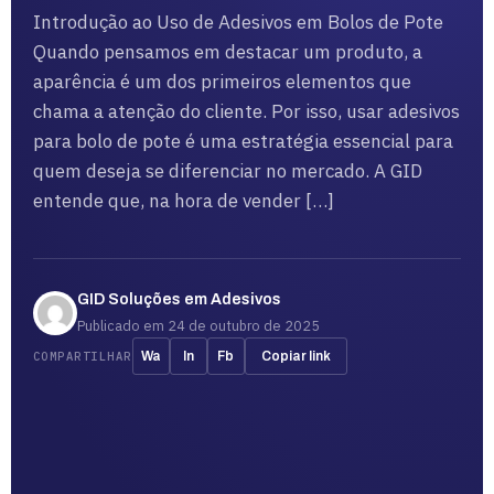
Introdução ao Uso de Adesivos em Bolos de Pote
Quando pensamos em destacar um produto, a
aparência é um dos primeiros elementos que
chama a atenção do cliente. Por isso, usar adesivos
para bolo de pote é uma estratégia essencial para
quem deseja se diferenciar no mercado. A GID
entende que, na hora de vender […]
GID Soluções em Adesivos
Publicado em 24 de outubro de 2025
COMPARTILHAR
Wa
In
Fb
Copiar link