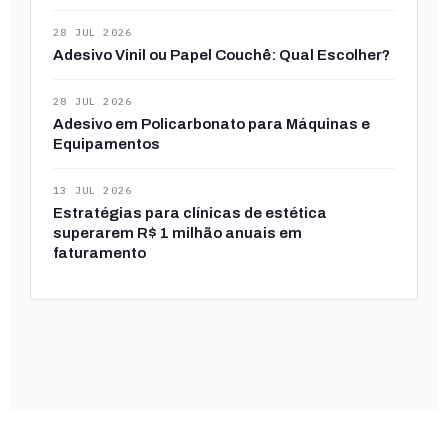
28 JUL 2026
Adesivo Vinil ou Papel Couchê: Qual Escolher?
28 JUL 2026
Adesivo em Policarbonato para Máquinas e
Equipamentos
13 JUL 2026
Estratégias para clínicas de estética
superarem R$ 1 milhão anuais em
faturamento