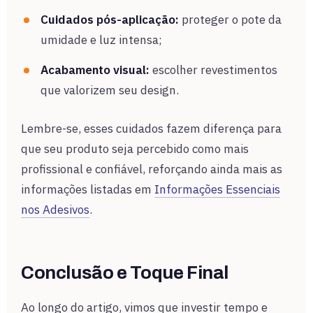
Cuidados pós-aplicação:
proteger o pote da
umidade e luz intensa;
Acabamento visual:
escolher revestimentos
que valorizem seu design.
Lembre-se, esses cuidados fazem diferença para
que seu produto seja percebido como mais
profissional e confiável, reforçando ainda mais as
informações listadas em
Informações Essenciais
nos Adesivos
.
Conclusão e Toque Final
Ao longo do artigo, vimos que investir tempo e