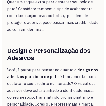
Quer um toque extra para destacar seu bolo de
pote? Considere também o tipo de acabamento,
como laminação fosca ou brilho, que além de
proteger o adesivo, pode passar mais credibilidade
ao consumidor final.
Design e Personalização dos
Adesivos
Você já parou para pensar no quanto o
design dos
adesivos para bolo de pote
é fundamental para
destacar o seu produto no mercado? O visual dos
adesivos deve estar alinhado à identidade visual
do seu negócio, transmitindo profissionalismo e
personalidade. Cores que representam a marca,