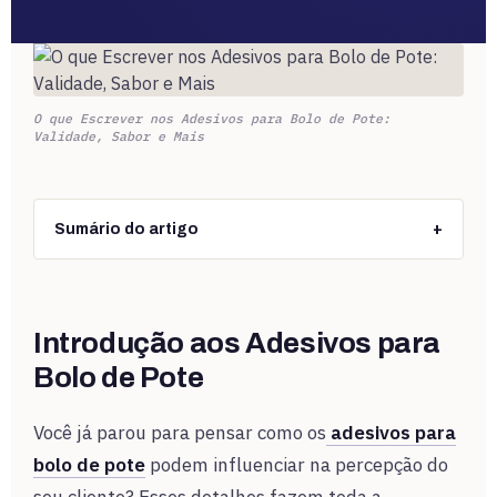
O que Escrever nos Adesivos para Bolo de Pote:
Validade, Sabor e Mais
Sumário do artigo
+
Introdução aos Adesivos para
Bolo de Pote
Você já parou para pensar como os
adesivos para
bolo de pote
podem influenciar na percepção do