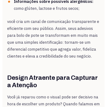
Informações sobre possíveis alergênicos:
como glúten, lactose e frutos secos;
você cria um canal de comunicação transparente e
eficiente com seu público. Assim, seus adesivos
para bolo de pote se transformam em muito mais
que uma simples identificação: tornam-se um
diferencial competitivo que agrega valor, fideliza
clientes e eleva a credibilidade do seu negócio.
Design Atraente para Capturar
a Atenção
Você já reparou como o visual pode ser decisivo na
hora de escolher um produto? Quando falamos em