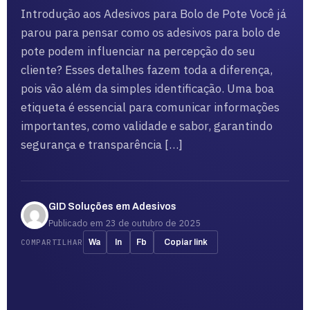
Introdução aos Adesivos para Bolo de Pote Você já
parou para pensar como os adesivos para bolo de
pote podem influenciar na percepção do seu
cliente? Esses detalhes fazem toda a diferença,
pois vão além da simples identificação. Uma boa
etiqueta é essencial para comunicar informações
importantes, como validade e sabor, garantindo
segurança e transparência […]
GID Soluções em Adesivos
Publicado em 23 de outubro de 2025
COMPARTILHAR
Wa
In
Fb
Copiar link