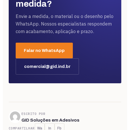
medida?
Envie a medida, o material ou o desenho pelo
WhatsApp. Nossos especialistas respondem
com acabamento, aplicação e prazo.
Falar no WhatsApp
comercial@gid.ind.br
ESCRITO POR
GID Soluções em Adesivos
COMPARTILHAR
Wa
In
Fb