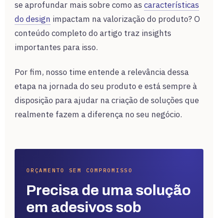
se aprofundar mais sobre como as
características
do design
impactam na valorização do produto? O
conteúdo completo do artigo traz insights
importantes para isso.
Por fim, nosso time entende a relevância dessa
etapa na jornada do seu produto e está sempre à
disposição para ajudar na criação de soluções que
realmente fazem a diferença no seu negócio.
ORÇAMENTO SEM COMPROMISSO
Precisa de uma solução
em adesivos sob