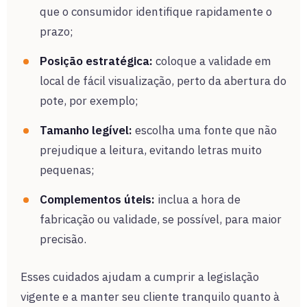
que o consumidor identifique rapidamente o
prazo;
Posição estratégica:
coloque a validade em
local de fácil visualização, perto da abertura do
pote, por exemplo;
Tamanho legível:
escolha uma fonte que não
prejudique a leitura, evitando letras muito
pequenas;
Complementos úteis:
inclua a hora de
fabricação ou validade, se possível, para maior
precisão.
Esses cuidados ajudam a cumprir a legislação
vigente e a manter seu cliente tranquilo quanto à