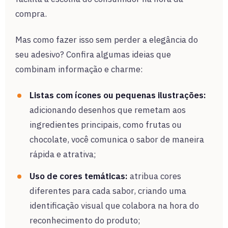
compra.
Mas como fazer isso sem perder a elegância do
seu adesivo? Confira algumas ideias que
combinam informação e charme:
Listas com ícones ou pequenas ilustrações:
adicionando desenhos que remetam aos
ingredientes principais, como frutas ou
chocolate, você comunica o sabor de maneira
rápida e atrativa;
Uso de cores temáticas:
atribua cores
diferentes para cada sabor, criando uma
identificação visual que colabora na hora do
reconhecimento do produto;