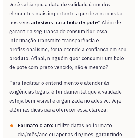
Você sabia que a data de validade é um dos
elementos mais importantes que devem constar
nos seus
adesivos para bolo de pote
? Além de
garantir a segurança do consumidor, essa
informação transmite transparência e
profissionalismo, fortalecendo a confiança em seu
produto. Afinal, ninguém quer consumir um bolo
de pote com prazo vencido, não é mesmo?
Para facilitar o entendimento e atender às
exigências legais, é fundamental que a validade
esteja bem visível e organizada no adesivo. Veja
algumas dicas para oferecer essa clareza:
Formato claro:
utilize datas no formato
dia/mês/ano ou apenas dia/mês, garantindo