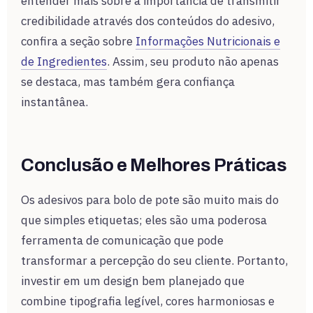
entender mais sobre a importância de transmitir
credibilidade através dos conteúdos do adesivo,
confira a seção sobre
Informações Nutricionais e
de Ingredientes
. Assim, seu produto não apenas
se destaca, mas também gera confiança
instantânea.
Conclusão e Melhores Práticas
Os adesivos para bolo de pote são muito mais do
que simples etiquetas; eles são uma poderosa
ferramenta de comunicação que pode
transformar a percepção do seu cliente. Portanto,
investir em um design bem planejado que
combine tipografia legível, cores harmoniosas e