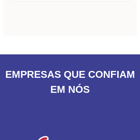
EMPRESAS QUE CONFIAM
EM NÓS