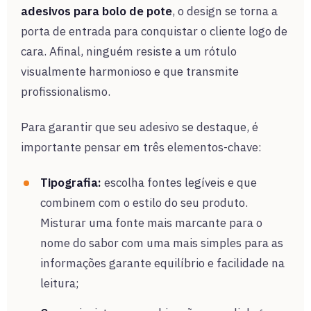
adesivos para bolo de pote
, o design se torna a
porta de entrada para conquistar o cliente logo de
cara. Afinal, ninguém resiste a um rótulo
visualmente harmonioso e que transmite
profissionalismo.
Para garantir que seu adesivo se destaque, é
importante pensar em três elementos-chave:
Tipografia:
escolha fontes legíveis e que
combinem com o estilo do seu produto.
Misturar uma fonte mais marcante para o
nome do sabor com uma mais simples para as
informações garante equilíbrio e facilidade na
leitura;