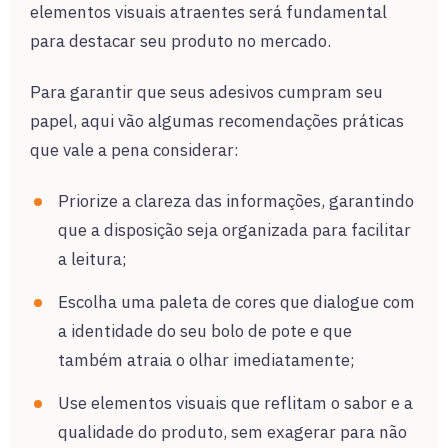
elementos visuais atraentes será fundamental
para destacar seu produto no mercado.
Para garantir que seus adesivos cumpram seu
papel, aqui vão algumas recomendações práticas
que vale a pena considerar:
Priorize a clareza das informações, garantindo
que a disposição seja organizada para facilitar
a leitura;
Escolha uma paleta de cores que dialogue com
a identidade do seu bolo de pote e que
também atraia o olhar imediatamente;
Use elementos visuais que reflitam o sabor e a
qualidade do produto, sem exagerar para não