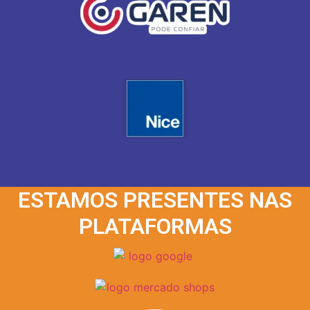
ESTAMOS PRESENTES NAS
PLATAFORMAS