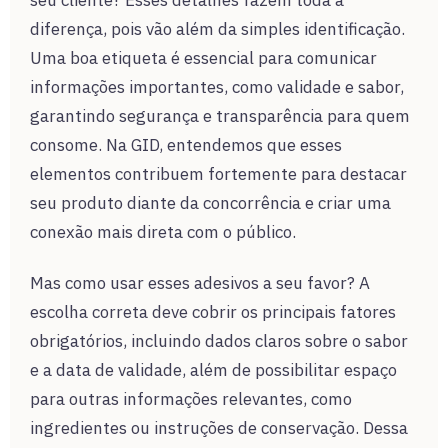
seu cliente? Esses detalhes fazem toda a
diferença, pois vão além da simples identificação.
Uma boa etiqueta é essencial para comunicar
informações importantes, como validade e sabor,
garantindo segurança e transparência para quem
consome. Na GID, entendemos que esses
elementos contribuem fortemente para destacar
seu produto diante da concorrência e criar uma
conexão mais direta com o público.
Mas como usar esses adesivos a seu favor? A
escolha correta deve cobrir os principais fatores
obrigatórios, incluindo dados claros sobre o sabor
e a data de validade, além de possibilitar espaço
para outras informações relevantes, como
ingredientes ou instruções de conservação. Dessa