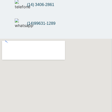
(14) 3406-2861
(14)99631-1289