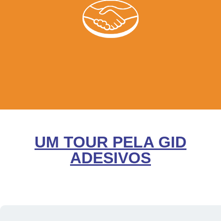
UM TOUR PELA GID
ADESIVOS