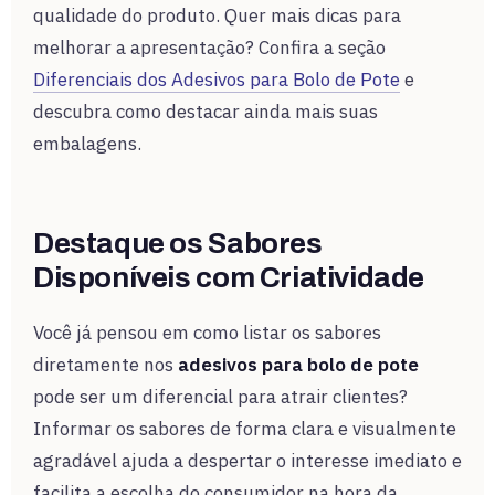
qualidade do produto. Quer mais dicas para
melhorar a apresentação? Confira a seção
Diferenciais dos Adesivos para Bolo de Pote
e
descubra como destacar ainda mais suas
embalagens.
Destaque os Sabores
Disponíveis com Criatividade
Você já pensou em como listar os sabores
diretamente nos
adesivos para bolo de pote
pode ser um diferencial para atrair clientes?
Informar os sabores de forma clara e visualmente
agradável ajuda a despertar o interesse imediato e
facilita a escolha do consumidor na hora da