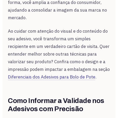
forma, você amplia a confiança do consumidor,
ajudando a consolidar a imagem da sua marca no
mercado.
Ao cuidar com atenção do visual e do conteúdo do
seu adesivo, você transforma um simples
recipiente em um verdadeiro cartão de visita. Quer
entender melhor sobre outras técnicas para
valorizar seu produto? Confira como o design e a
impressão podem impactar a embalagem na seção
Diferenciais dos Adesivos para Bolo de Pote
.
Como Informar a Validade nos
Adesivos com Precisão