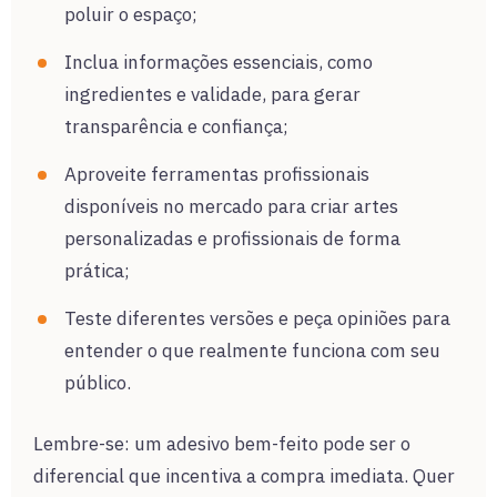
poluir o espaço;
Inclua informações essenciais, como
ingredientes e validade, para gerar
transparência e confiança;
Aproveite ferramentas profissionais
disponíveis no mercado para criar artes
personalizadas e profissionais de forma
prática;
Teste diferentes versões e peça opiniões para
entender o que realmente funciona com seu
público.
Lembre-se: um adesivo bem-feito pode ser o
diferencial que incentiva a compra imediata. Quer