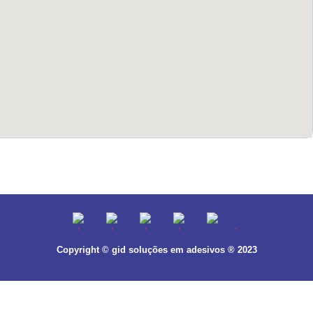
Copyright © gid soluções em adesivos ® 2023