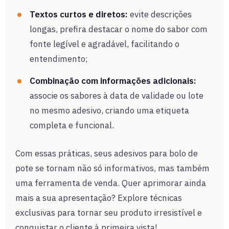
Textos curtos e diretos:
evite descrições
longas, prefira destacar o nome do sabor com
fonte legível e agradável, facilitando o
entendimento;
Combinação com informações adicionais:
associe os sabores à data de validade ou lote
no mesmo adesivo, criando uma etiqueta
completa e funcional.
Com essas práticas, seus adesivos para bolo de
pote se tornam não só informativos, mas também
uma ferramenta de venda. Quer aprimorar ainda
mais a sua apresentação? Explore técnicas
exclusivas para tornar seu produto irresistível e
conquistar o cliente à primeira vista!