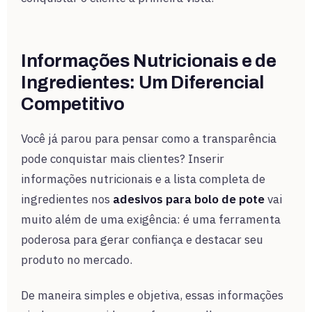
Informações Nutricionais e de
Ingredientes: Um Diferencial
Competitivo
Você já parou para pensar como a transparência
pode conquistar mais clientes? Inserir
informações nutricionais e a lista completa de
ingredientes nos
adesivos para bolo de pote
vai
muito além de uma exigência: é uma ferramenta
poderosa para gerar confiança e destacar seu
produto no mercado.
De maneira simples e objetiva, essas informações