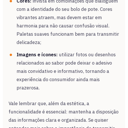
Cores:
invista em combinações que dialoguem
com a identidade do seu bolo de pote. Cores
vibrantes atraem, mas devem estar em
harmonia para não causar confusão visual.
Paletas suaves funcionam bem para transmitir
delicadeza;
Imagens e ícones:
utilizar fotos ou desenhos
relacionados ao sabor pode deixar o adesivo
mais convidativo e informativo, tornando a
experiência do consumidor ainda mais
prazerosa.
Vale lembrar que, além da estética, a
funcionalidade é essencial: mantenha a disposição
das informações clara e organizada. Se quiser