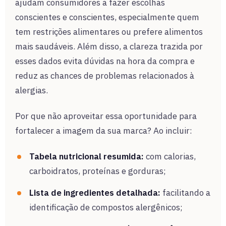
ajudam consumidores a fazer escolhas
conscientes e conscientes, especialmente quem
tem restrições alimentares ou prefere alimentos
mais saudáveis. Além disso, a clareza trazida por
esses dados evita dúvidas na hora da compra e
reduz as chances de problemas relacionados à
alergias.
Por que não aproveitar essa oportunidade para
fortalecer a imagem da sua marca? Ao incluir:
Tabela nutricional resumida:
com calorias,
carboidratos, proteínas e gorduras;
Lista de ingredientes detalhada:
facilitando a
identificação de compostos alergênicos;