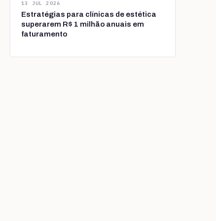
13 JUL 2026
Estratégias para clínicas de estética
superarem R$ 1 milhão anuais em
faturamento