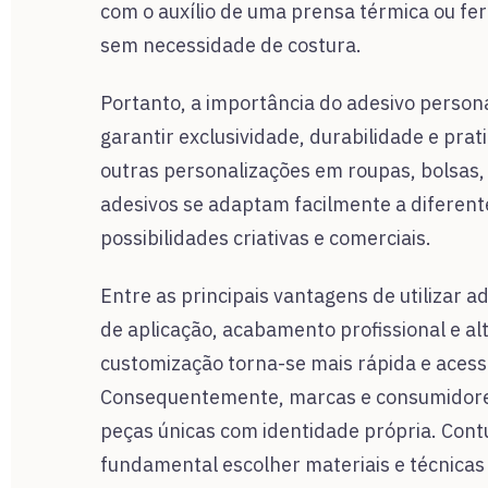
com o auxílio de uma prensa térmica ou fer
sem necessidade de costura.
Portanto, a importância do adesivo person
garantir exclusividade, durabilidade e prat
outras personalizações em roupas, bolsas, 
adesivos se adaptam facilmente a diferente
possibilidades criativas e comerciais.
Entre as principais vantagens de utilizar 
de aplicação, acabamento profissional e alt
customização torna-se mais rápida e acess
Consequentemente, marcas e consumidore
peças únicas com identidade própria. Contu
fundamental escolher materiais e técnica