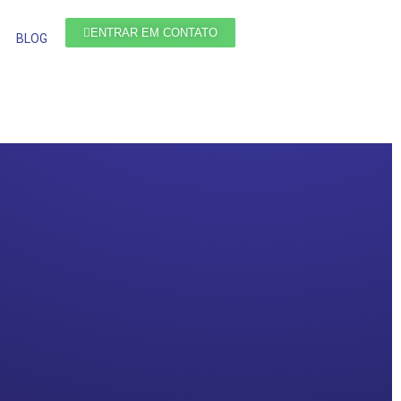
ENTRAR EM CONTATO
BLOG