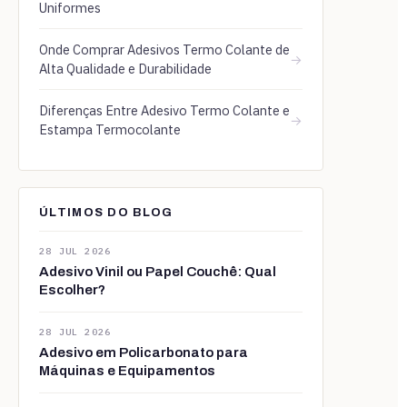
Uniformes
Onde Comprar Adesivos Termo Colante de
→
Alta Qualidade e Durabilidade
Diferenças Entre Adesivo Termo Colante e
→
Estampa Termocolante
ÚLTIMOS DO BLOG
28 JUL 2026
Adesivo Vinil ou Papel Couchê: Qual
Escolher?
28 JUL 2026
Adesivo em Policarbonato para
Máquinas e Equipamentos