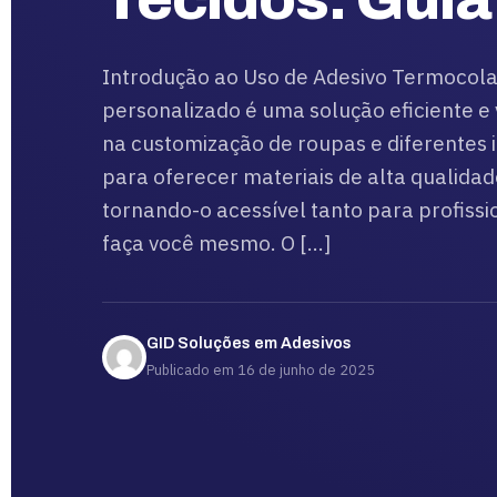
Introdução ao Uso de Adesivo Termocola
personalizado é uma solução eficiente e 
na customização de roupas e diferentes i
para oferecer materiais de alta qualidad
tornando-o acessível tanto para profissi
faça você mesmo. O […]
GID Soluções em Adesivos
Publicado em 16 de junho de 2025