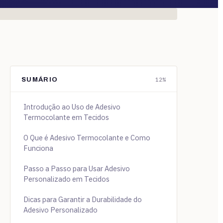
SUMÁRIO
12%
Introdução ao Uso de Adesivo
Termocolante em Tecidos
O Que é Adesivo Termocolante e Como
Funciona
Passo a Passo para Usar Adesivo
Personalizado em Tecidos
Dicas para Garantir a Durabilidade do
Adesivo Personalizado