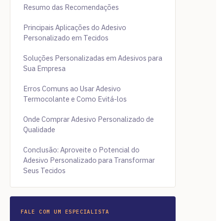
Resumo das Recomendações
Principais Aplicações do Adesivo
Personalizado em Tecidos
Soluções Personalizadas em Adesivos para
Sua Empresa
Erros Comuns ao Usar Adesivo
Termocolante e Como Evitá-los
Onde Comprar Adesivo Personalizado de
Qualidade
Conclusão: Aproveite o Potencial do
Adesivo Personalizado para Transformar
Seus Tecidos
FALE COM UM ESPECIALISTA