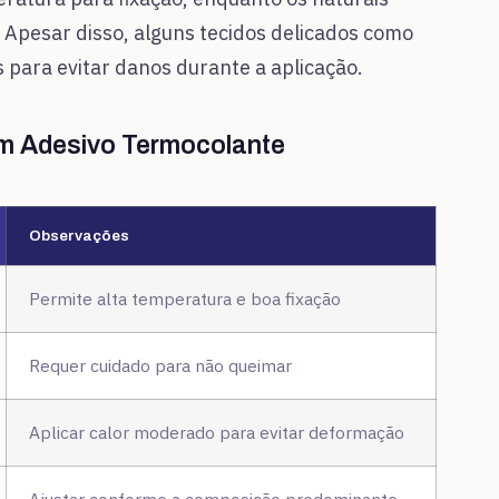
Apesar disso, alguns tecidos delicados como
 para evitar danos durante a aplicação.
om Adesivo Termocolante
Observações
Permite alta temperatura e boa fixação
Requer cuidado para não queimar
Aplicar calor moderado para evitar deformação