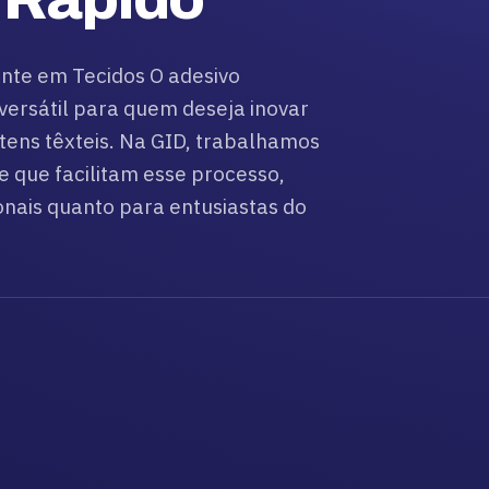
nte em Tecidos O adesivo
versátil para quem deseja inovar
tens têxteis. Na GID, trabalhamos
e que facilitam esse processo,
onais quanto para entusiastas do