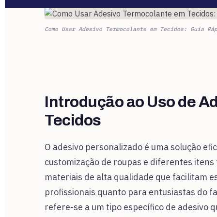
Como Usar Adesivo Termocolante em Tecidos: Guia Rá
Introdução ao Uso de A
Tecidos
O adesivo personalizado é uma solução efic
customização de roupas e diferentes itens 
materiais de alta qualidade que facilitam 
profissionais quanto para entusiastas do 
refere-se a um tipo específico de adesivo