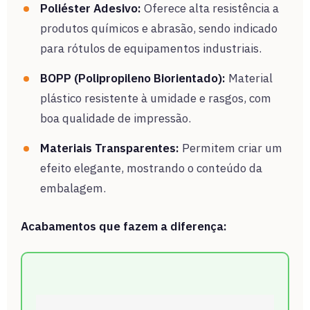
Poliéster Adesivo:
Oferece alta resistência a
produtos químicos e abrasão, sendo indicado
para rótulos de equipamentos industriais.
BOPP (Polipropileno Biorientado):
Material
plástico resistente à umidade e rasgos, com
boa qualidade de impressão.
Materiais Transparentes:
Permitem criar um
efeito elegante, mostrando o conteúdo da
embalagem.
Acabamentos que fazem a diferença: