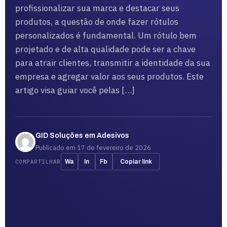
profissionalizar sua marca e destacar seus
produtos, a questão de onde fazer rótulos
personalizados é fundamental. Um rótulo bem
projetado e de alta qualidade pode ser a chave
para atrair clientes, transmitir a identidade da sua
empresa e agregar valor aos seus produtos. Este
artigo visa guiar você pelas […]
GID Soluções em Adesivos
Publicado em 17 de fevereiro de 2026
COMPARTILHAR
Wa
In
Fb
Copiar link