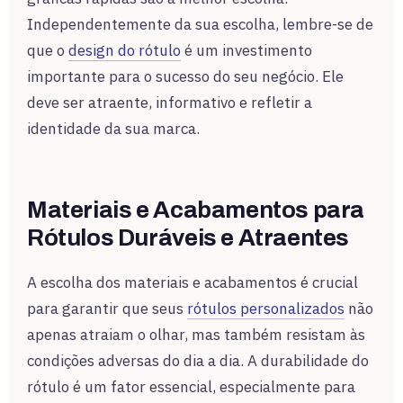
Independentemente da sua escolha, lembre-se de
que o
design do rótulo
é um investimento
importante para o sucesso do seu negócio. Ele
deve ser atraente, informativo e refletir a
identidade da sua marca.
Materiais e Acabamentos para
Rótulos Duráveis e Atraentes
A escolha dos materiais e acabamentos é crucial
para garantir que seus
rótulos personalizados
não
apenas atraiam o olhar, mas também resistam às
condições adversas do dia a dia. A durabilidade do
rótulo é um fator essencial, especialmente para