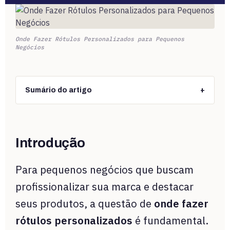
Onde Fazer Rótulos Personalizados para Pequenos
Negócios
Sumário do artigo
+
Introdução
Para pequenos negócios que buscam
profissionalizar sua marca e destacar
seus produtos, a questão de
onde fazer
rótulos personalizados
é fundamental.