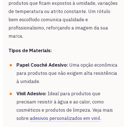
produtos que ficam expostos à umidade, variações
de temperatura ou atrito constante. Um rótulo
bem escolhido comunica qualidade e
profissionalismo, reforçando a imagem da sua
marca.
Tipos de Materiais:
Papel Couché Adesivo:
Uma opção econômica
para produtos que não exigem alta resistência
à umidade.
Vinil Adesivo:
Ideal para produtos que
precisam resistir à água e ao calor, como
cosméticos e produtos de limpeza. Veja mais
sobre
adesivos personalizados em vinil
.