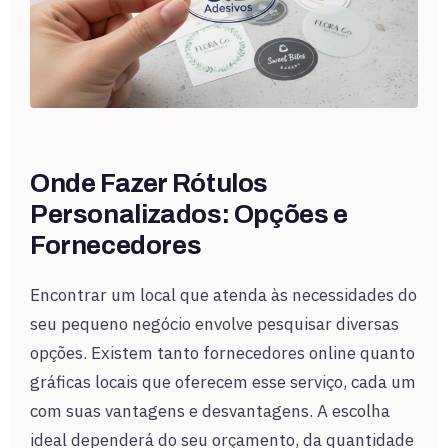
Onde Fazer Rótulos
Personalizados: Opções e
Fornecedores
Encontrar um local que atenda às necessidades do
seu pequeno negócio envolve pesquisar diversas
opções. Existem tanto fornecedores online quanto
gráficas locais que oferecem esse serviço, cada um
com suas vantagens e desvantagens. A escolha
ideal dependerá do seu orçamento, da quantidade