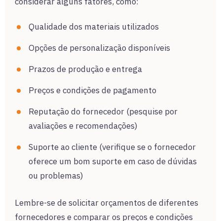
considerar alguns fatores, como:
Qualidade dos materiais utilizados
Opções de personalização disponíveis
Prazos de produção e entrega
Preços e condições de pagamento
Reputação do fornecedor (pesquise por
avaliações e recomendações)
Suporte ao cliente (verifique se o fornecedor
oferece um bom suporte em caso de dúvidas
ou problemas)
Lembre-se de solicitar orçamentos de diferentes
fornecedores e comparar os preços e condições