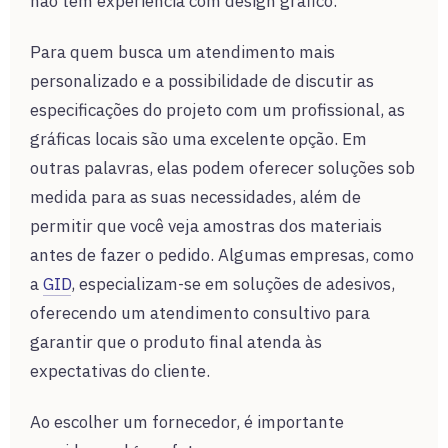
não tem experiência com design gráfico.
Para quem busca um atendimento mais
personalizado e a possibilidade de discutir as
especificações do projeto com um profissional, as
gráficas locais são uma excelente opção. Em
outras palavras, elas podem oferecer soluções sob
medida para as suas necessidades, além de
permitir que você veja amostras dos materiais
antes de fazer o pedido. Algumas empresas, como
a
GID
, especializam-se em soluções de adesivos,
oferecendo um atendimento consultivo para
garantir que o produto final atenda às
expectativas do cliente.
Ao escolher um fornecedor, é importante