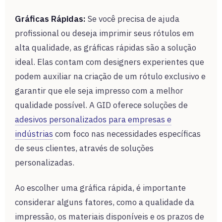
Gráficas Rápidas:
Se você precisa de ajuda
profissional ou deseja imprimir seus rótulos em
alta qualidade, as gráficas rápidas são a solução
ideal. Elas contam com designers experientes que
podem auxiliar na criação de um rótulo exclusivo e
garantir que ele seja impresso com a melhor
qualidade possível. A GID oferece soluções de
adesivos personalizados para empresas e
indústrias
com foco nas necessidades específicas
de seus clientes, através de soluções
personalizadas.
Ao escolher uma gráfica rápida, é importante
considerar alguns fatores, como a qualidade da
impressão, os materiais disponíveis e os prazos de