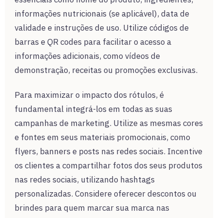
informações nutricionais (se aplicável), data de
validade e instruções de uso. Utilize códigos de
barras e QR codes para facilitar o acesso a
informações adicionais, como vídeos de
demonstração, receitas ou promoções exclusivas.
Para maximizar o impacto dos rótulos, é
fundamental integrá-los em todas as suas
campanhas de marketing. Utilize as mesmas cores
e fontes em seus materiais promocionais, como
flyers, banners e posts nas redes sociais. Incentive
os clientes a compartilhar fotos dos seus produtos
nas redes sociais, utilizando hashtags
personalizadas. Considere oferecer descontos ou
brindes para quem marcar sua marca nas