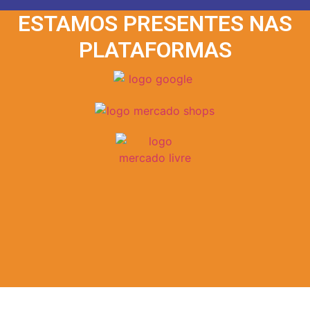
ESTAMOS PRESENTES NAS
PLATAFORMAS