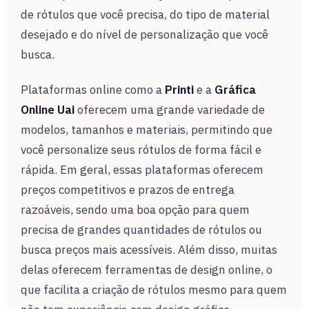
de rótulos que você precisa, do tipo de material
desejado e do nível de personalização que você
busca.
Plataformas online como a
Printi
e a
Gráfica
Online Uai
oferecem uma grande variedade de
modelos, tamanhos e materiais, permitindo que
você personalize seus rótulos de forma fácil e
rápida. Em geral, essas plataformas oferecem
preços competitivos e prazos de entrega
razoáveis, sendo uma boa opção para quem
precisa de grandes quantidades de rótulos ou
busca preços mais acessíveis. Além disso, muitas
delas oferecem ferramentas de design online, o
que facilita a criação de rótulos mesmo para quem