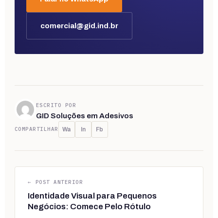
comercial@gid.ind.br
ESCRITO POR
GID Soluções em Adesivos
COMPARTILHAR
Wa
In
Fb
← POST ANTERIOR
Identidade Visual para Pequenos
Negócios: Comece Pelo Rótulo