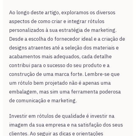
Ao longo deste artigo, exploramos os diversos
aspectos de como criar e integrar rótulos
personalizados à sua estratégia de marketing.
Desde a escolha do fornecedor ideal e a criação de
designs atraentes até a seleção dos materiais e
acabamentos mais adequados, cada detalhe
contribui para o sucesso do seu produto e a
construção de uma marca forte. Lembre-se que
um rótulo bem projetado não é apenas uma
embalagem, mas sim uma ferramenta poderosa
de comunicação e marketing.
Investir em rótulos de qualidade é investir na
imagem da sua empresa e na satisfação dos seus
clientes. Ao seguir as dicas e orientações