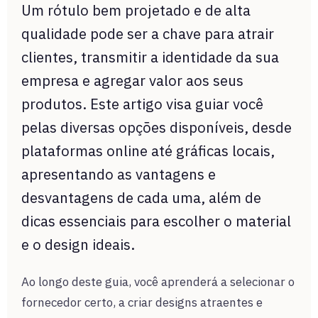
Um rótulo bem projetado e de alta
qualidade pode ser a chave para atrair
clientes, transmitir a identidade da sua
empresa e agregar valor aos seus
produtos. Este artigo visa guiar você
pelas diversas opções disponíveis, desde
plataformas online até gráficas locais,
apresentando as vantagens e
desvantagens de cada uma, além de
dicas essenciais para escolher o material
e o design ideais.
Ao longo deste guia, você aprenderá a selecionar o
fornecedor certo, a criar designs atraentes e