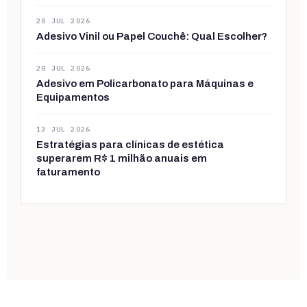
28 JUL 2026
Adesivo Vinil ou Papel Couchê: Qual Escolher?
28 JUL 2026
Adesivo em Policarbonato para Máquinas e
Equipamentos
13 JUL 2026
Estratégias para clínicas de estética
superarem R$ 1 milhão anuais em
faturamento