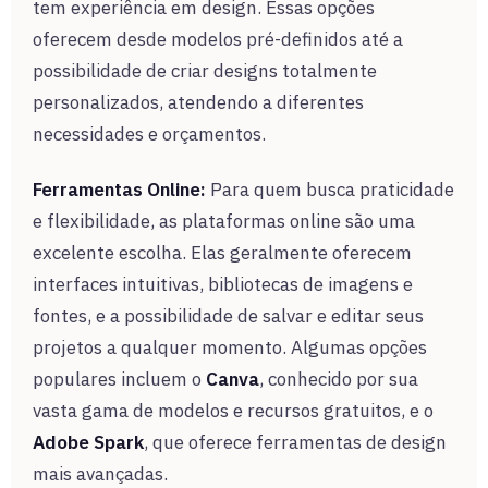
tem experiência em design. Essas opções
oferecem desde modelos pré-definidos até a
possibilidade de criar designs totalmente
personalizados, atendendo a diferentes
necessidades e orçamentos.
Ferramentas Online:
Para quem busca praticidade
e flexibilidade, as plataformas online são uma
excelente escolha. Elas geralmente oferecem
interfaces intuitivas, bibliotecas de imagens e
fontes, e a possibilidade de salvar e editar seus
projetos a qualquer momento. Algumas opções
populares incluem o
Canva
, conhecido por sua
vasta gama de modelos e recursos gratuitos, e o
Adobe Spark
, que oferece ferramentas de design
mais avançadas.