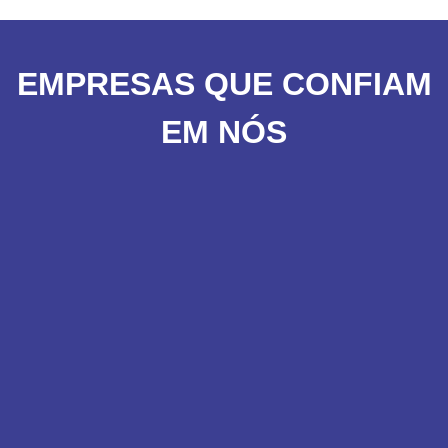
EMPRESAS QUE CONFIAM
EM NÓS