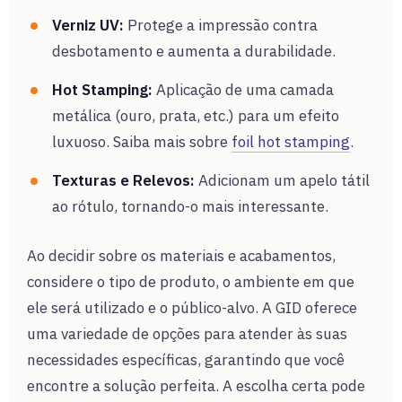
Verniz UV:
Protege a impressão contra
desbotamento e aumenta a durabilidade.
Hot Stamping:
Aplicação de uma camada
metálica (ouro, prata, etc.) para um efeito
luxuoso. Saiba mais sobre
foil hot stamping
.
Texturas e Relevos:
Adicionam um apelo tátil
ao rótulo, tornando-o mais interessante.
Ao decidir sobre os materiais e acabamentos,
considere o tipo de produto, o ambiente em que
ele será utilizado e o público-alvo. A GID oferece
uma variedade de opções para atender às suas
necessidades específicas, garantindo que você
encontre a solução perfeita. A escolha certa pode