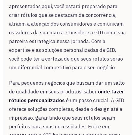
apresentadas aqui, você estará preparado para
criar rótulos que se destacam da concorrência,
atraem a atenção dos consumidores e comunicam
os valores da sua marca. Considere a GID como sua
parceira estratégica nessa jornada. Com a
expertise e as soluções personalizadas da GID,
você pode ter a certeza de que seus rótulos serão
um diferencial competitivo para o seu negócio.
Para pequenos negócios que buscam dar um salto
de qualidade em seus produtos, saber
onde fazer
rótulos personalizados
é um passo crucial. A GID
oferece soluções completas, desde o design até a
impressão, garantindo que seus rótulos sejam
perfeitos para suas necessidades. Entre em