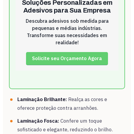
Soluções Personalizadas em
Adesivos para Sua Empresa
Descubra adesivos sob medida para
pequenas e médias indústrias.
Transforme suas necessidades em
realidade!
Solicite seu Orçamento Agora
Laminação Brilhante:
Realça as cores e
oferece proteção contra arranhões.
Laminação Fosca:
Confere um toque
sofisticado e elegante, reduzindo o brilho.