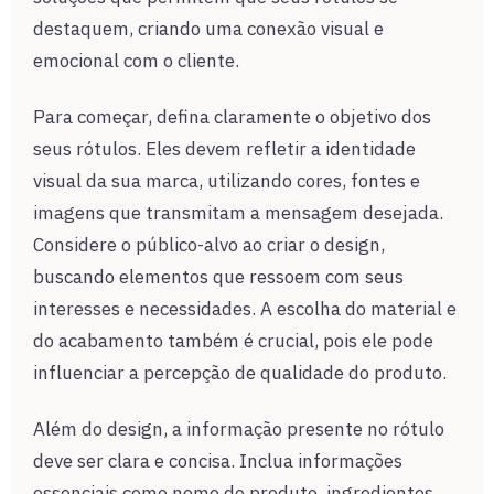
destaquem, criando uma conexão visual e
emocional com o cliente.
Para começar, defina claramente o objetivo dos
seus rótulos. Eles devem refletir a identidade
visual da sua marca, utilizando cores, fontes e
imagens que transmitam a mensagem desejada.
Considere o público-alvo ao criar o design,
buscando elementos que ressoem com seus
interesses e necessidades. A escolha do material e
do acabamento também é crucial, pois ele pode
influenciar a percepção de qualidade do produto.
Além do design, a informação presente no rótulo
deve ser clara e concisa. Inclua informações
essenciais como nome do produto, ingredientes,