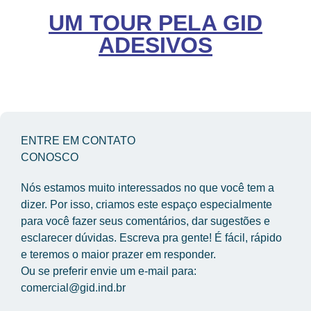
UM TOUR PELA GID
ADESIVOS
ENTRE EM CONTATO
CONOSCO
Nós estamos muito interessados no que você tem a 
dizer. Por isso, criamos este espaço especialmente 
para você fazer seus comentários, dar sugestões e 
esclarecer dúvidas. Escreva pra gente! É fácil, rápido 
e teremos o maior prazer em responder.
Ou se preferir envie um e-mail para: 
comercial@gid.ind.br