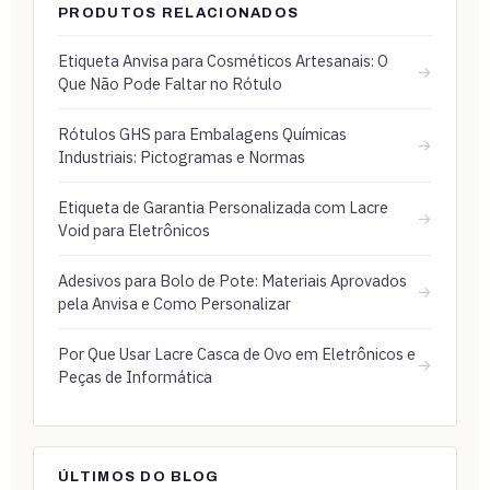
PRODUTOS RELACIONADOS
Etiqueta Anvisa para Cosméticos Artesanais: O
→
Que Não Pode Faltar no Rótulo
Rótulos GHS para Embalagens Químicas
→
Industriais: Pictogramas e Normas
Etiqueta de Garantia Personalizada com Lacre
→
Void para Eletrônicos
Adesivos para Bolo de Pote: Materiais Aprovados
→
pela Anvisa e Como Personalizar
Por Que Usar Lacre Casca de Ovo em Eletrônicos e
→
Peças de Informática
ÚLTIMOS DO BLOG