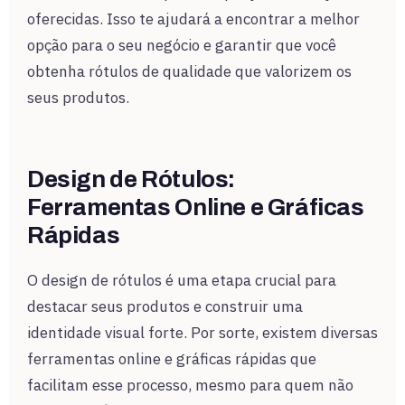
oferecidas. Isso te ajudará a encontrar a melhor
opção para o seu negócio e garantir que você
obtenha rótulos de qualidade que valorizem os
seus produtos.
Design de Rótulos:
Ferramentas Online e Gráficas
Rápidas
O design de rótulos é uma etapa crucial para
destacar seus produtos e construir uma
identidade visual forte. Por sorte, existem diversas
ferramentas online e gráficas rápidas que
facilitam esse processo, mesmo para quem não