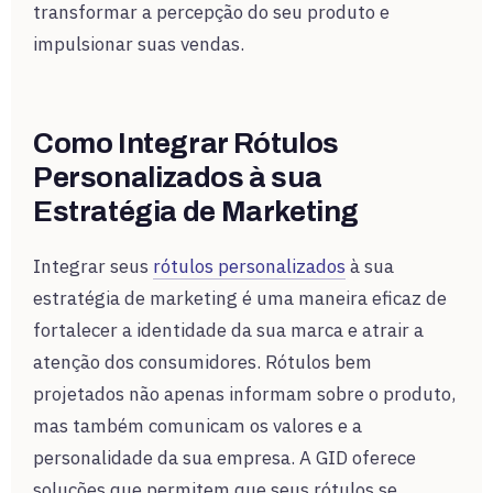
transformar a percepção do seu produto e
impulsionar suas vendas.
Como Integrar Rótulos
Personalizados à sua
Estratégia de Marketing
Integrar seus
rótulos personalizados
à sua
estratégia de marketing é uma maneira eficaz de
fortalecer a identidade da sua marca e atrair a
atenção dos consumidores. Rótulos bem
projetados não apenas informam sobre o produto,
mas também comunicam os valores e a
personalidade da sua empresa. A GID oferece
soluções que permitem que seus rótulos se