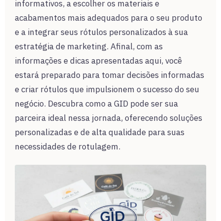
informativos, a escolher os materiais e
acabamentos mais adequados para o seu produto
e a integrar seus rótulos personalizados à sua
estratégia de marketing. Afinal, com as
informações e dicas apresentadas aqui, você
estará preparado para tomar decisões informadas
e criar rótulos que impulsionem o sucesso do seu
negócio. Descubra como a GID pode ser sua
parceira ideal nessa jornada, oferecendo soluções
personalizadas e de alta qualidade para suas
necessidades de rotulagem.