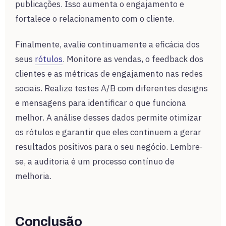
publicações. Isso aumenta o engajamento e
fortalece o relacionamento com o cliente.
Finalmente, avalie continuamente a eficácia dos
seus
rótulos
. Monitore as vendas, o feedback dos
clientes e as métricas de engajamento nas redes
sociais. Realize testes A/B com diferentes designs
e mensagens para identificar o que funciona
melhor. A análise desses dados permite otimizar
os rótulos e garantir que eles continuem a gerar
resultados positivos para o seu negócio. Lembre-
se, a auditoria é um processo contínuo de
melhoria.
Conclusão