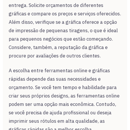
entrega. Solicite orçamentos de diferentes
gráficas e compare os preços e serviços oferecidos.
Além disso, verifique se a gráfica oferece a opção
de impressão de pequenas tiragens, o que é ideal
para pequenos negócios que estão começando.
Considere, também, a reputação da gráfica e
procure por avaliações de outros clientes.
A escolha entre ferramentas online e gráficas
rápidas depende das suas necessidades e
orçamento. Se você tem tempo e habilidade para
criar seus próprios designs, as ferramentas online
podem ser uma opção mais econômica. Contudo,
se você precisa de ajuda profissional ou deseja
imprimir seus rótulos em alta qualidade, as
gráficas rápidas são a melhor escolha.