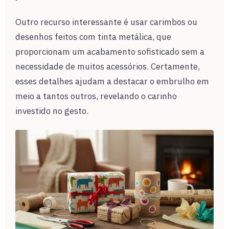
Outro recurso interessante é usar carimbos ou
desenhos feitos com tinta metálica, que
proporcionam um acabamento sofisticado sem a
necessidade de muitos acessórios. Certamente,
esses detalhes ajudam a destacar o embrulho em
meio a tantos outros, revelando o carinho
investido no gesto.