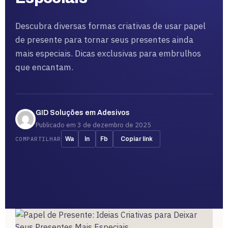
Descubra diversas formas criativas de usar papel
de presente para tornar seus presentes ainda
mais especiais. Dicas exclusivas para embrulhos
que encantam.
GID Soluções em Adesivos
Publicado em 3 de dezembro de 2025
COMPARTILHAR
Wa
In
Fb
Copiar link