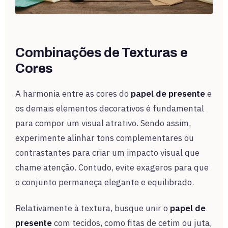
Combinações de Texturas e
Cores
A harmonia entre as cores do
papel de presente
e
os demais elementos decorativos é fundamental
para compor um visual atrativo. Sendo assim,
experimente alinhar tons complementares ou
contrastantes para criar um impacto visual que
chame atenção. Contudo, evite exageros para que
o conjunto permaneça elegante e equilibrado.
Relativamente à textura, busque unir o
papel de
presente
com tecidos, como fitas de cetim ou juta,