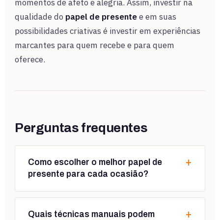
momentos de afeto e alegria. Assim, investir na
qualidade do
papel de presente
e em suas
possibilidades criativas é investir em experiências
marcantes para quem recebe e para quem
oferece.
Perguntas frequentes
+
Como escolher o melhor papel de
presente para cada ocasião?
+
Quais técnicas manuais podem