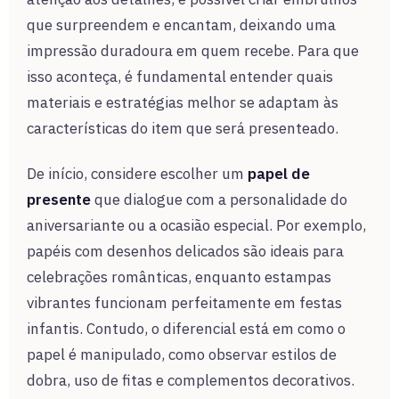
que surpreendem e encantam, deixando uma
impressão duradoura em quem recebe. Para que
isso aconteça, é fundamental entender quais
materiais e estratégias melhor se adaptam às
características do item que será presenteado.
De início, considere escolher um
papel de
presente
que dialogue com a personalidade do
aniversariante ou a ocasião especial. Por exemplo,
papéis com desenhos delicados são ideais para
celebrações românticas, enquanto estampas
vibrantes funcionam perfeitamente em festas
infantis. Contudo, o diferencial está em como o
papel é manipulado, como observar estilos de
dobra, uso de fitas e complementos decorativos.