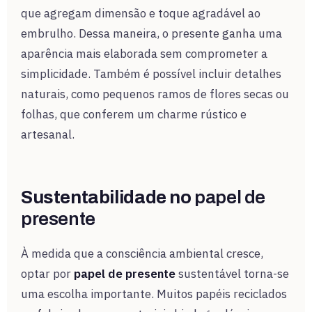
que agregam dimensão e toque agradável ao
embrulho. Dessa maneira, o presente ganha uma
aparência mais elaborada sem comprometer a
simplicidade. Também é possível incluir detalhes
naturais, como pequenos ramos de flores secas ou
folhas, que conferem um charme rústico e
artesanal.
Sustentabilidade no
papel de
presente
À medida que a consciência ambiental cresce,
optar por
papel de presente
sustentável torna-se
uma escolha importante. Muitos papéis reciclados