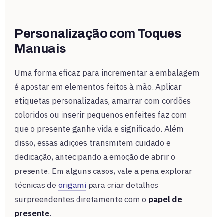
Personalização com Toques
Manuais
Uma forma eficaz para incrementar a embalagem
é apostar em elementos feitos à mão. Aplicar
etiquetas personalizadas, amarrar com cordões
coloridos ou inserir pequenos enfeites faz com
que o presente ganhe vida e significado. Além
disso, essas adições transmitem cuidado e
dedicação, antecipando a emoção de abrir o
presente. Em alguns casos, vale a pena explorar
técnicas de
origami
para criar detalhes
surpreendentes diretamente com o
papel de
presente
.