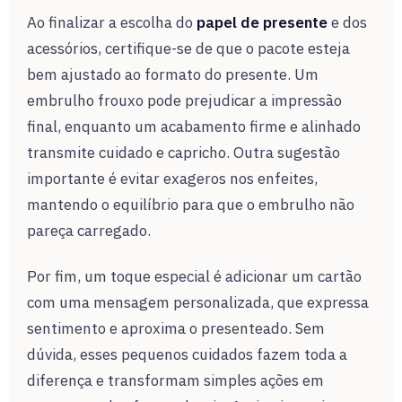
Ao finalizar a escolha do
papel de presente
e dos
acessórios, certifique-se de que o pacote esteja
bem ajustado ao formato do presente. Um
embrulho frouxo pode prejudicar a impressão
final, enquanto um acabamento firme e alinhado
transmite cuidado e capricho. Outra sugestão
importante é evitar exageros nos enfeites,
mantendo o equilíbrio para que o embrulho não
pareça carregado.
Por fim, um toque especial é adicionar um cartão
com uma mensagem personalizada, que expressa
sentimento e aproxima o presenteado. Sem
dúvida, esses pequenos cuidados fazem toda a
diferença e transformam simples ações em