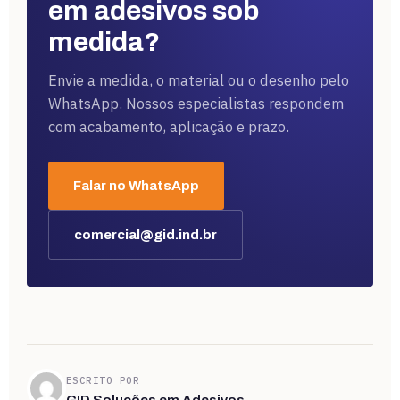
em adesivos sob
medida?
Envie a medida, o material ou o desenho pelo
WhatsApp. Nossos especialistas respondem
com acabamento, aplicação e prazo.
Falar no WhatsApp
comercial@gid.ind.br
ESCRITO POR
GID Soluções em Adesivos