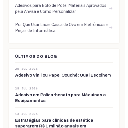
Adesivos para Bolo de Pote: Materiais Aprovados
→
pela Anvisa e Como Personalizar
Por Que Usar Lacre Casca de Ovo em Eletrônicos e
→
Peças de Informática
ÚLTIMOS DO BLOG
28 JUL 2026
Adesivo Vinil ou Papel Couchê: Qual Escolher?
28 JUL 2026
Adesivo em Policarbonato para Máquinas e
Equipamentos
13 JUL 2026
Estratégias para clínicas de estética
superarem R$ 1 milhão anuais em