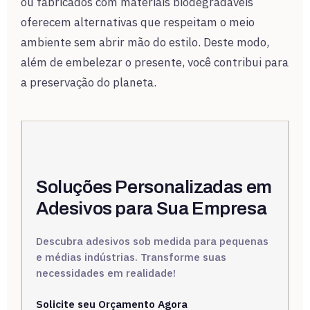
ou fabricados com materiais biodegradáveis
oferecem alternativas que respeitam o meio
ambiente sem abrir mão do estilo. Deste modo,
além de embelezar o presente, você contribui para
a preservação do planeta.
Soluções Personalizadas em
Adesivos para Sua Empresa
Descubra adesivos sob medida para pequenas
e médias indústrias. Transforme suas
necessidades em realidade!
Solicite seu Orçamento Agora