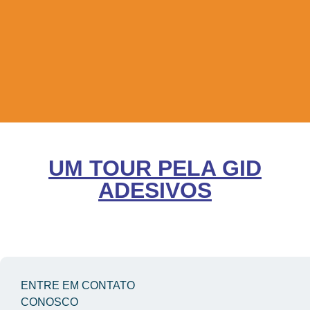
UM TOUR PELA GID
ADESIVOS
ENTRE EM CONTATO
CONOSCO