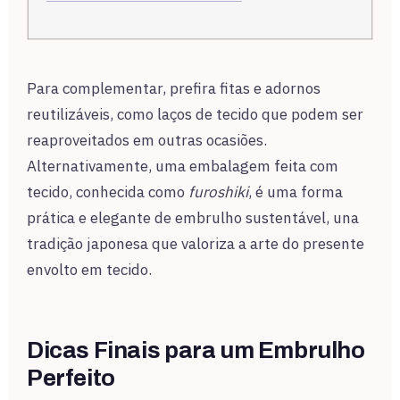
Para complementar, prefira fitas e adornos
reutilizáveis, como laços de tecido que podem ser
reaproveitados em outras ocasiões.
Alternativamente, uma embalagem feita com
tecido, conhecida como
furoshiki
, é uma forma
prática e elegante de embrulho sustentável, una
tradição japonesa que valoriza a arte do presente
envolto em tecido.
Dicas Finais para um Embrulho
Perfeito