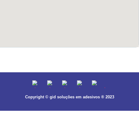
Copyright © gid soluções em adesivos ® 2023