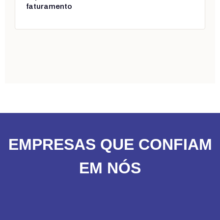
faturamento
EMPRESAS QUE CONFIAM
EM NÓS