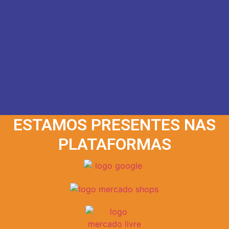
ESTAMOS PRESENTES NAS
PLATAFORMAS