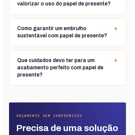
valorizar o uso do papel de presente?
+
Como garantir um embrulho
sustentável com papel de presente?
+
Que cuidados devo ter para um
acabamento perfeito com papel de
presente?
ORÇAMENTO SEM COMPROMISSO
Precisa de uma solução